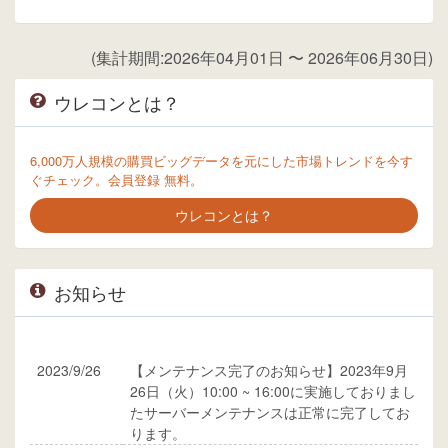
(集計期間:2026年04月01日 〜 2026年06月30日)
ウレコンとは？
6,000万人規模の購買ビッグデータを元にした市場トレンドを今す
ぐチェック。会員登録 無料。
ウレコンとは？
お知らせ
2023/9/26
【メンテナンス完了のお知らせ】2023年9月
26日（火）10:00 ~ 16:00に実施しておりまし
たサーバーメンテナンスは正常に完了してお
ります。