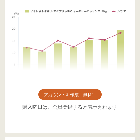
アカウントを作成（無料）
購入曜日は、会員登録すると表示されます