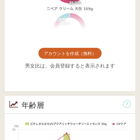
アカウントを作成（無料）
男女比は、会員登録すると表示されます
年齢層