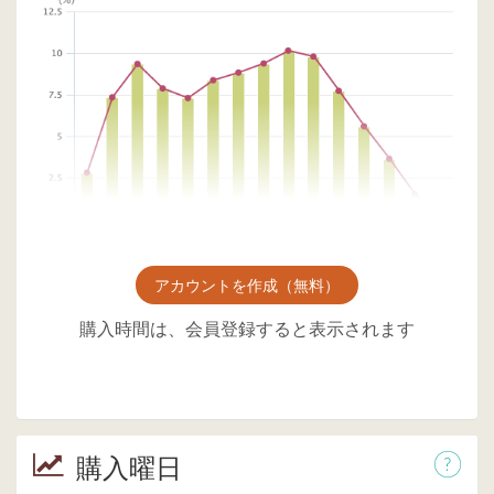
アカウントを作成（無料）
購入時間は、会員登録すると表示されます
購入曜日