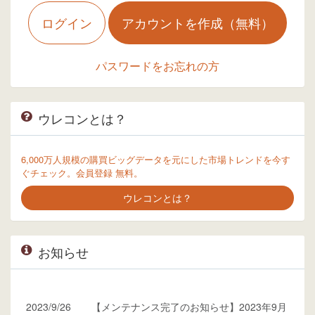
ログイン
アカウントを作成（無料）
パスワードをお忘れの方
ウレコンとは？
6,000万人規模の購買ビッグデータを元にした市場トレンドを今す
ぐチェック。会員登録 無料。
ウレコンとは？
お知らせ
2023/9/26
【メンテナンス完了のお知らせ】2023年9月