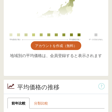
アカウントを作成（無料）
地域別の平均価格は、会員登録すると表示されます
平均価格の推移
前年比較
分類比較