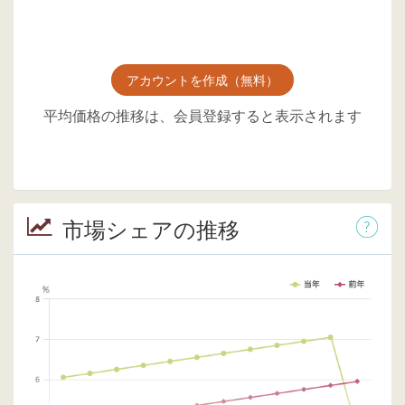
アカウントを作成（無料）
平均価格の推移は、会員登録すると表示されます
市場シェアの推移