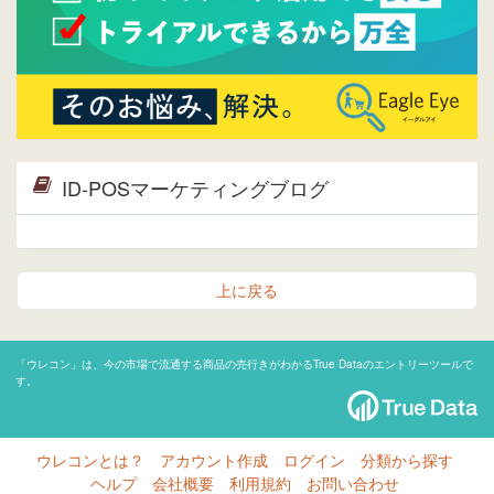
ID-POSマーケティングブログ
上に戻る
「ウレコン」は、今の市場で流通する商品の売行きがわかるTrue Dataのエントリーツールで
す。
ウレコンとは？
アカウント作成
ログイン
分類から探す
ヘルプ
会社概要
利用規約
お問い合わせ