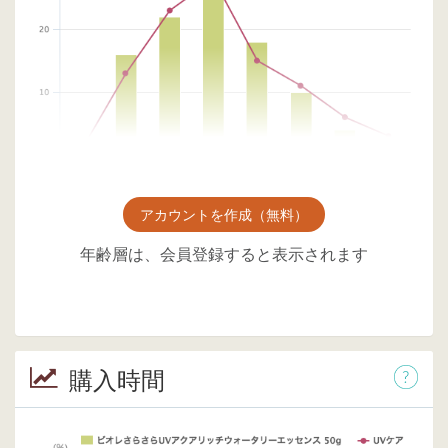
アカウントを作成（無料）
年齢層は、会員登録すると表示されます
購入時間