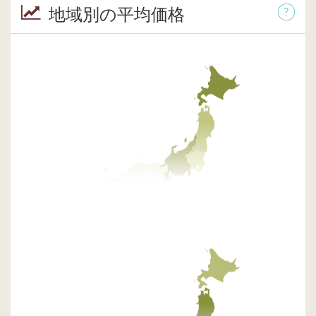
地域別の平均価格