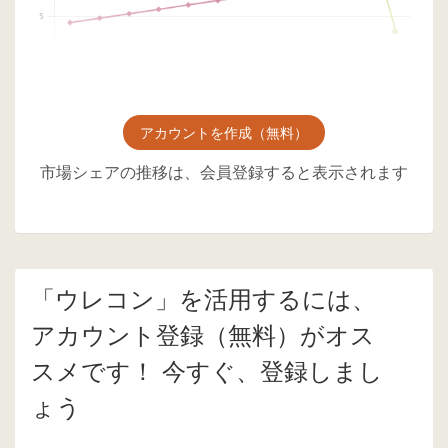
アカウントを作成（無料）
市場シェアの推移は、会員登録すると表示されます
「ウレコン」を活用するには、
アカウント登録（無料）がオス
スメです！ 今すぐ、登録しまし
ょう