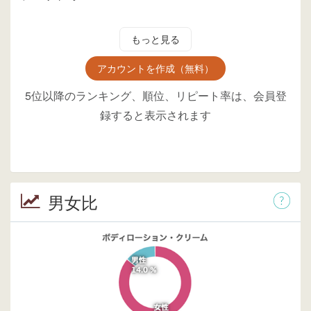
もっと見る
アカウントを作成（無料）
5位以降のランキング、順位、リピート率は、会員登
録すると表示されます
男女比