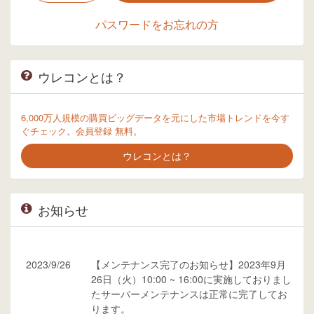
パスワードをお忘れの方
ウレコンとは？
6,000万人規模の購買ビッグデータを元にした市場トレンドを今す
ぐチェック。会員登録 無料。
ウレコンとは？
お知らせ
2023/9/26
【メンテナンス完了のお知らせ】2023年9月
26日（火）10:00 ~ 16:00に実施しておりまし
たサーバーメンテナンスは正常に完了してお
ります。