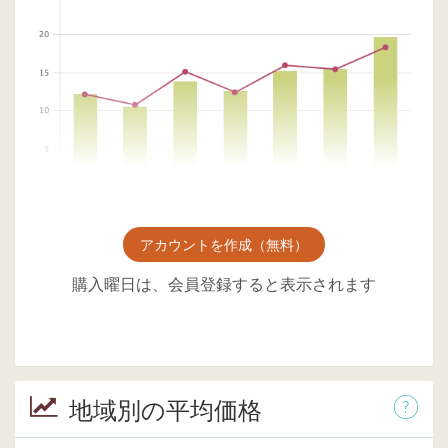
アカウントを作成（無料）
購入曜日は、会員登録すると表示されます
地域別の平均価格