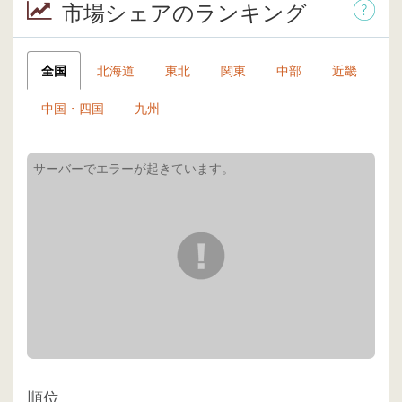
市場シェアのランキング
全国
北海道
東北
関東
中部
近畿
中国・四国
九州
順位