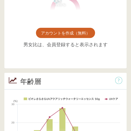
アカウントを作成（無料）
男女比は、会員登録すると表示されます
年齢層