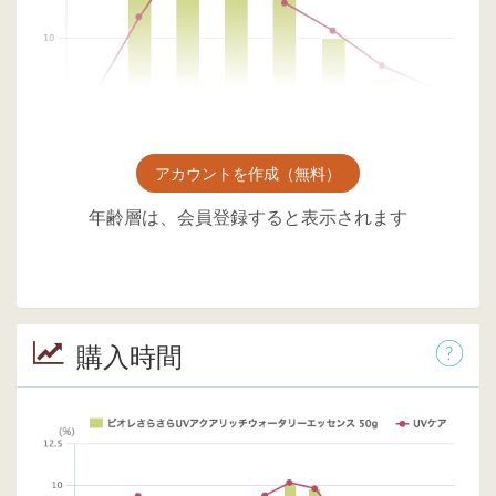
アカウントを作成（無料）
年齢層は、会員登録すると表示されます
購入時間