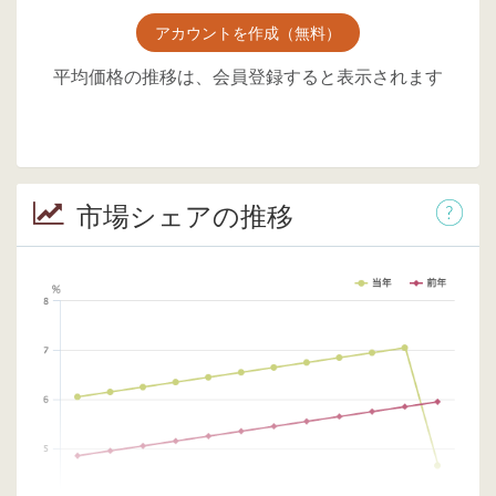
アカウントを作成（無料）
平均価格の推移は、会員登録すると表示されます
市場シェアの推移