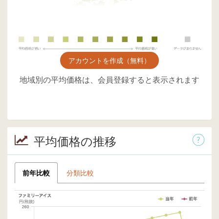
アカウントを作成（無料）
地域別の平均価格は、会員登録すると表示されます
平均価格の推移
前年比較
分類比較