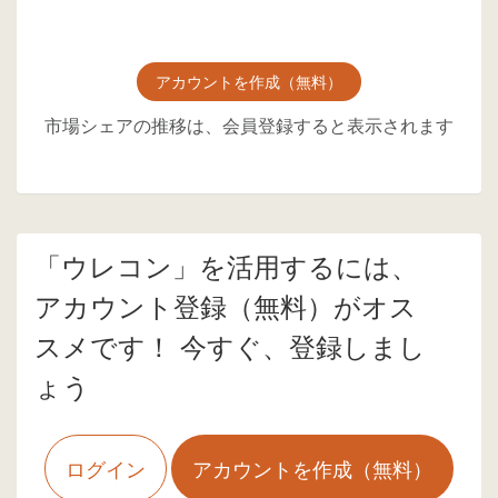
アカウントを作成（無料）
市場シェアの推移は、会員登録すると表示されます
「ウレコン」を活用するには、
アカウント登録（無料）がオス
スメです！ 今すぐ、登録しまし
ょう
ログイン
アカウントを作成（無料）