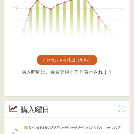
アカウントを作成（無料）
購入時間は、会員登録すると表示されます
購入曜日