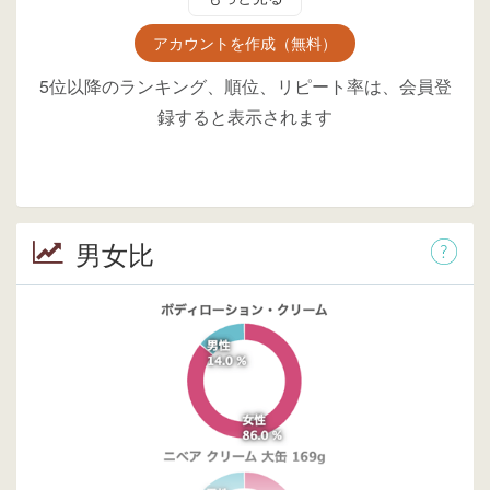
アカウントを作成（無料）
5位以降のランキング、順位、リピート率は、会員登
録すると表示されます
男女比