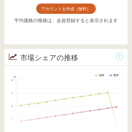
アカウントを作成（無料）
平均価格の推移は、会員登録すると表示されます
市場シェアの推移