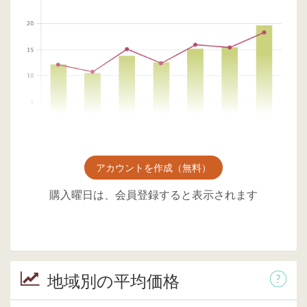
アカウントを作成（無料）
購入曜日は、会員登録すると表示されます
地域別の平均価格