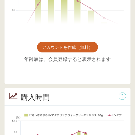
アカウントを作成（無料）
年齢層は、会員登録すると表示されます
購入時間