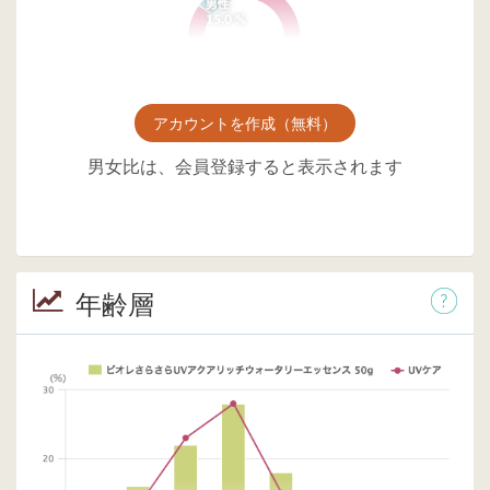
アカウントを作成（無料）
男女比は、会員登録すると表示されます
年齢層