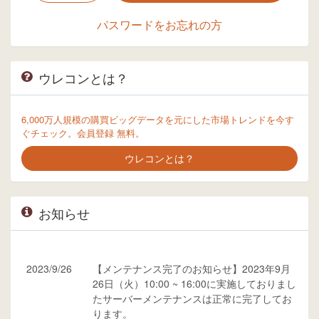
パスワードをお忘れの方
ウレコンとは？
6,000万人規模の購買ビッグデータを元にした市場トレンドを今す
ぐチェック。会員登録 無料。
ウレコンとは？
お知らせ
2023/9/26
【メンテナンス完了のお知らせ】2023年9月
26日（火）10:00 ~ 16:00に実施しておりまし
たサーバーメンテナンスは正常に完了してお
ります。