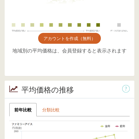
アカウントを作成（無料）
地域別の平均価格は、会員登録すると表示されます
平均価格の推移
前年比較
分類比較