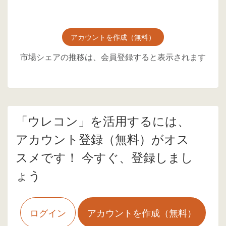
アカウントを作成（無料）
市場シェアの推移は、会員登録すると表示されます
「ウレコン」を活用するには、
アカウント登録（無料）がオス
スメです！ 今すぐ、登録しまし
ょう
ログイン
アカウントを作成（無料）