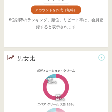
アカウントを作成（無料）
5位以降のランキング、順位、リピート率は、会員登
録すると表示されます
男女比