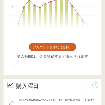
アカウントを作成（無料）
購入時間は、会員登録すると表示されます
購入曜日