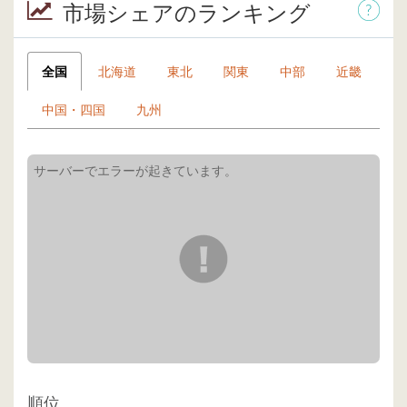
市場シェアのランキング
全国
北海道
東北
関東
中部
近畿
中国・四国
九州
順位