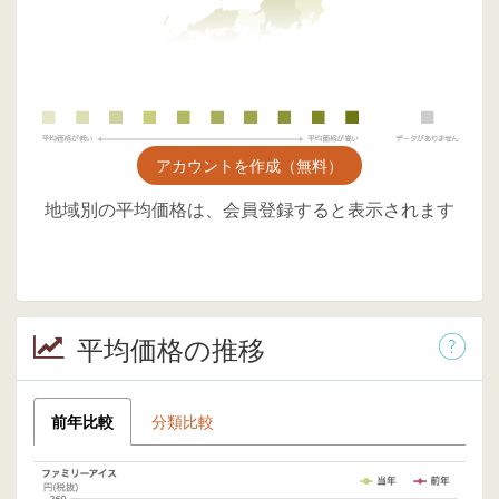
アカウントを作成（無料）
地域別の平均価格は、会員登録すると表示されます
平均価格の推移
前年比較
分類比較