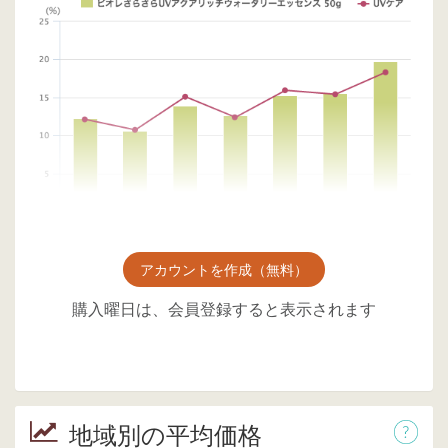
アカウントを作成（無料）
購入曜日は、会員登録すると表示されます
地域別の平均価格