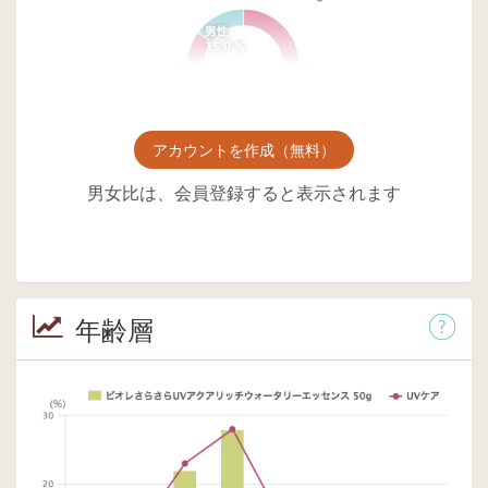
アカウントを作成（無料）
男女比は、会員登録すると表示されます
年齢層