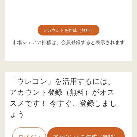
アカウントを作成（無料）
市場シェアの推移は、会員登録すると表示されます
「ウレコン」を活用するには、
アカウント登録（無料）がオス
スメです！ 今すぐ、登録しまし
ょう
ログイン
アカウントを作成（無料）