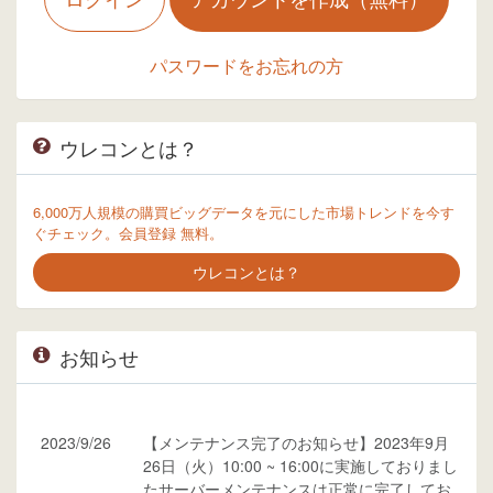
パスワードをお忘れの方
ウレコンとは？
6,000万人規模の購買ビッグデータを元にした市場トレンドを今す
ぐチェック。会員登録 無料。
ウレコンとは？
お知らせ
2023/9/26
【メンテナンス完了のお知らせ】2023年9月
26日（火）10:00 ~ 16:00に実施しておりまし
たサーバーメンテナンスは正常に完了してお