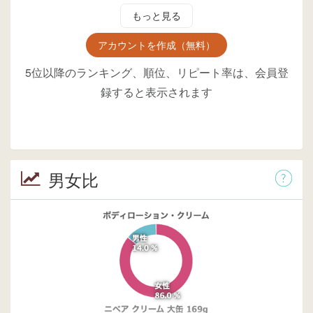
もっと見る
アカウントを作成（無料）
5位以降のランキング、順位、リピート率は、会員登
録すると表示されます
男女比