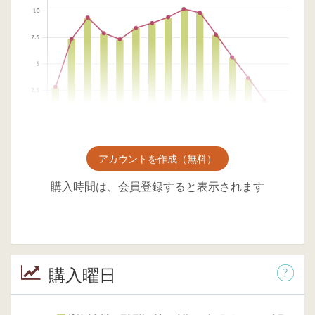
アカウントを作成（無料）
購入時間は、会員登録すると表示されます
購入曜日