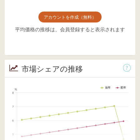
アカウントを作成（無料）
平均価格の推移は、会員登録すると表示されます
市場シェアの推移