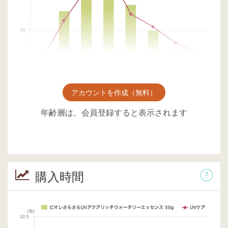
アカウントを作成（無料）
年齢層は、会員登録すると表示されます
購入時間