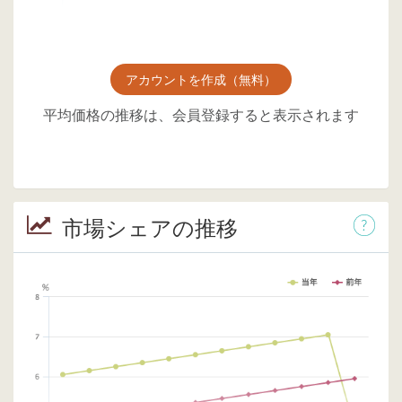
アカウントを作成（無料）
平均価格の推移は、会員登録すると表示されます
市場シェアの推移