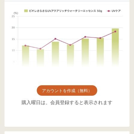
アカウントを作成（無料）
購入曜日は、会員登録すると表示されます