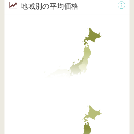
地域別の平均価格