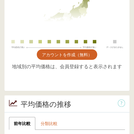
アカウントを作成（無料）
地域別の平均価格は、会員登録すると表示されます
平均価格の推移
前年比較
分類比較