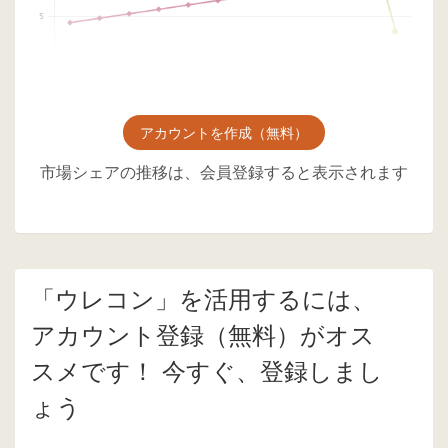
アカウントを作成（無料）
市場シェアの推移は、会員登録すると表示されます
「ウレコン」を活用するには、
アカウント登録（無料）がオス
スメです！ 今すぐ、登録しまし
ょう