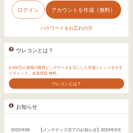
ログイン
アカウントを作成（無料）
パスワードをお忘れの方
ウレコンとは？
6,000万人規模の購買ビッグデータを元にした市場トレンドを今す
ぐチェック。会員登録 無料。
ウレコンとは？
お知らせ
2023/9/26
【メンテナンス完了のお知らせ】2023年9月