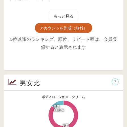
もっと見る
アカウントを作成（無料）
5位以降のランキング、順位、リピート率は、会員登
録すると表示されます
男女比