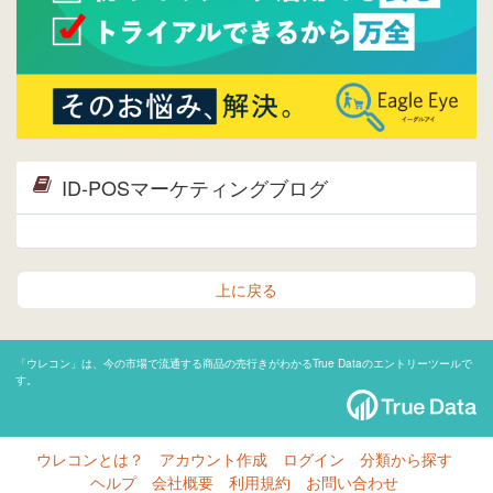
ID-POSマーケティングブログ
上に戻る
「ウレコン」は、今の市場で流通する商品の売行きがわかるTrue Dataのエントリーツールで
す。
ウレコンとは？
アカウント作成
ログイン
分類から探す
ヘルプ
会社概要
利用規約
お問い合わせ