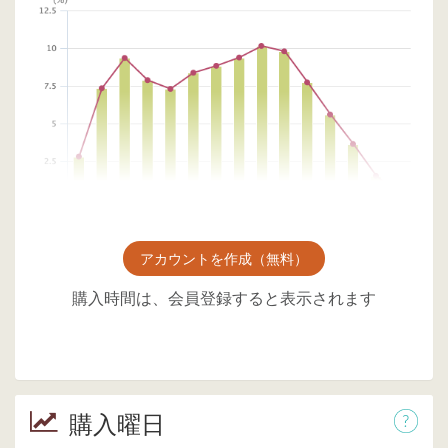
アカウントを作成（無料）
購入時間は、会員登録すると表示されます
購入曜日