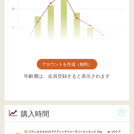
アカウントを作成（無料）
年齢層は、会員登録すると表示されます
購入時間