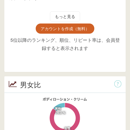
もっと見る
アカウントを作成（無料）
5位以降のランキング、順位、リピート率は、会員登
録すると表示されます
男女比