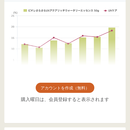
アカウントを作成（無料）
購入曜日は、会員登録すると表示されます