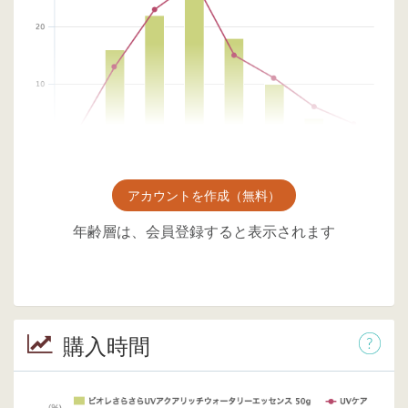
アカウントを作成（無料）
年齢層は、会員登録すると表示されます
購入時間