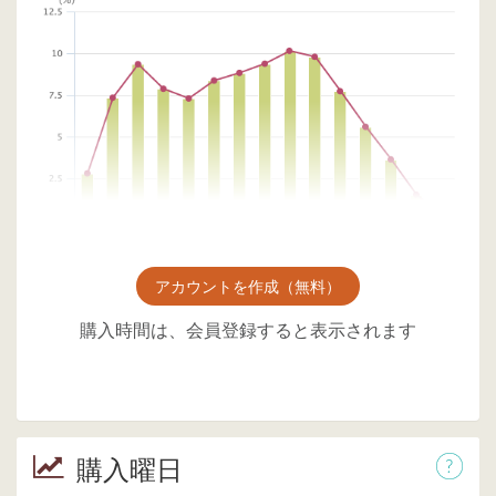
アカウントを作成（無料）
購入時間は、会員登録すると表示されます
購入曜日