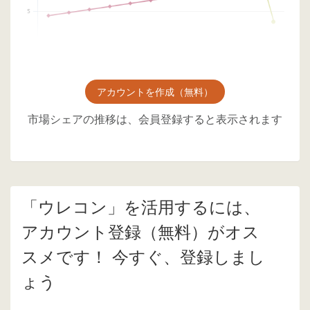
アカウントを作成（無料）
市場シェアの推移は、会員登録すると表示されます
「ウレコン」を活用するには、
アカウント登録（無料）がオス
スメです！ 今すぐ、登録しまし
ょう