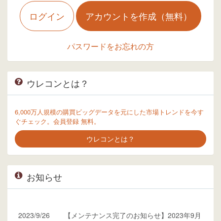
ログイン
アカウントを作成（無料）
パスワードをお忘れの方
ウレコンとは？
6,000万人規模の購買ビッグデータを元にした市場トレンドを今す
ぐチェック。会員登録 無料。
ウレコンとは？
お知らせ
2023/9/26
【メンテナンス完了のお知らせ】2023年9月