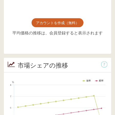
アカウントを作成（無料）
平均価格の推移は、会員登録すると表示されます
市場シェアの推移