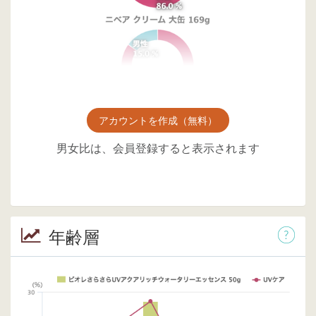
アカウントを作成（無料）
男女比は、会員登録すると表示されます
年齢層