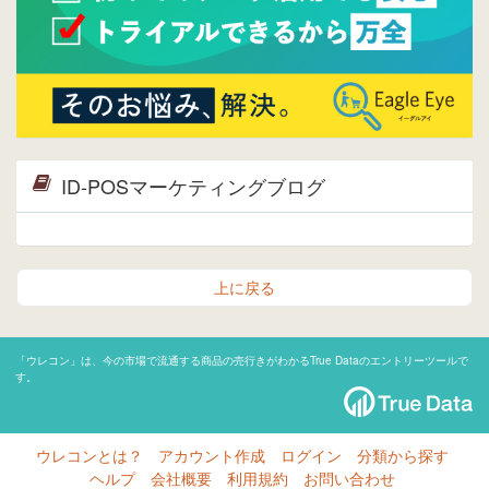
ID-POSマーケティングブログ
上に戻る
「ウレコン」は、今の市場で流通する商品の売行きがわかるTrue Dataのエントリーツールで
す。
ウレコンとは？
アカウント作成
ログイン
分類から探す
ヘルプ
会社概要
利用規約
お問い合わせ