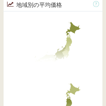
地域別の平均価格