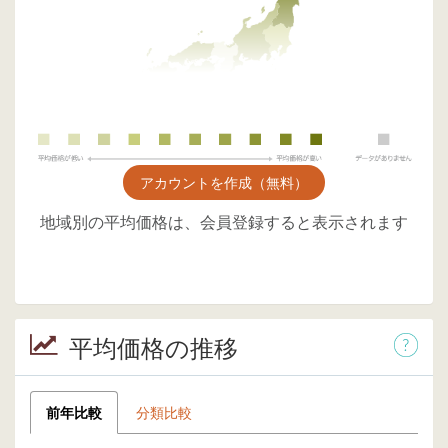
アカウントを作成（無料）
地域別の平均価格は、会員登録すると表示されます
平均価格の推移
前年比較
分類比較