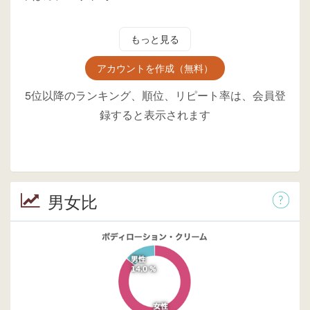
もっと見る
アカウントを作成（無料）
5位以降のランキング、順位、リピート率は、会員登
録すると表示されます
男女比