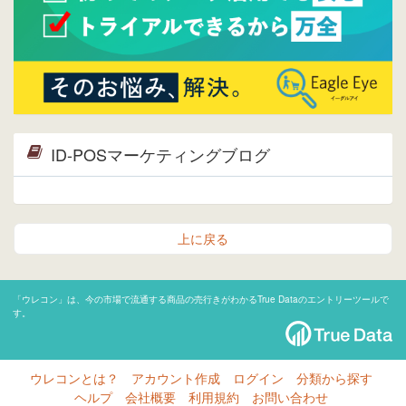
ID-POSマーケティングブログ
上に戻る
「ウレコン」は、今の市場で流通する商品の売行きがわかるTrue Dataのエントリーツールで
す。
ウレコンとは？
アカウント作成
ログイン
分類から探す
ヘルプ
会社概要
利用規約
お問い合わせ