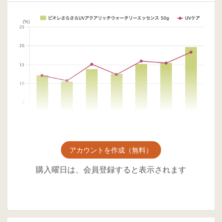
アカウントを作成（無料）
購入曜日は、会員登録すると表示されます