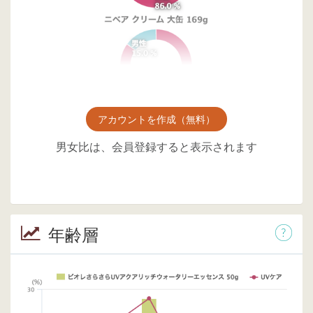
アカウントを作成（無料）
男女比は、会員登録すると表示されます
年齢層