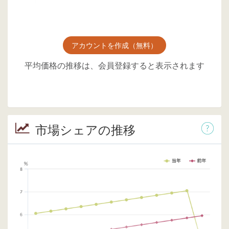
アカウントを作成（無料）
平均価格の推移は、会員登録すると表示されます
市場シェアの推移