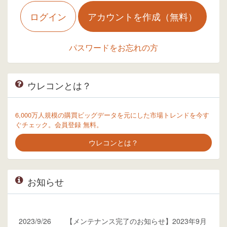
ログイン
アカウントを作成（無料）
パスワードをお忘れの方
ウレコンとは？
6,000万人規模の購買ビッグデータを元にした市場トレンドを今す
ぐチェック。会員登録 無料。
ウレコンとは？
お知らせ
2023/9/26
【メンテナンス完了のお知らせ】2023年9月