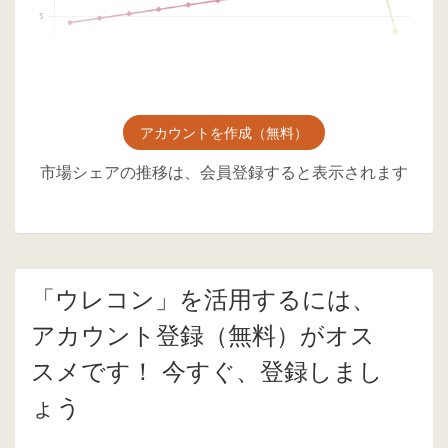
アカウントを作成（無料）
市場シェアの推移は、会員登録すると表示されます
「ウレコン」を活用するには、
アカウント登録（無料）がオス
スメです！ 今すぐ、登録しまし
ょう