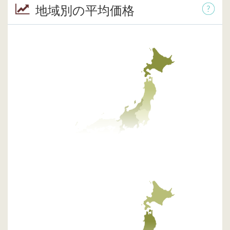
地域別の平均価格