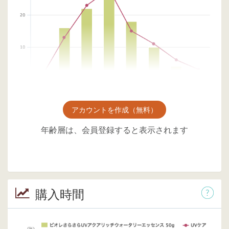
アカウントを作成（無料）
年齢層は、会員登録すると表示されます
購入時間