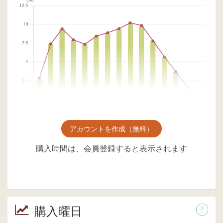
アカウントを作成（無料）
購入時間は、会員登録すると表示されます
購入曜日