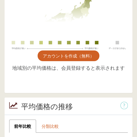
アカウントを作成（無料）
地域別の平均価格は、会員登録すると表示されます
平均価格の推移
前年比較
分類比較