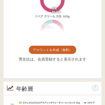
アカウントを作成（無料）
男女比は、会員登録すると表示されます
年齢層