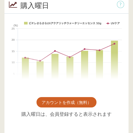
購入曜日
アカウントを作成（無料）
購入曜日は、会員登録すると表示されます