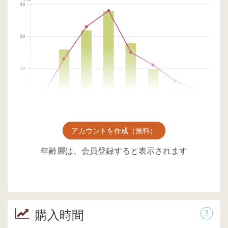
アカウントを作成（無料）
年齢層は、会員登録すると表示されます
購入時間