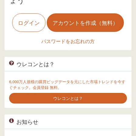
ログイン
アカウントを作成（無料）
パスワードをお忘れの方
ウレコンとは？
6,000万人規模の購買ビッグデータを元にした市場トレンドを今す
ぐチェック。会員登録 無料。
ウレコンとは？
お知らせ