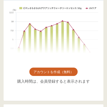
アカウントを作成（無料）
購入時間は、会員登録すると表示されます