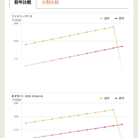
前年比較
分類比較