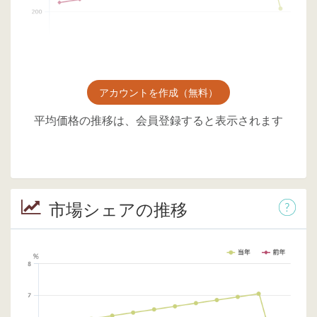
アカウントを作成（無料）
平均価格の推移は、会員登録すると表示されます
市場シェアの推移