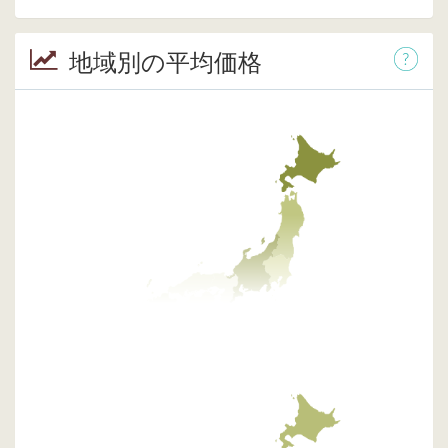
地域別の平均価格