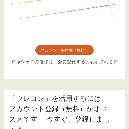
アカウントを作成（無料）
市場シェアの推移は、会員登録すると表示されます
「ウレコン」を活用するには、
アカウント登録（無料）がオス
スメです！ 今すぐ、登録しまし
ょう