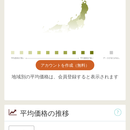
アカウントを作成（無料）
地域別の平均価格は、会員登録すると表示されます
平均価格の推移