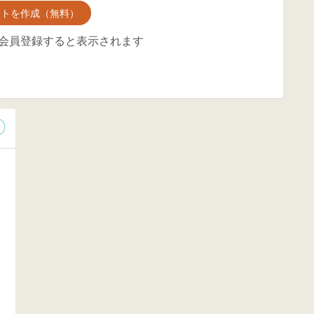
ントを作成（無料）
会員登録すると表示されます