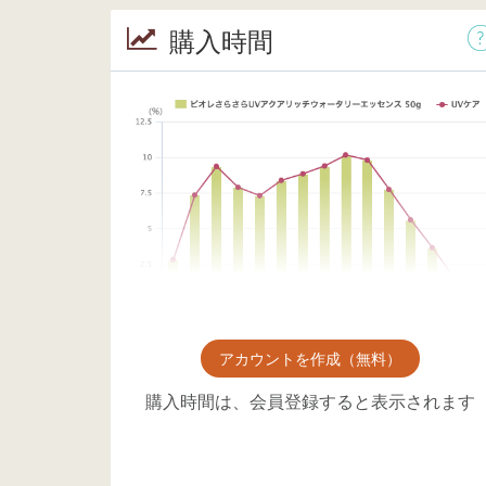
購入時間
アカウントを作成（無料）
購入時間は、会員登録すると表示されます