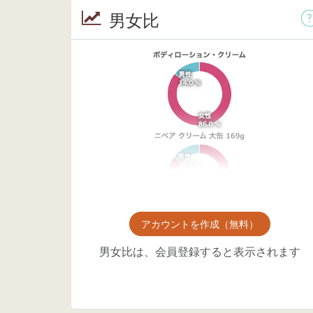
男女比
アカウントを作成（無料）
男女比は、会員登録すると表示されます