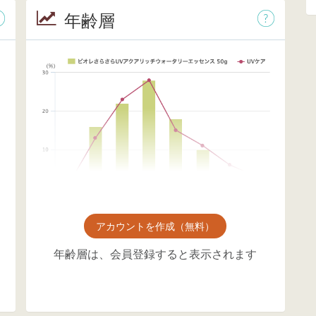
年齢層
アカウントを作成（無料）
年齢層は、会員登録すると表示されます