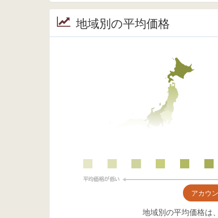
地域別の平均価格
アカウ
地域別の平均価格は