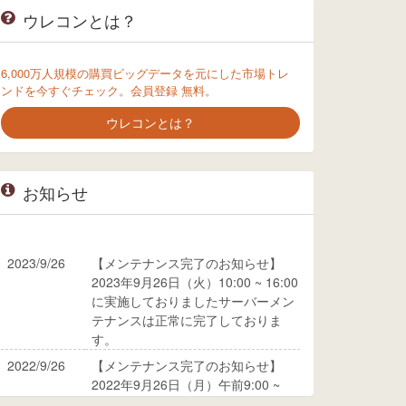
ウレコンとは？
6,000万人規模の購買ビッグデータを元にした市場トレ
ンドを今すぐチェック。会員登録 無料。
ウレコンとは？
お知らせ
2023/9/26
【メンテナンス完了のお知らせ】
2023年9月26日（火）10:00 ~ 16:00
に実施しておりましたサーバーメン
テナンスは正常に完了しておりま
す。
2022/9/26
【メンテナンス完了のお知らせ】
2022年9月26日（月）午前9:00 ~
10:00に実施しておりましたサーバ