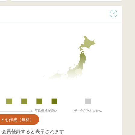
ントを作成（無料）
、会員登録すると表示されます