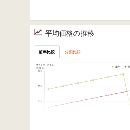
平均価格の推移
前年比較
分類比較