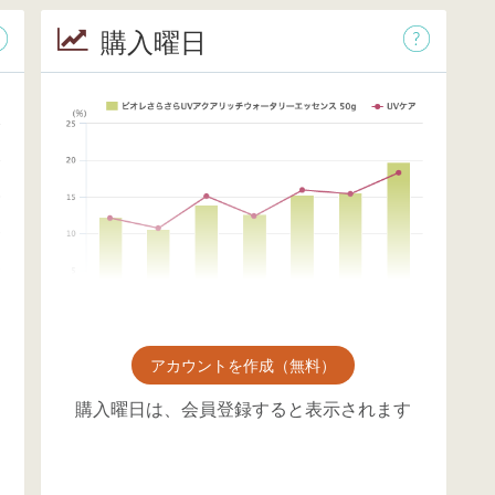
購入曜日
アカウントを作成（無料）
購入曜日は、会員登録すると表示されます