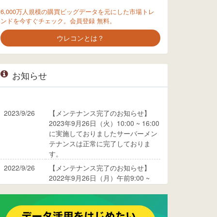
6,000万人規模の購買ビッグデータを元にした市場トレ
ンドを今すぐチェック。会員登録 無料。
ウレコンとは？
お知らせ
2023/9/26
【メンテナンス完了のお知らせ】
2023年9月26日（火）10:00 ~ 16:00
に実施しておりましたサーバーメン
テナンスは正常に完了しておりま
す。
2022/9/26
【メンテナンス完了のお知らせ】
2022年9月26日（月）午前9:00 ~
10:00に実施しておりましたサーバ
ーメンテナンスは正常に完了してお
ります。