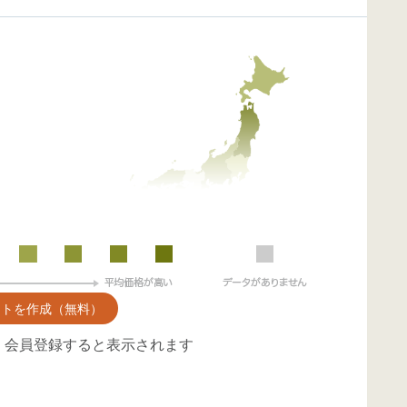
ントを作成（無料）
、会員登録すると表示されます