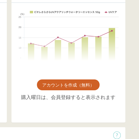
アカウントを作成（無料）
購入曜日は、会員登録すると表示されます