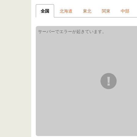
全国
北海道
東北
関東
中部