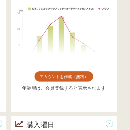
アカウントを作成（無料）
年齢層は、会員登録すると表示されます
購入曜日