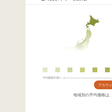
アカウ
地域別の平均価格は