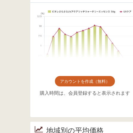
アカウントを作成（無料）
購入時間は、会員登録すると表示されます
地域別の平均価格