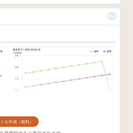
ントを作成（無料）