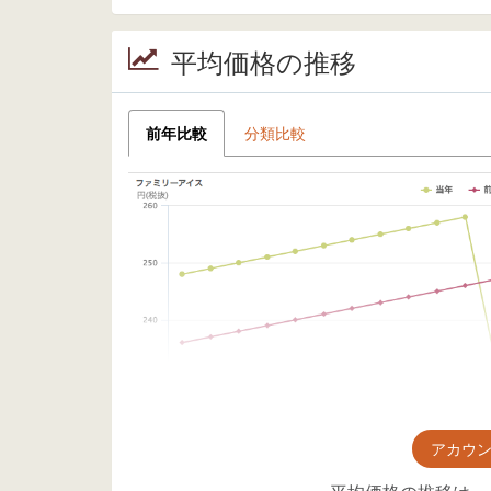
平均価格の推移
前年比較
分類比較
アカウ