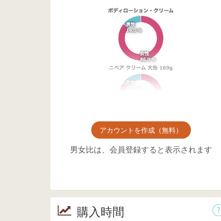
アカウントを作成（無料）
男女比は、会員登録すると表示されます
購入時間