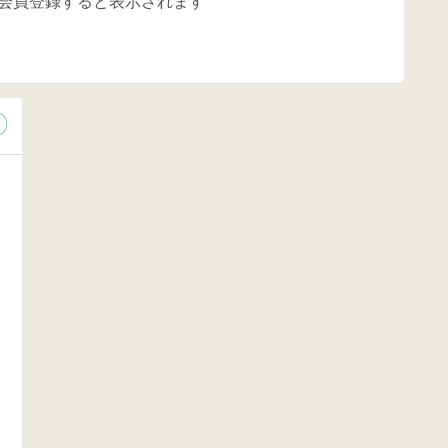
会員登録すると表示されます