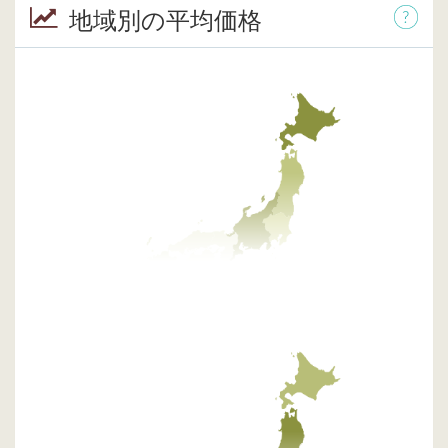
地域別の平均価格