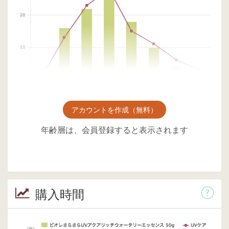
アカウントを作成（無料）
年齢層は、会員登録すると表示されます
購入時間