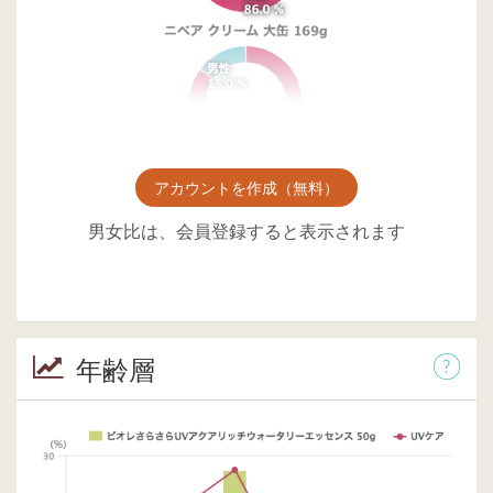
アカウントを作成（無料）
男女比は、会員登録すると表示されます
年齢層