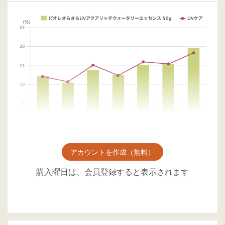
アカウントを作成（無料）
購入曜日は、会員登録すると表示されます