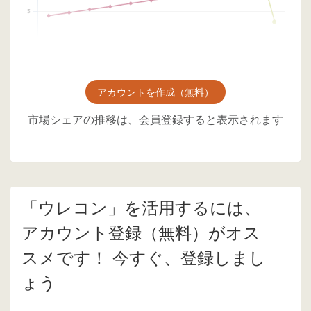
アカウントを作成（無料）
市場シェアの推移は、会員登録すると表示されます
「ウレコン」を活用するには、
アカウント登録（無料）がオス
スメです！ 今すぐ、登録しまし
ょう