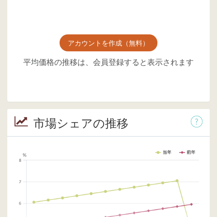
アカウントを作成（無料）
平均価格の推移は、会員登録すると表示されます
市場シェアの推移