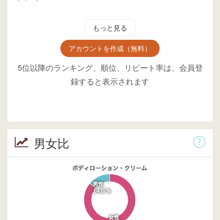
もっと見る
アカウントを作成（無料）
5位以降のランキング、順位、リピート率は、会員登
録すると表示されます
男女比