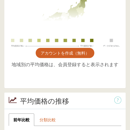
アカウントを作成（無料）
地域別の平均価格は、会員登録すると表示されます
平均価格の推移
前年比較
分類比較