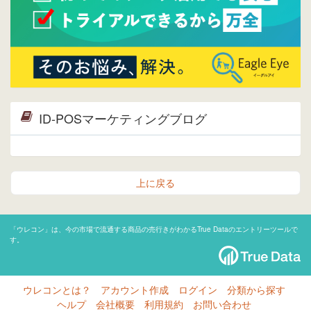
ID-POSマーケティングブログ
上に戻る
「ウレコン」は、今の市場で流通する商品の売行きがわかるTrue Dataのエントリーツールで
す。
ウレコンとは？
アカウント作成
ログイン
分類から探す
ヘルプ
会社概要
利用規約
お問い合わせ