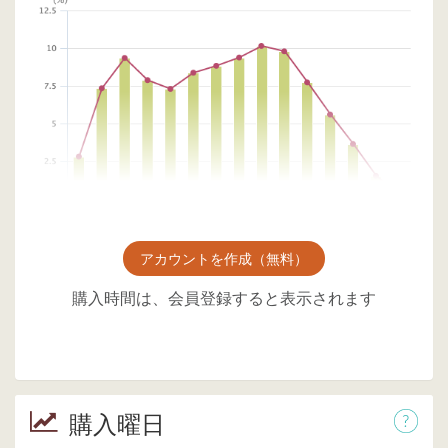
アカウントを作成（無料）
購入時間は、会員登録すると表示されます
購入曜日