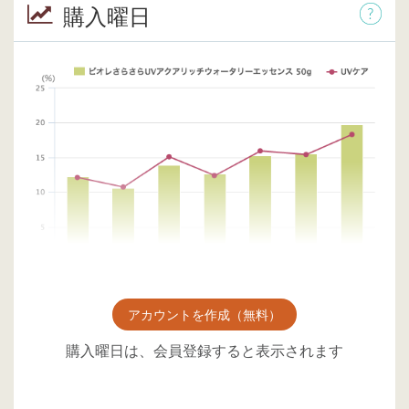
購入曜日
アカウントを作成（無料）
購入曜日は、会員登録すると表示されます