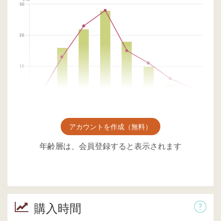
アカウントを作成（無料）
年齢層は、会員登録すると表示されます
購入時間