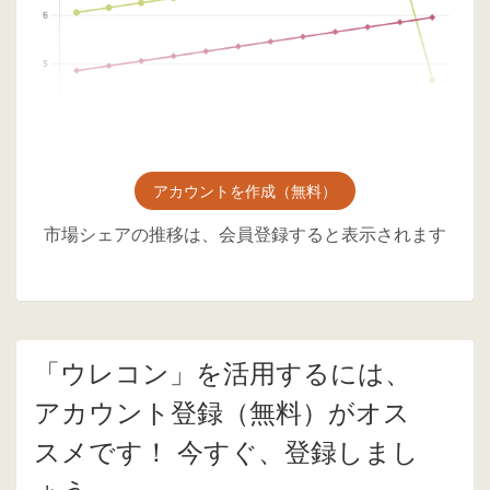
アカウントを作成（無料）
市場シェアの推移は、会員登録すると表示されます
「ウレコン」を活用するには、
アカウント登録（無料）がオス
スメです！ 今すぐ、登録しまし
ょう