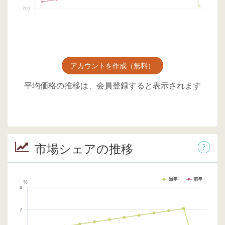
アカウントを作成（無料）
平均価格の推移は、会員登録すると表示されます
市場シェアの推移