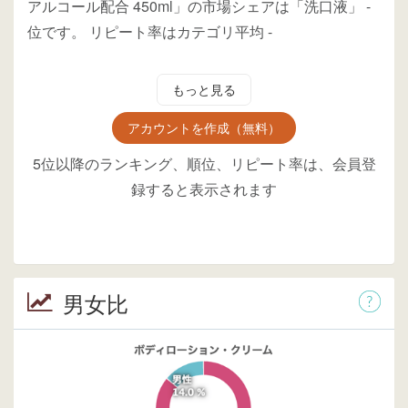
アルコール配合 450ml」の市場シェアは「洗口液」
-
位
です。
リピート率はカテゴリ平均
-
もっと見る
アカウントを作成（無料）
5位以降のランキング、順位、リピート率は、会員登
録すると表示されます
男女比