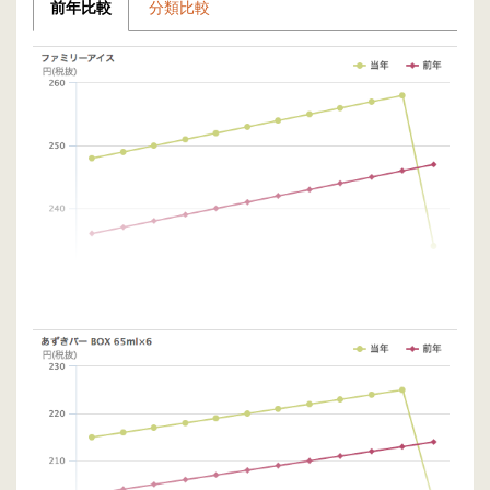
前年比較
分類比較