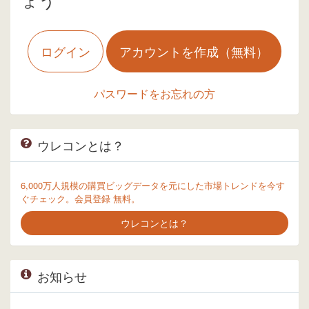
ログイン
アカウントを作成（無料）
パスワードをお忘れの方
ウレコンとは？
6,000万人規模の購買ビッグデータを元にした市場トレンドを今す
ぐチェック。会員登録 無料。
ウレコンとは？
お知らせ