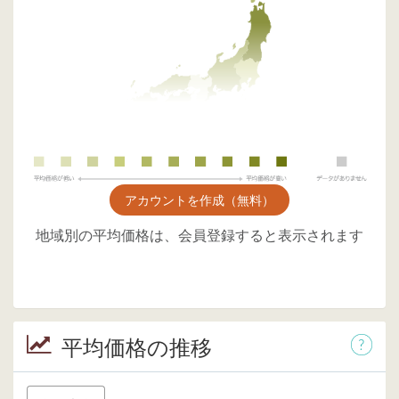
アカウントを作成（無料）
地域別の平均価格は、会員登録すると表示されます
平均価格の推移