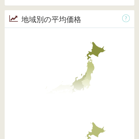
地域別の平均価格