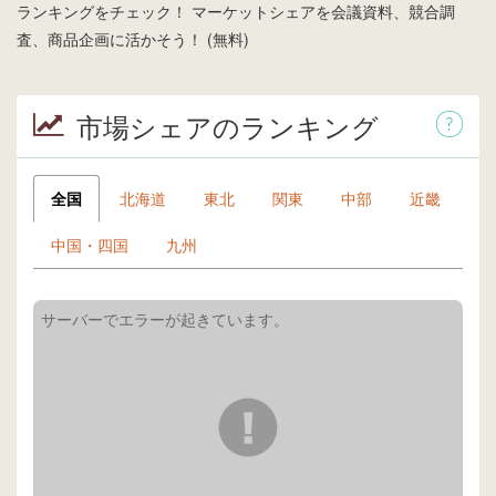
ランキングをチェック！ マーケットシェアを会議資料、競合調
査、商品企画に活かそう！ (無料)
市場シェアのランキング
全国
北海道
東北
関東
中部
近畿
中国・四国
九州