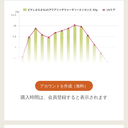
アカウントを作成（無料）
購入時間は、会員登録すると表示されます