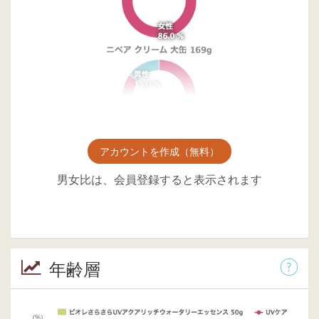
アカウントを作成（無料）
男女比は、会員登録すると表示されます
年齢層