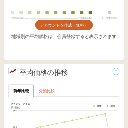
アカウントを作成（無料）
地域別の平均価格は、会員登録すると表示されます
平均価格の推移
前年比較
分類比較