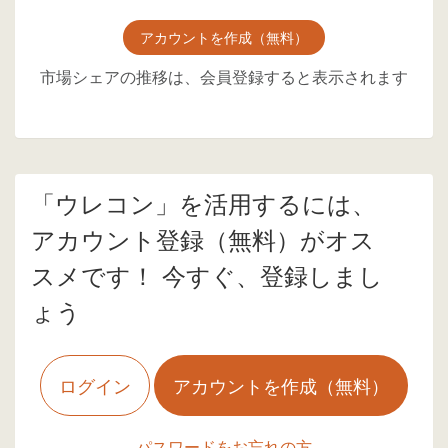
アカウントを作成（無料）
市場シェアの推移は、会員登録すると表示されます
「ウレコン」を活用するには、
アカウント登録（無料）がオス
スメです！ 今すぐ、登録しまし
ょう
ログイン
アカウントを作成（無料）
パスワードをお忘れの方