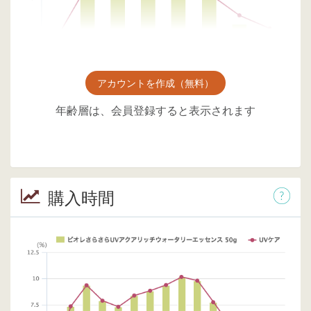
アカウントを作成（無料）
年齢層は、会員登録すると表示されます
購入時間