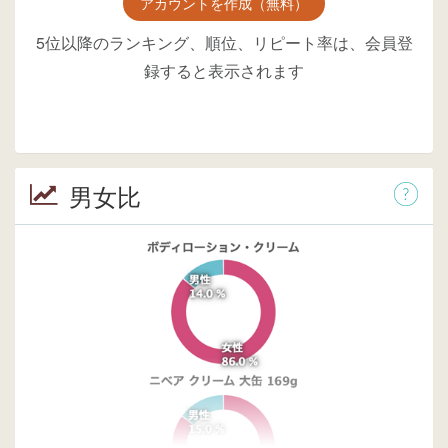
アカウントを作成（無料）
5位以降のランキング、順位、リピート率は、会員登
録すると表示されます
男女比