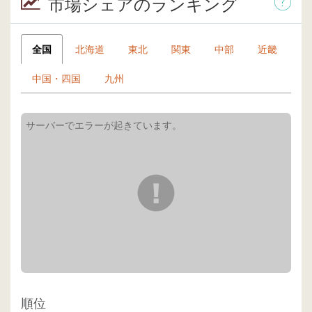
市場シェアのランキング
全国
北海道
東北
関東
中部
近畿
中国・四国
九州
順位