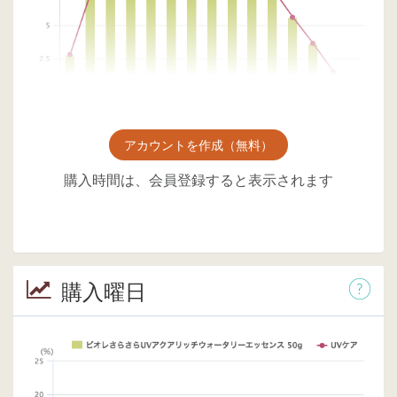
アカウントを作成（無料）
購入時間は、会員登録すると表示されます
購入曜日