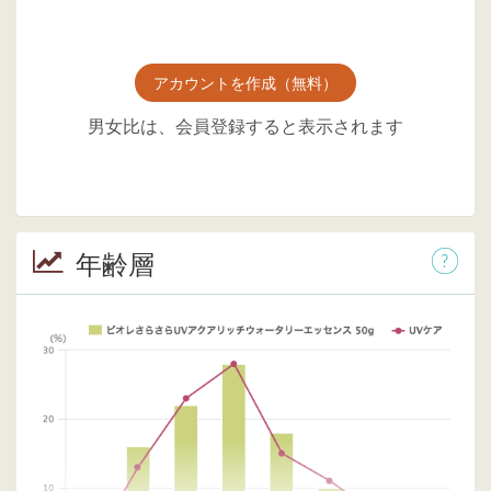
アカウントを作成（無料）
男女比は、会員登録すると表示されます
年齢層