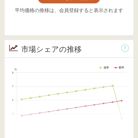
平均価格の推移は、会員登録すると表示されます
市場シェアの推移