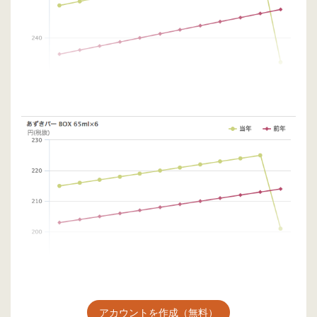
アカウントを作成（無料）