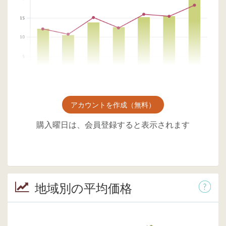
アカウントを作成（無料）
購入曜日は、会員登録すると表示されます
地域別の平均価格