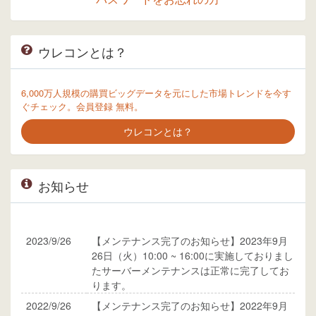
ウレコンとは？
6,000万人規模の購買ビッグデータを元にした市場トレンドを今す
ぐチェック。会員登録 無料。
ウレコンとは？
お知らせ
2023/9/26
【メンテナンス完了のお知らせ】2023年9月
26日（火）10:00 ~ 16:00に実施しておりまし
たサーバーメンテナンスは正常に完了してお
ります。
2022/9/26
【メンテナンス完了のお知らせ】2022年9月