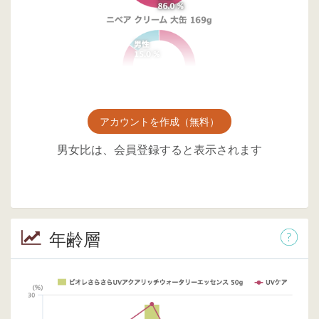
アカウントを作成（無料）
男女比は、会員登録すると表示されます
年齢層