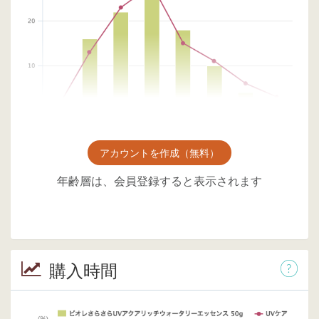
アカウントを作成（無料）
年齢層は、会員登録すると表示されます
購入時間