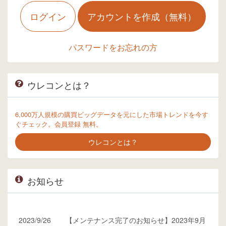
ログイン
アカウントを作成（無料）
パスワードをお忘れの方
ウレコンとは？
6,000万人規模の購買ビッグデータを元にした市場トレンドを今す
ぐチェック。会員登録 無料。
ウレコンとは？
お知らせ
2023/9/26
【メンテナンス完了のお知らせ】2023年9月