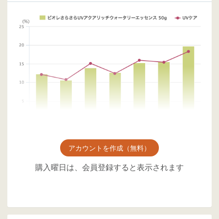
アカウントを作成（無料）
購入曜日は、会員登録すると表示されます