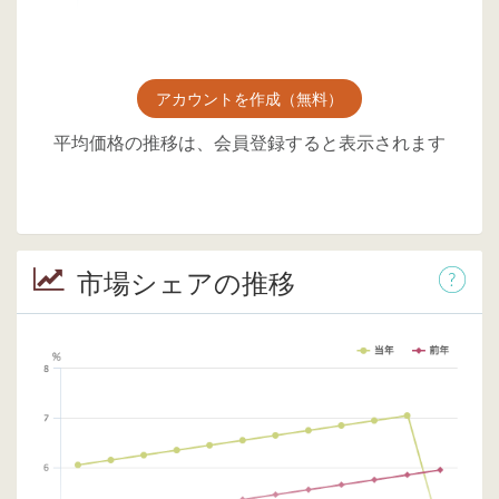
アカウントを作成（無料）
平均価格の推移は、会員登録すると表示されます
市場シェアの推移