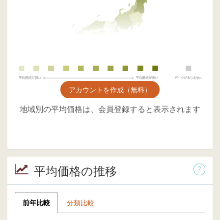
アカウントを作成（無料）
地域別の平均価格は、会員登録すると表示されます
平均価格の推移
前年比較
分類比較