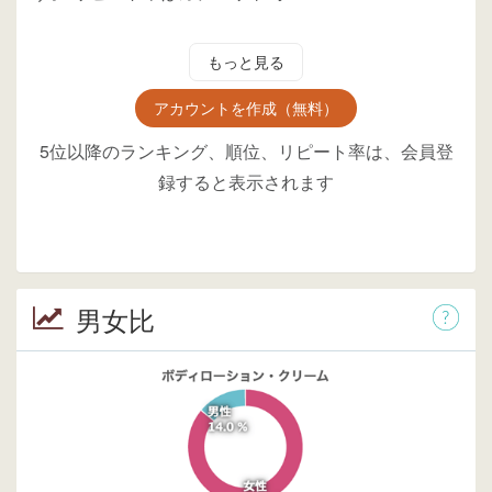
もっと見る
アカウントを作成（無料）
5位以降のランキング、順位、リピート率は、会員登
録すると表示されます
男女比