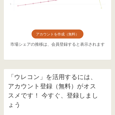
アカウントを作成（無料）
市場シェアの推移は、会員登録すると表示されます
「ウレコン」を活用するには、
アカウント登録（無料）がオス
スメです！ 今すぐ、登録しまし
ょう