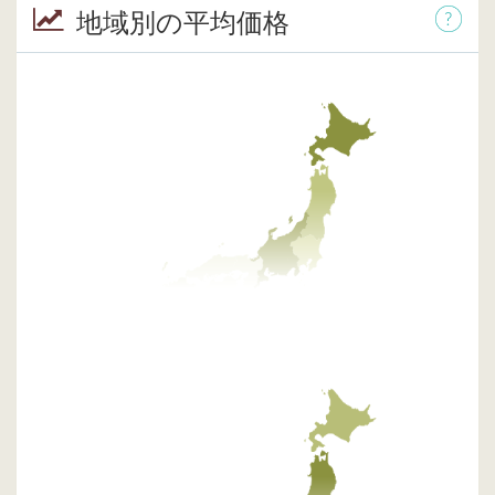
地域別の平均価格