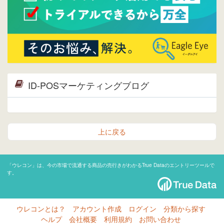
ID-POSマーケティングブログ
上に戻る
「ウレコン」は、今の市場で流通する商品の売行きがわかるTrue Dataのエントリーツールで
す。
ウレコンとは？
アカウント作成
ログイン
分類から探す
ヘルプ
会社概要
利用規約
お問い合わせ