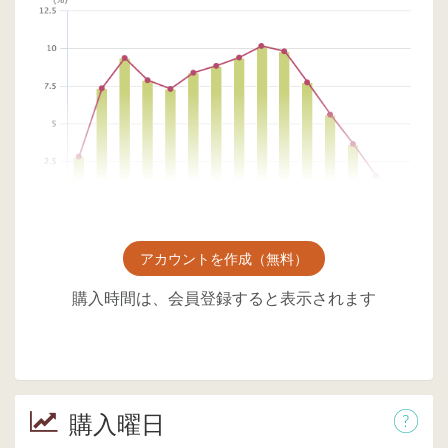
アカウントを作成（無料）
購入時間は、会員登録すると表示されます
購入曜日