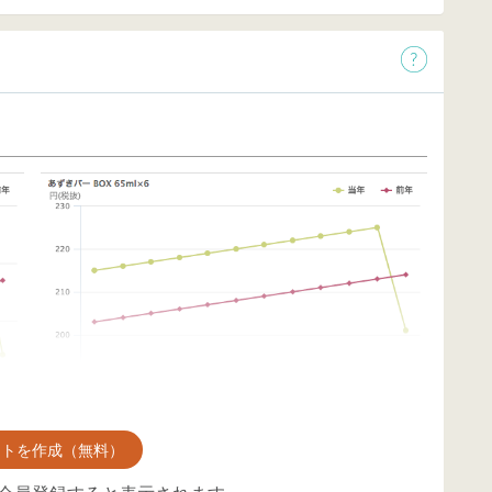
ントを作成（無料）