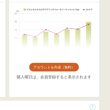
アカウントを作成（無料）
購入曜日は、会員登録すると表示されます