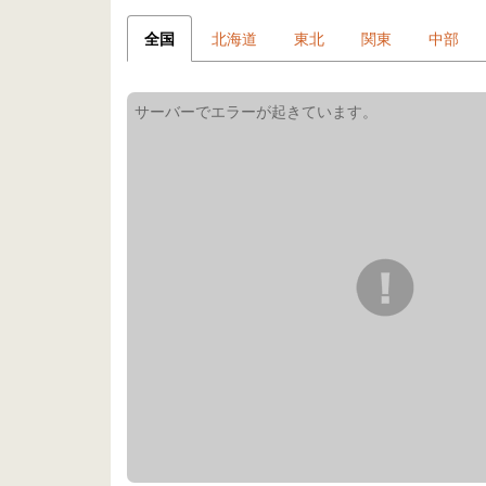
全国
北海道
東北
関東
中部