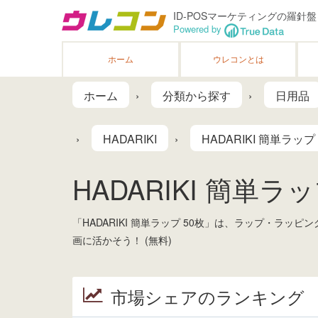
ID-POSマーケティングの羅針盤
Powered by
ホーム
ウレコンとは
ホーム
分類から探す
日用品
HADARIKI
HADARIKI 簡単ラップ
HADARIKI 簡単ラッ
「HADARIKI 簡単ラップ 50枚」は、ラップ・
画に活かそう！ (無料)
市場シェアのランキング