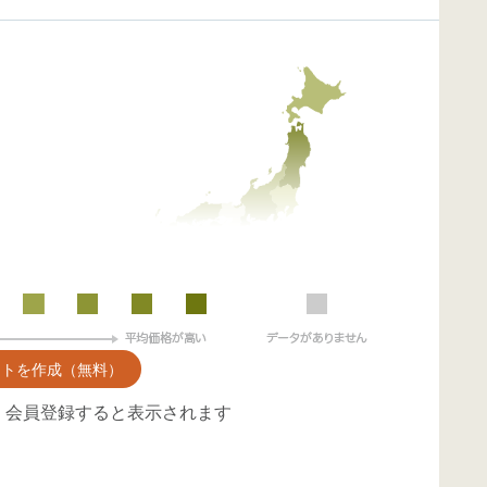
ントを作成（無料）
、会員登録すると表示されます