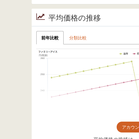
平均価格の推移
前年比較
分類比較
アカウ