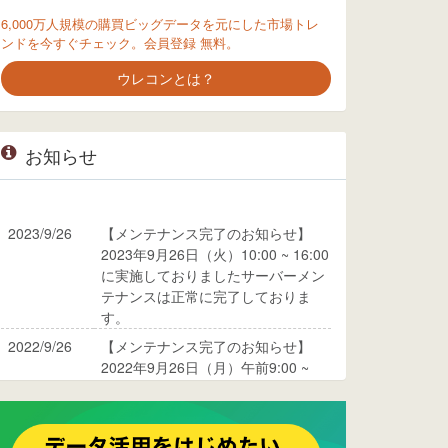
6,000万人規模の購買ビッグデータを元にした市場トレ
ンドを今すぐチェック。会員登録 無料。
ウレコンとは？
お知らせ
2023/9/26
【メンテナンス完了のお知らせ】
2023年9月26日（火）10:00 ~ 16:00
に実施しておりましたサーバーメン
テナンスは正常に完了しておりま
す。
2022/9/26
【メンテナンス完了のお知らせ】
2022年9月26日（月）午前9:00 ~
10:00に実施しておりましたサーバ
ーメンテナンスは正常に完了してお
ります。