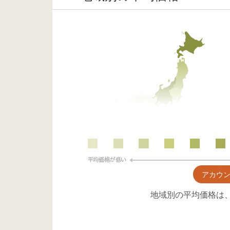
アカウ
地域別の平均価格は