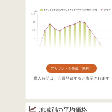
アカウントを作成（無料）
購入時間は、会員登録すると表示されます
地域別の平均価格