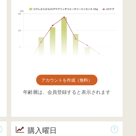
アカウントを作成（無料）
年齢層は、会員登録すると表示されます
購入曜日