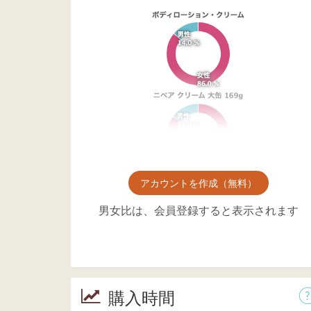
アカウントを作成（無料）
男女比は、会員登録すると表示されます
購入時間