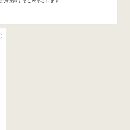
会員登録すると表示されます