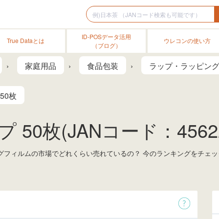
ID-POSデータ活用
True Dataとは
ウレコンの使い方
（ブログ）
家庭用品
食品包装
ラップ・ラッピン
 50枚
プ 50枚(JANコード：45622
ラッピングフィルムの市場でどれくらい売れているの？ 今のランキングをチ