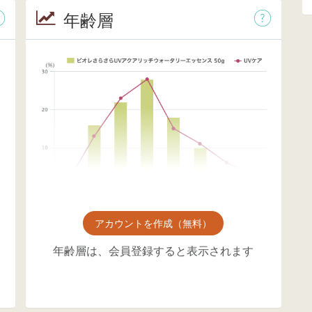
年齢層
アカウントを作成（無料）
年齢層は、会員登録すると表示されます