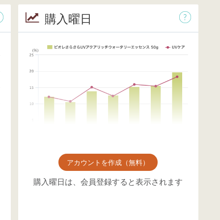
購入曜日
アカウントを作成（無料）
購入曜日は、会員登録すると表示されます