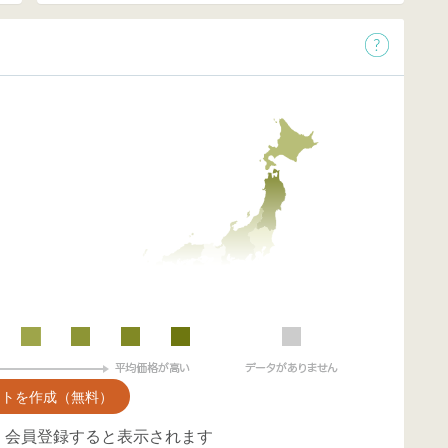
ントを作成（無料）
、会員登録すると表示されます