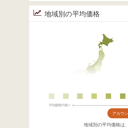
地域別の平均価格
アカウ
地域別の平均価格は