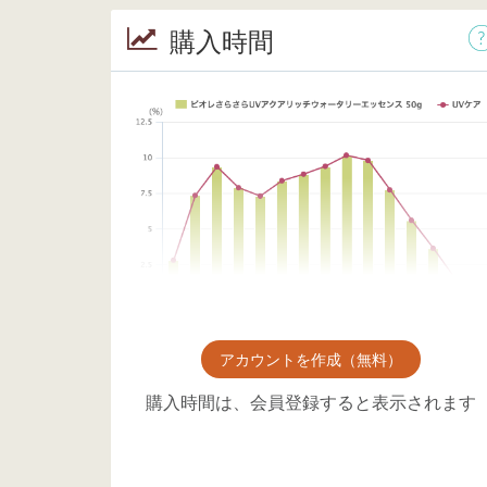
購入時間
アカウントを作成（無料）
購入時間は、会員登録すると表示されます