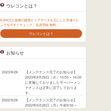
ウレコンとは？
6,000万人規模の購買ビッグデータを元にした市場トレ
ンドを今すぐチェック。会員登録 無料。
ウレコンとは？
お知らせ
2023/9/26
【メンテナンス完了のお知らせ】
2023年9月26日（火）10:00 ~ 16:00
に実施しておりましたサーバーメン
テナンスは正常に完了しておりま
す。
2022/9/26
【メンテナンス完了のお知らせ】
2022年9月26日（月）午前9:00 ~
10:00に実施しておりましたサーバ