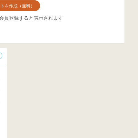
ントを作成（無料）
会員登録すると表示されます