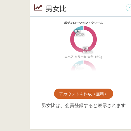
男女比
アカウントを作成（無料）
男女比は、会員登録すると表示されます