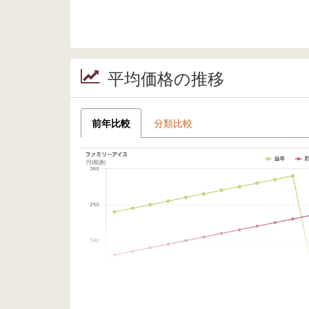
平均価格の推移
前年比較
分類比較