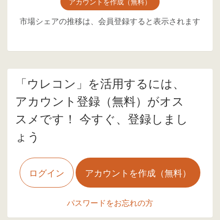
アカウントを作成（無料）
市場シェアの推移は、会員登録すると表示されます
「ウレコン」を活用するには、
アカウント登録（無料）がオス
スメです！ 今すぐ、登録しまし
ょう
ログイン
アカウントを作成（無料）
パスワードをお忘れの方