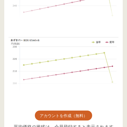
アカウントを作成（無料）
平均価格の推移は、会員登録すると表示されます