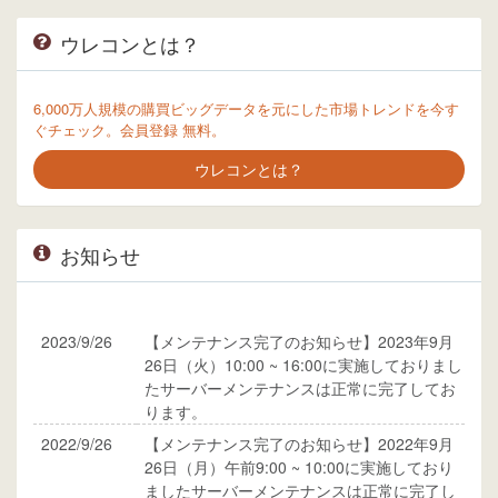
ウレコンとは？
6,000万人規模の購買ビッグデータを元にした市場トレンドを今す
ぐチェック。会員登録 無料。
ウレコンとは？
お知らせ
2023/9/26
【メンテナンス完了のお知らせ】2023年9月
26日（火）10:00 ~ 16:00に実施しておりまし
たサーバーメンテナンスは正常に完了してお
ります。
2022/9/26
【メンテナンス完了のお知らせ】2022年9月
26日（月）午前9:00 ~ 10:00に実施しており
ましたサーバーメンテナンスは正常に完了し