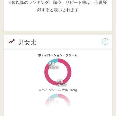
5位以降のランキング、順位、リピート率は、会員登
録すると表示されます
男女比