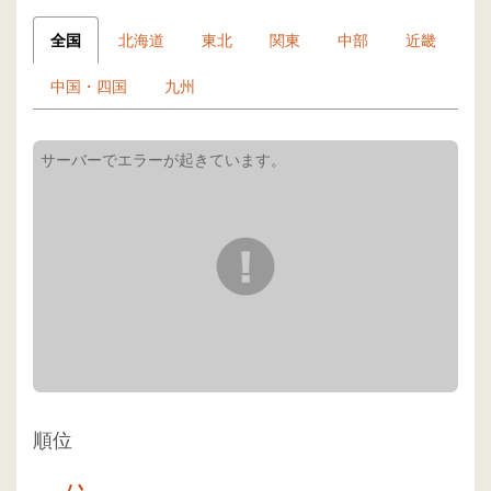
全国
北海道
東北
関東
中部
近畿
中国・四国
九州
順位
-