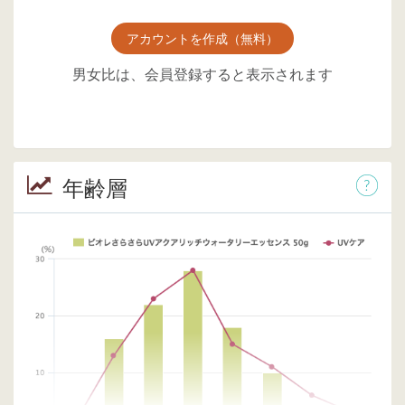
アカウントを作成（無料）
男女比は、会員登録すると表示されます
年齢層