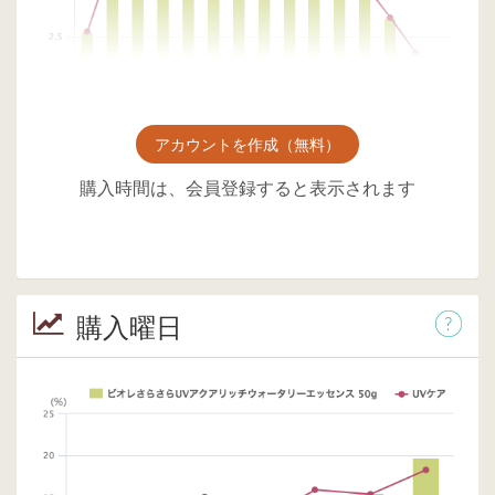
アカウントを作成（無料）
購入時間は、会員登録すると表示されます
購入曜日