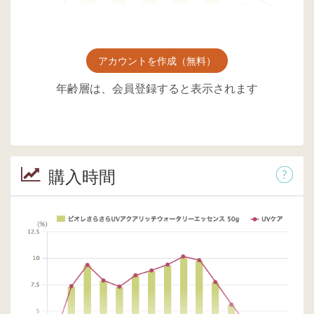
アカウントを作成（無料）
年齢層は、会員登録すると表示されます
購入時間