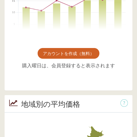
アカウントを作成（無料）
購入曜日は、会員登録すると表示されます
地域別の平均価格