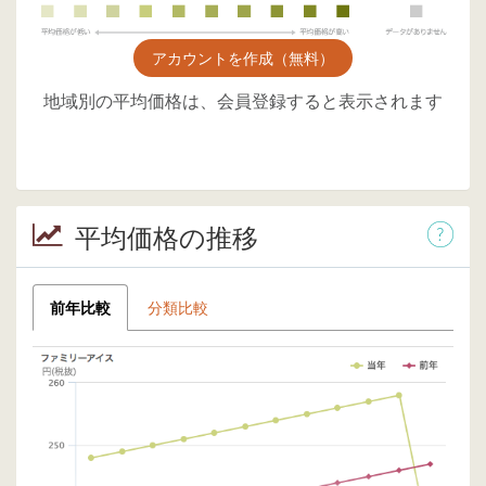
アカウントを作成（無料）
地域別の平均価格は、会員登録すると表示されます
平均価格の推移
前年比較
分類比較