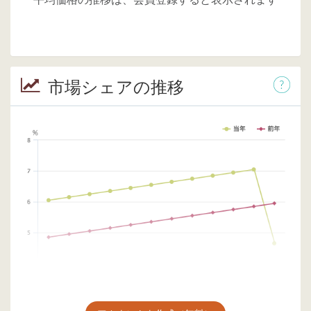
市場シェアの推移