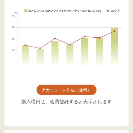
アカウントを作成（無料）
購入曜日は、会員登録すると表示されます