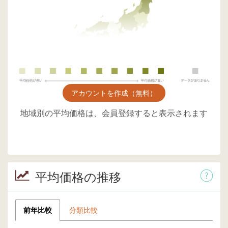
アカウントを作成（無料）
地域別の平均価格は、会員登録すると表示されます
平均価格の推移
前年比較
分類比較