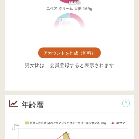
アカウントを作成（無料）
男女比は、会員登録すると表示されます
年齢層