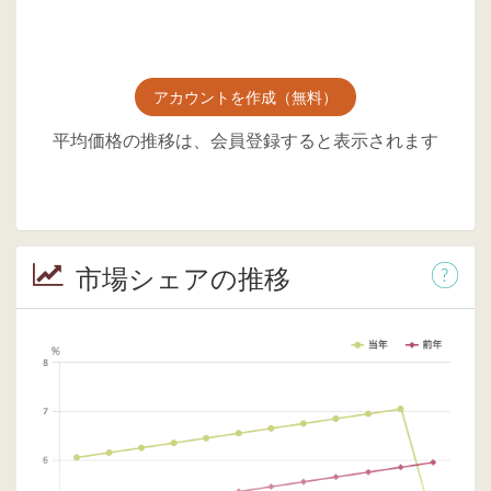
アカウントを作成（無料）
平均価格の推移は、会員登録すると表示されます
市場シェアの推移