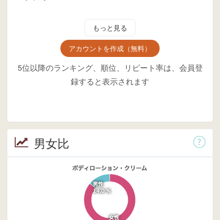
もっと見る
アカウントを作成（無料）
5位以降のランキング、順位、リピート率は、会員登
録すると表示されます
男女比