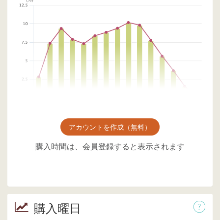
アカウントを作成（無料）
購入時間は、会員登録すると表示されます
購入曜日