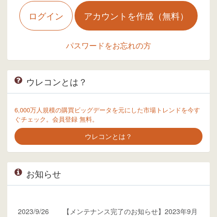
ログイン
アカウントを作成（無料）
パスワードをお忘れの方
ウレコンとは？
6,000万人規模の購買ビッグデータを元にした市場トレンドを今す
ぐチェック。会員登録 無料。
ウレコンとは？
お知らせ
2023/9/26
【メンテナンス完了のお知らせ】2023年9月