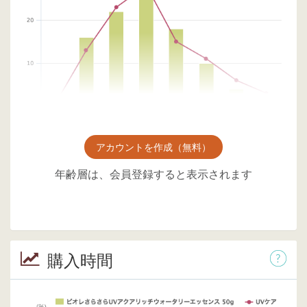
アカウントを作成（無料）
年齢層は、会員登録すると表示されます
購入時間