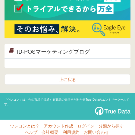
ID-POSマーケティングブログ
上に戻る
「ウレコン」は、今の市場で流通する商品の売行きがわかるTrue Dataのエントリーツールで
す。
ウレコンとは？
アカウント作成
ログイン
分類から探す
ヘルプ
会社概要
利用規約
お問い合わせ