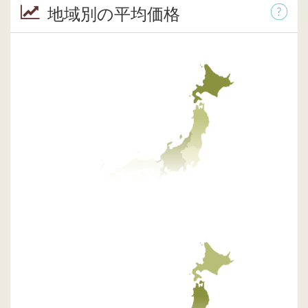
地域別の平均価格