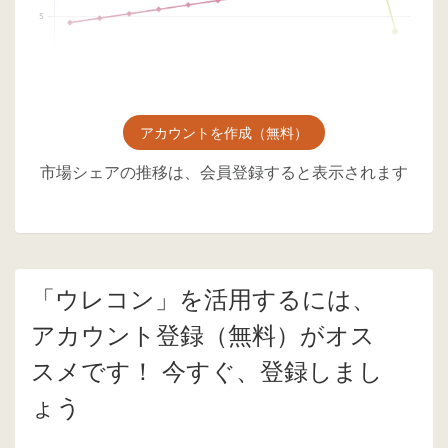
アカウントを作成（無料）
市場シェアの推移は、会員登録すると表示されます
「ウレコン」を活用するには、
アカウント登録（無料）がオス
スメです！ 今すぐ、登録しまし
ょう