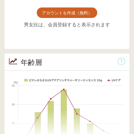
アカウントを作成（無料）
男女比は、会員登録すると表示されます
年齢層