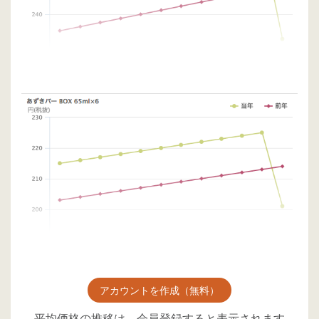
アカウントを作成（無料）
平均価格の推移は、会員登録すると表示されます