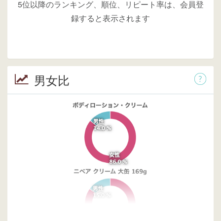
5位以降のランキング、順位、リピート率は、会員登
録すると表示されます
男女比