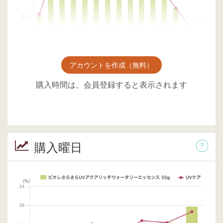
アカウントを作成（無料）
購入時間は、会員登録すると表示されます
購入曜日