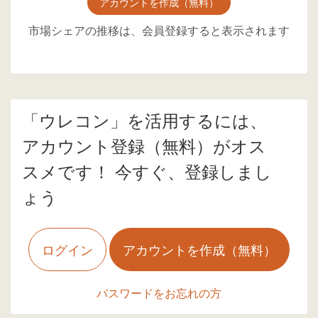
アカウントを作成（無料）
市場シェアの推移は、会員登録すると表示されます
「ウレコン」を活用するには、
アカウント登録（無料）がオス
スメです！ 今すぐ、登録しまし
ょう
ログイン
アカウントを作成（無料）
パスワードをお忘れの方