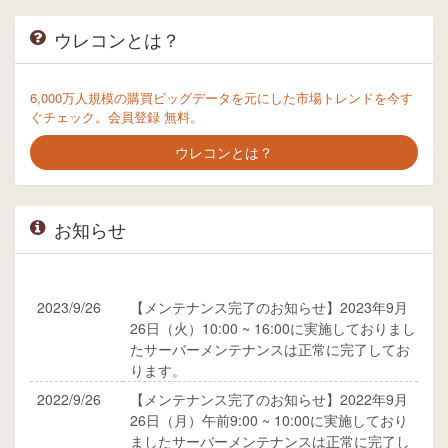
ウレコンとは？
6,000万人規模の購買ビッグデータを元にした市場トレンドを今す
ぐチェック。会員登録 無料。
ウレコンとは？
お知らせ
2023/9/26
【メンテナンス完了のお知らせ】2023年9月
26日（火）10:00 ~ 16:00に実施しておりまし
たサーバーメンテナンスは正常に完了してお
ります。
2022/9/26
【メンテナンス完了のお知らせ】2022年9月
26日（月）午前9:00 ~ 10:00に実施しており
ましたサーバーメンテナンスは正常に完了し