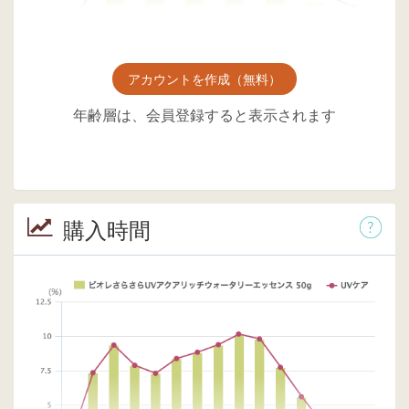
アカウントを作成（無料）
年齢層は、会員登録すると表示されます
購入時間