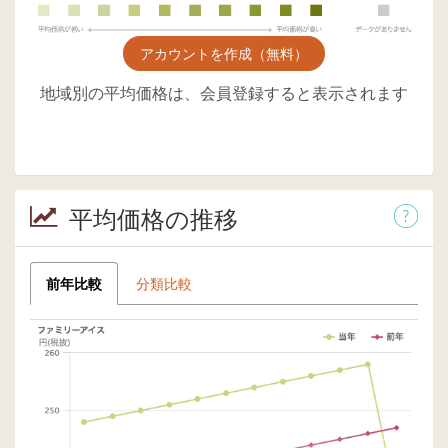
アカウントを作成（無料）
地域別の平均価格は、会員登録すると表示されます
平均価格の推移
前年比較
分類比較