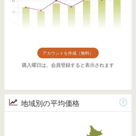
アカウントを作成（無料）
購入曜日は、会員登録すると表示されます
地域別の平均価格