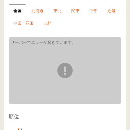
全国
北海道
東北
関東
中部
近畿
中国・四国
九州
順位
-