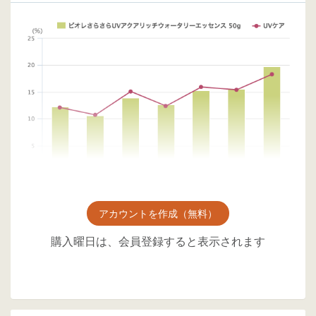
アカウントを作成（無料）
購入曜日は、会員登録すると表示されます