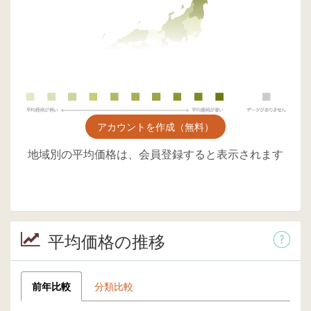
アカウントを作成（無料）
地域別の平均価格は、会員登録すると表示されます
平均価格の推移
前年比較
分類比較