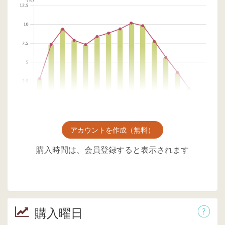
アカウントを作成（無料）
購入時間は、会員登録すると表示されます
購入曜日