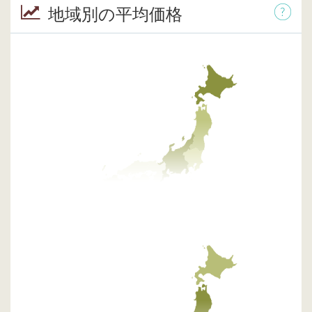
地域別の平均価格