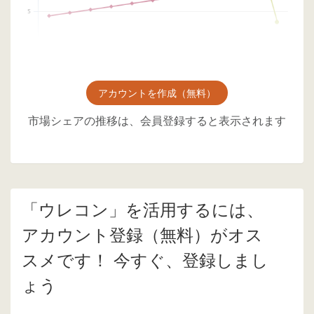
アカウントを作成（無料）
市場シェアの推移は、会員登録すると表示されます
「ウレコン」を活用するには、
アカウント登録（無料）がオス
スメです！ 今すぐ、登録しまし
ょう