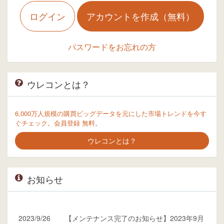
ログイン
アカウントを作成（無料）
パスワードをお忘れの方
ウレコンとは？
6,000万人規模の購買ビッグデータを元にした市場トレンドを今す
ぐチェック。会員登録 無料。
ウレコンとは？
お知らせ
2023/9/26
【メンテナンス完了のお知らせ】2023年9月