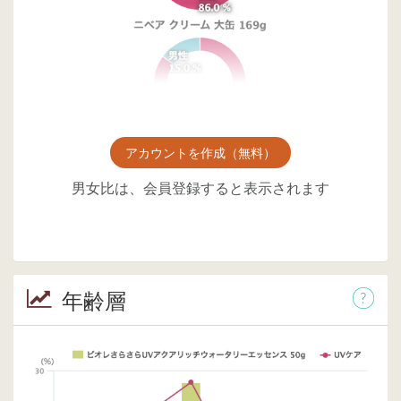
アカウントを作成（無料）
男女比は、会員登録すると表示されます
年齢層