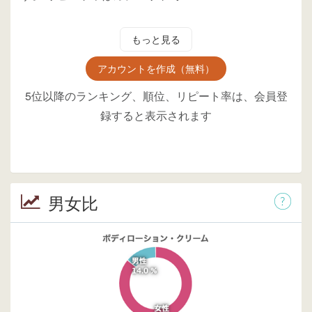
もっと見る
アカウントを作成（無料）
5位以降のランキング、順位、リピート率は、会員登
録すると表示されます
男女比