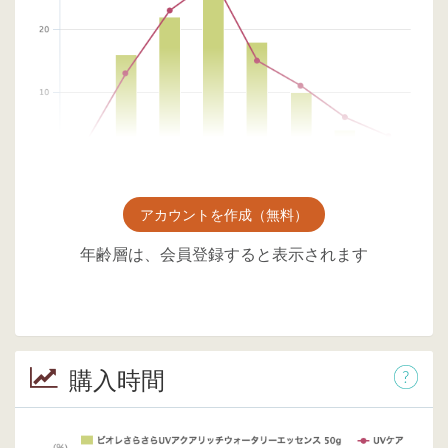
アカウントを作成（無料）
年齢層は、会員登録すると表示されます
購入時間