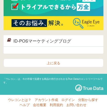
ID-POSマーケティングブログ
上に戻る
「ウレコン」は、今の市場で流通する商品の売行きがわかるTrue Dataのエントリーツールで
す。
ウレコンとは？
アカウント作成
ログイン
分類から探す
ヘルプ
会社概要
利用規約
お問い合わせ