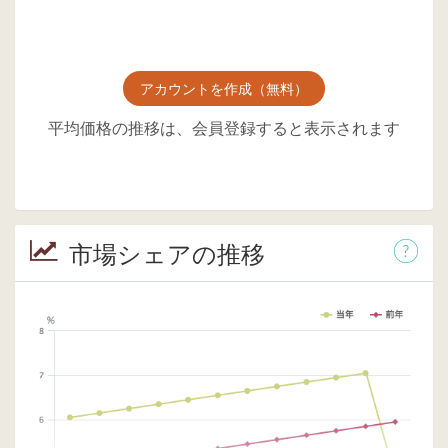
アカウントを作成（無料）
平均価格の推移は、会員登録すると表示されます
市場シェアの推移