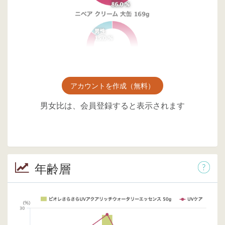
アカウントを作成（無料）
男女比は、会員登録すると表示されます
年齢層