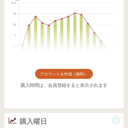
アカウントを作成（無料）
購入時間は、会員登録すると表示されます
購入曜日