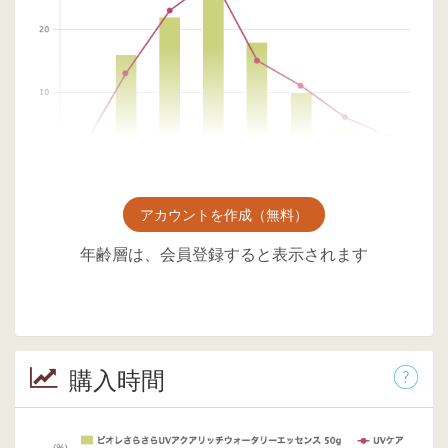
アカウントを作成（無料）
年齢層は、会員登録すると表示されます
購入時間