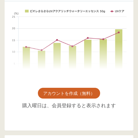
アカウントを作成（無料）
購入曜日は、会員登録すると表示されます