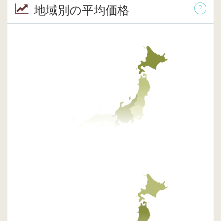
地域別の平均価格