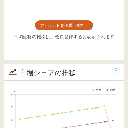
アカウントを作成（無料）
平均価格の推移は、会員登録すると表示されます
市場シェアの推移