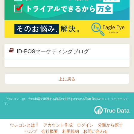
ID-POSマーケティングブログ
上に戻る
「ウレコン」は、今の市場で流通する商品の売行きがわかるTrue Dataのエントリーツールで
す。
ウレコンとは？
アカウント作成
ログイン
分類から探す
ヘルプ
会社概要
利用規約
お問い合わせ