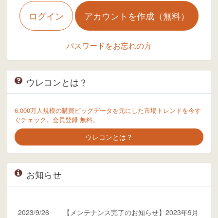
ログイン
アカウントを作成（無料）
パスワードをお忘れの方
ウレコンとは？
6,000万人規模の購買ビッグデータを元にした市場トレンドを今す
ぐチェック。会員登録 無料。
ウレコンとは？
お知らせ
2023/9/26
【メンテナンス完了のお知らせ】2023年9月