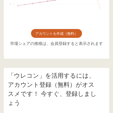
アカウントを作成（無料）
市場シェアの推移は、会員登録すると表示されます
「ウレコン」を活用するには、
アカウント登録（無料）がオス
スメです！ 今すぐ、登録しまし
ょう