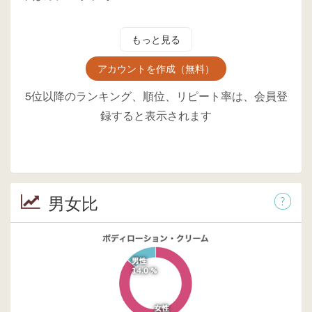
もっと見る
アカウントを作成（無料）
5位以降のランキング、順位、リピート率は、会員登
録すると表示されます
男女比