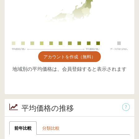
アカウントを作成（無料）
地域別の平均価格は、会員登録すると表示されます
平均価格の推移
前年比較
分類比較