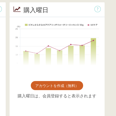
購入曜日
アカウントを作成（無料）
購入曜日は、会員登録すると表示されます