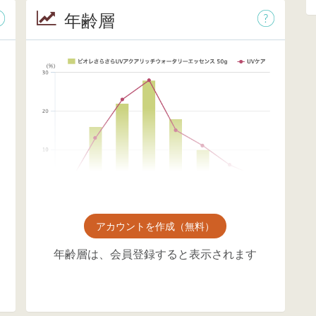
年齢層
アカウントを作成（無料）
年齢層は、会員登録すると表示されます