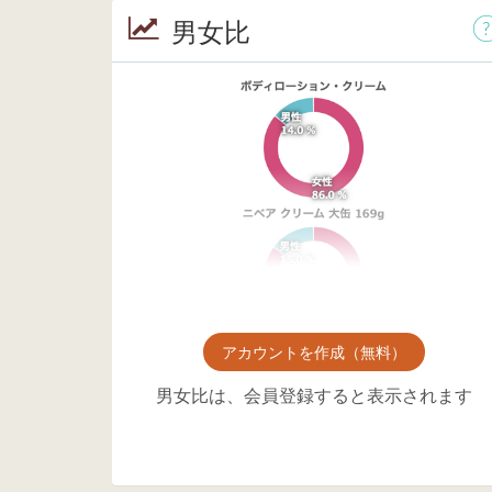
男女比
アカウントを作成（無料）
男女比は、会員登録すると表示されます