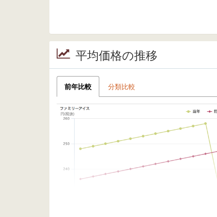
平均価格の推移
前年比較
分類比較