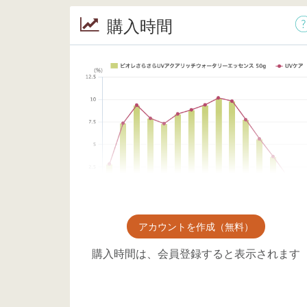
購入時間
アカウントを作成（無料）
購入時間は、会員登録すると表示されます