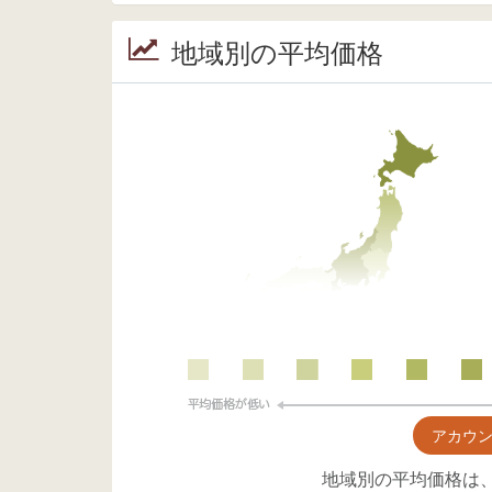
地域別の平均価格
アカウ
地域別の平均価格は