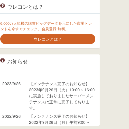
ウレコンとは？
6,000万人規模の購買ビッグデータを元にした市場トレ
ンドを今すぐチェック。会員登録 無料。
ウレコンとは？
お知らせ
2023/9/26
【メンテナンス完了のお知らせ】
2023年9月26日（火）10:00 ~ 16:00
に実施しておりましたサーバーメン
テナンスは正常に完了しておりま
す。
2022/9/26
【メンテナンス完了のお知らせ】
2022年9月26日（月）午前9:00 ~
10:00に実施しておりましたサーバ