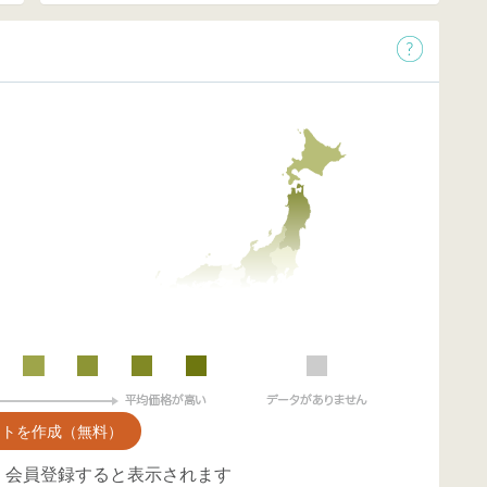
ントを作成（無料）
、会員登録すると表示されます