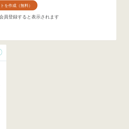
ントを作成（無料）
会員登録すると表示されます