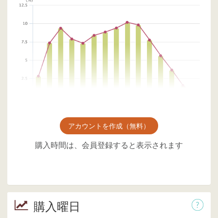
アカウントを作成（無料）
購入時間は、会員登録すると表示されます
購入曜日