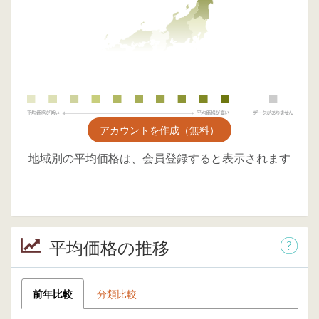
アカウントを作成（無料）
地域別の平均価格は、会員登録すると表示されます
平均価格の推移
前年比較
分類比較