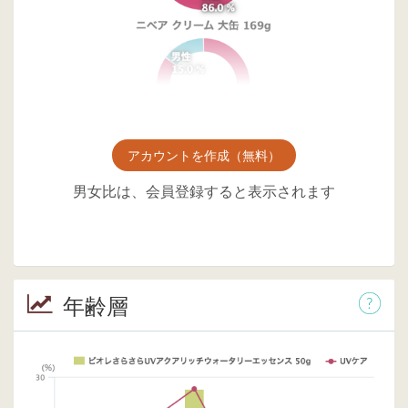
アカウントを作成（無料）
男女比は、会員登録すると表示されます
年齢層