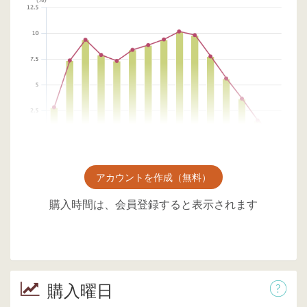
アカウントを作成（無料）
購入時間は、会員登録すると表示されます
購入曜日