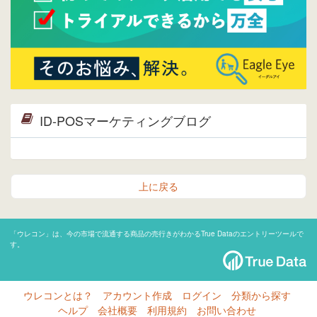
ID-POSマーケティングブログ
上に戻る
「ウレコン」は、今の市場で流通する商品の売行きがわかるTrue Dataのエントリーツールで
す。
ウレコンとは？
アカウント作成
ログイン
分類から探す
ヘルプ
会社概要
利用規約
お問い合わせ