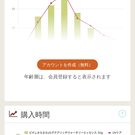
アカウントを作成（無料）
年齢層は、会員登録すると表示されます
購入時間