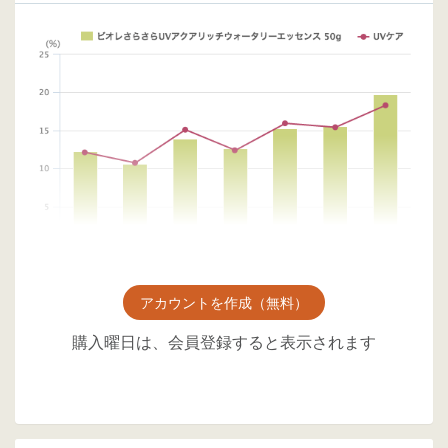
アカウントを作成（無料）
購入曜日は、会員登録すると表示されます