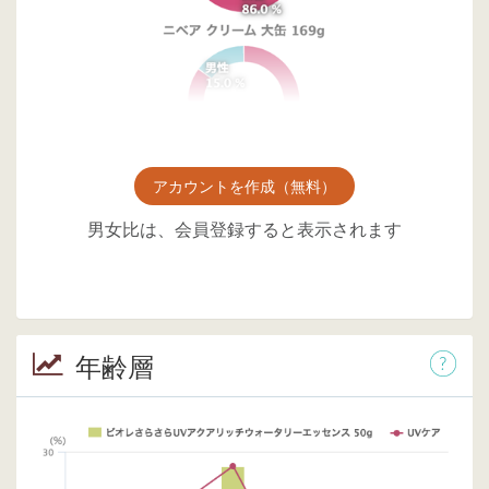
アカウントを作成（無料）
男女比は、会員登録すると表示されます
年齢層