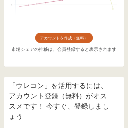
アカウントを作成（無料）
市場シェアの推移は、会員登録すると表示されます
「ウレコン」を活用するには、
アカウント登録（無料）がオス
スメです！ 今すぐ、登録しまし
ょう