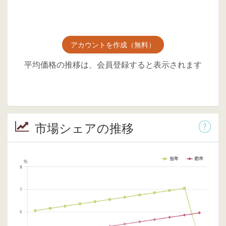
アカウントを作成（無料）
平均価格の推移は、会員登録すると表示されます
市場シェアの推移