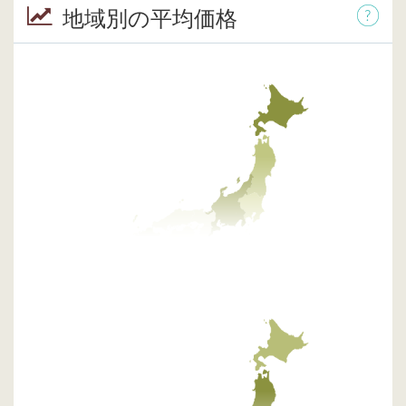
地域別の平均価格