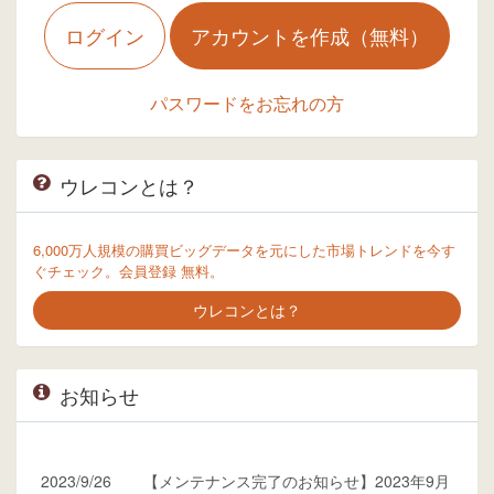
ログイン
アカウントを作成（無料）
パスワードをお忘れの方
ウレコンとは？
6,000万人規模の購買ビッグデータを元にした市場トレンドを今す
ぐチェック。会員登録 無料。
ウレコンとは？
お知らせ
2023/9/26
【メンテナンス完了のお知らせ】2023年9月