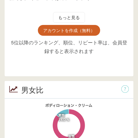
もっと見る
アカウントを作成（無料）
5位以降のランキング、順位、リピート率は、会員登
録すると表示されます
男女比