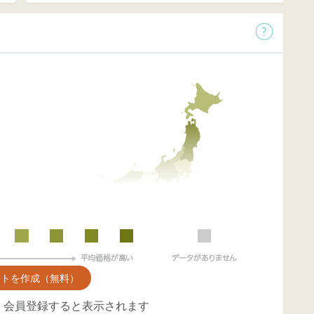
ントを作成（無料）
、会員登録すると表示されます