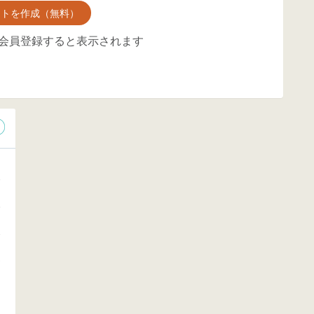
ントを作成（無料）
会員登録すると表示されます