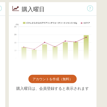
購入曜日
アカウントを作成（無料）
購入曜日は、会員登録すると表示されます