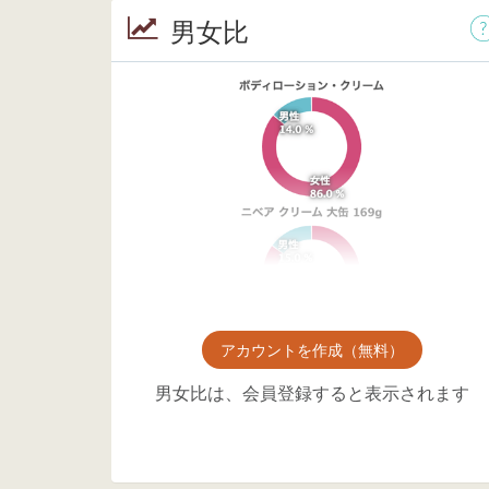
男女比
アカウントを作成（無料）
男女比は、会員登録すると表示されます