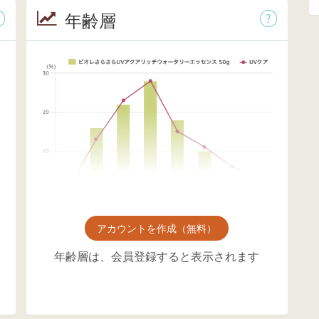
年齢層
アカウントを作成（無料）
年齢層は、会員登録すると表示されます