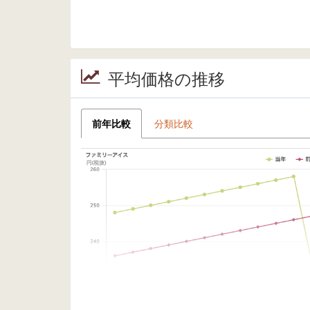
平均価格の推移
前年比較
分類比較