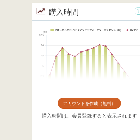
購入時間
アカウントを作成（無料）
購入時間は、会員登録すると表示されます