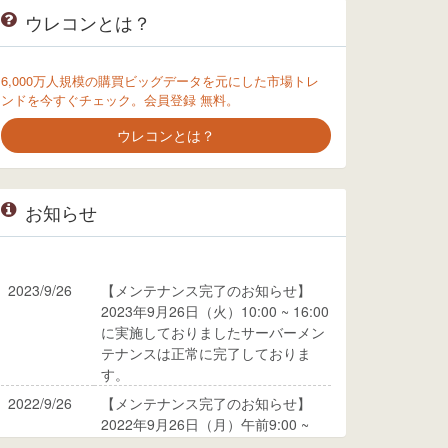
ウレコンとは？
6,000万人規模の購買ビッグデータを元にした市場トレ
ンドを今すぐチェック。会員登録 無料。
ウレコンとは？
お知らせ
2023/9/26
【メンテナンス完了のお知らせ】
2023年9月26日（火）10:00 ~ 16:00
に実施しておりましたサーバーメン
テナンスは正常に完了しておりま
す。
2022/9/26
【メンテナンス完了のお知らせ】
2022年9月26日（月）午前9:00 ~
10:00に実施しておりましたサーバ