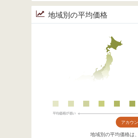
地域別の平均価格
アカウ
地域別の平均価格は