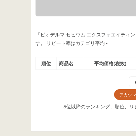
「ビオデルマ セビウム エクスフォエイティン
す。
リピート率はカテゴリ平均
-
順位
商品名
平均価格(税抜)
アカウ
5位以降のランキング、順位、リ