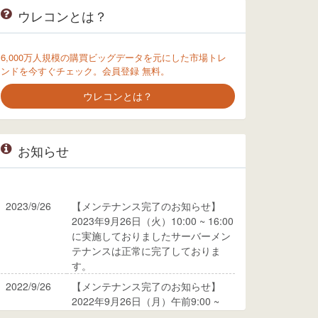
ウレコンとは？
6,000万人規模の購買ビッグデータを元にした市場トレ
ンドを今すぐチェック。会員登録 無料。
ウレコンとは？
お知らせ
2023/9/26
【メンテナンス完了のお知らせ】
2023年9月26日（火）10:00 ~ 16:00
に実施しておりましたサーバーメン
テナンスは正常に完了しておりま
す。
2022/9/26
【メンテナンス完了のお知らせ】
2022年9月26日（月）午前9:00 ~
10:00に実施しておりましたサーバ