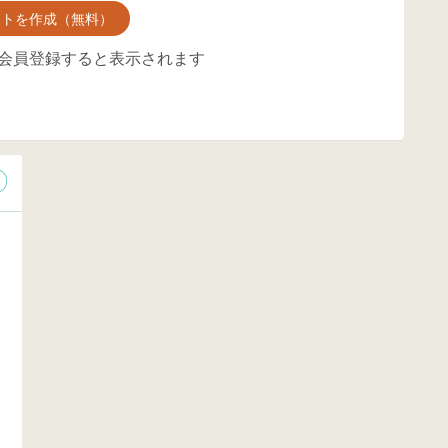
ントを作成（無料）
会員登録すると表示されます