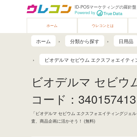
ID-POSマーケティングの羅針盤
Powered by
ホーム
ウレコンとは
ホーム
分類から探す
日用品
ビオデルマ セビウム エクスフォエイティング
ビオデルマ セビウム
コード：3401574131
「ビオデルマ セビウム エクスフォエイティングジェル
査、商品企画に活かそう！ (無料)