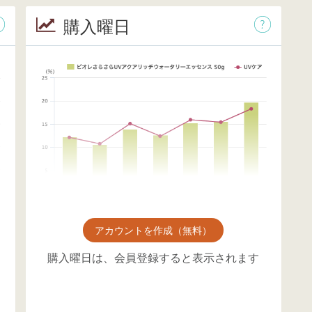
購入曜日
アカウントを作成（無料）
購入曜日は、会員登録すると表示されます