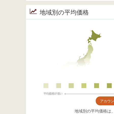
地域別の平均価格
アカウ
地域別の平均価格は