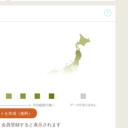
ントを作成（無料）
、会員登録すると表示されます