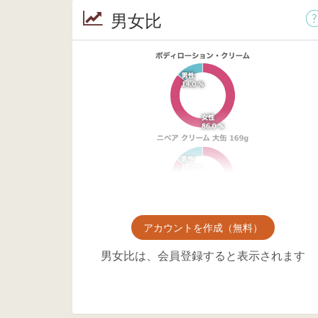
男女比
アカウントを作成（無料）
男女比は、会員登録すると表示されます