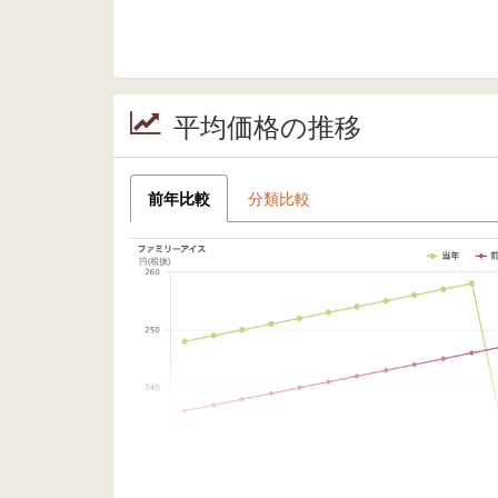
平均価格の推移
前年比較
分類比較