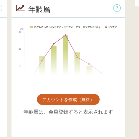
年齢層
アカウントを作成（無料）
年齢層は、会員登録すると表示されます