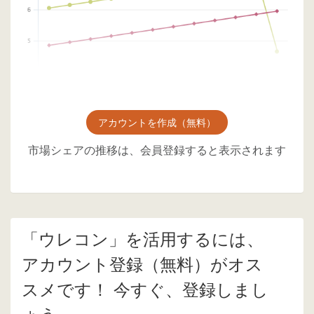
アカウントを作成（無料）
市場シェアの推移は、会員登録すると表示されます
「ウレコン」を活用するには、
アカウント登録（無料）がオス
スメです！ 今すぐ、登録しまし
ょう