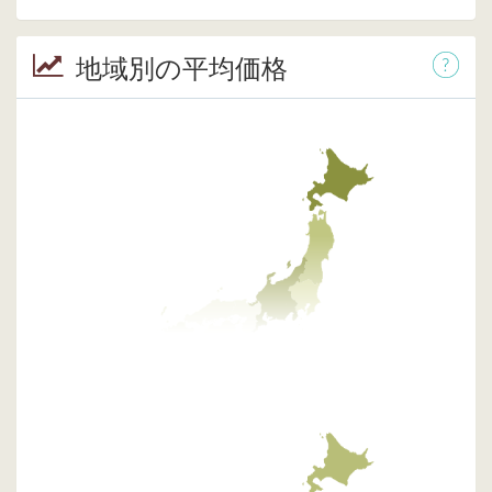
地域別の平均価格