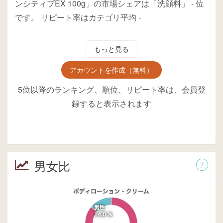
ンシティブEX 100g」の市場シェアは「洗顔料」
-
位
です。
リピート率はカテゴリ平均
-
もっと見る
アカウントを作成（無料）
5位以降のランキング、順位、リピート率は、会員登
録すると表示されます
男女比