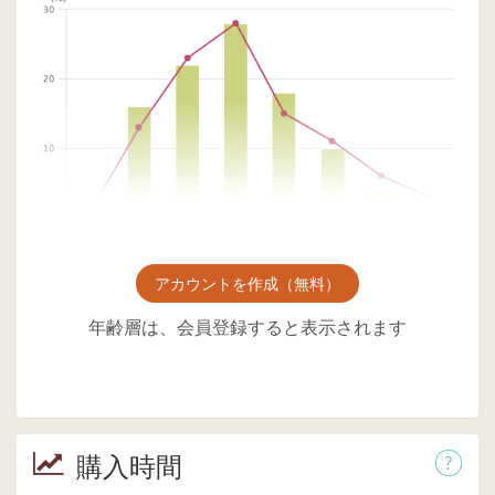
アカウントを作成（無料）
年齢層は、会員登録すると表示されます
購入時間