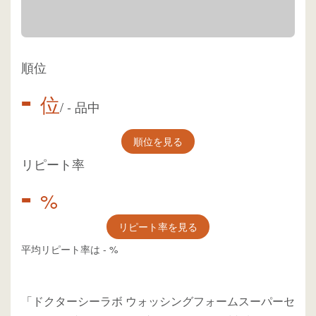
順位
-
位
/
-
品中
順位を見る
リピート率
-
%
リピート率を見る
平均リピート率は
-
%
「ドクターシーラボ ウォッシングフォームスーパーセ