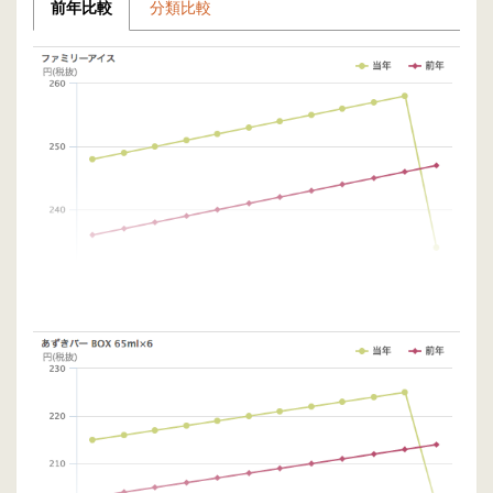
前年比較
分類比較