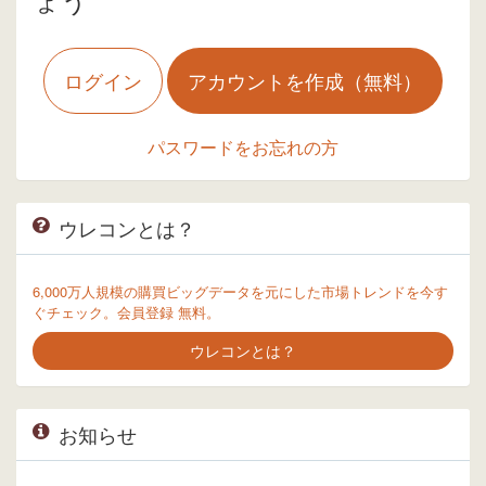
ログイン
アカウントを作成（無料）
パスワードをお忘れの方
ウレコンとは？
6,000万人規模の購買ビッグデータを元にした市場トレンドを今す
ぐチェック。会員登録 無料。
ウレコンとは？
お知らせ