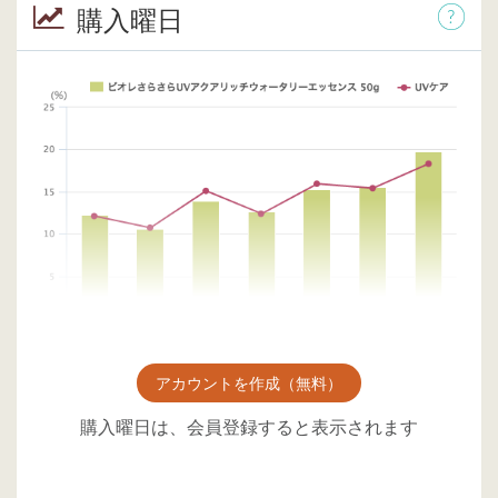
購入曜日
アカウントを作成（無料）
購入曜日は、会員登録すると表示されます