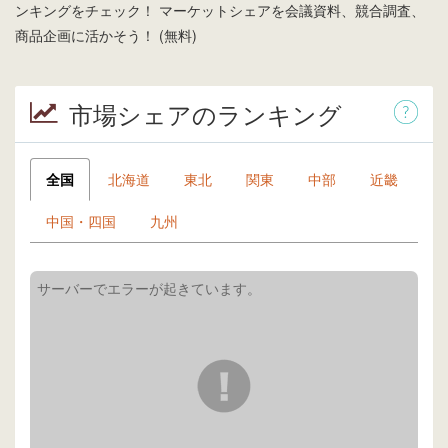
ンキングをチェック！ マーケットシェアを会議資料、競合調査、
商品企画に活かそう！ (無料)
市場シェアのランキング
全国
北海道
東北
関東
中部
近畿
中国・四国
九州