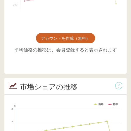
アカウントを作成（無料）
平均価格の推移は、会員登録すると表示されます
市場シェアの推移