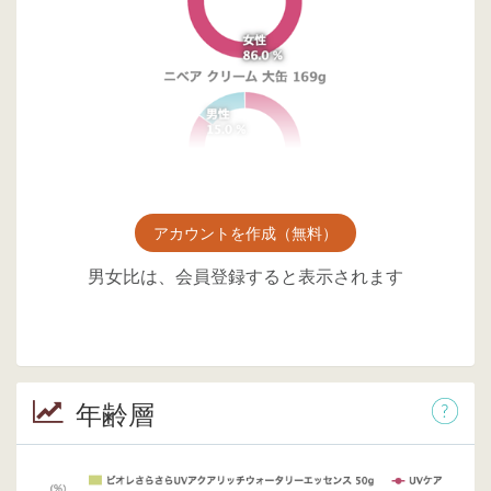
アカウントを作成（無料）
男女比は、会員登録すると表示されます
年齢層