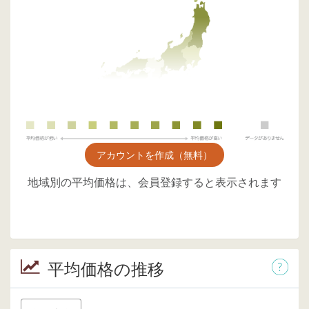
アカウントを作成（無料）
地域別の平均価格は、会員登録すると表示されます
平均価格の推移