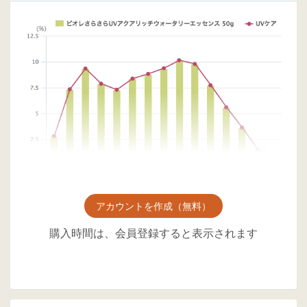
アカウントを作成（無料）
購入時間は、会員登録すると表示されます