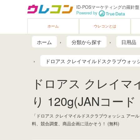
ID-POSマーケティングの羅針盤
Powered by
ホーム
ウレコンとは
ホーム
分類から探す
日用品
ドロアス クレイマイルドスクラブウォッシュ
ドロアス クレイマ
り 120g(JANコード：
「ドロアス クレイマイルドスクラブウォッシュ アール
料、競合調査、商品企画に活かそう！ (無料)