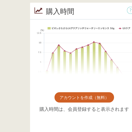
購入時間
アカウントを作成（無料）
購入時間は、会員登録すると表示されます