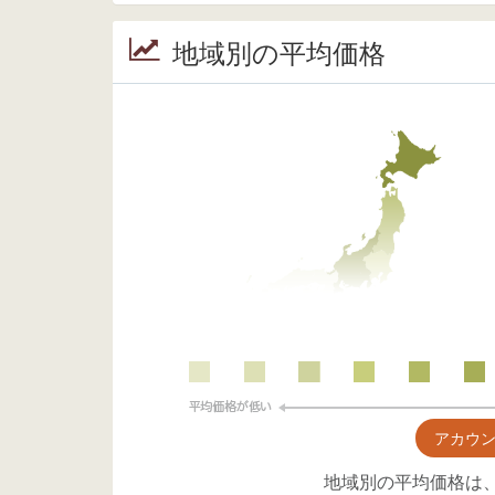
地域別の平均価格
アカウ
地域別の平均価格は