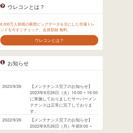
ウレコンとは？
6,000万人規模の購買ビッグデータを元にした市場トレ
ンドを今すぐチェック。会員登録 無料。
ウレコンとは？
お知らせ
2023/9/26
【メンテナンス完了のお知らせ】
2023年9月26日（火）10:00 ~ 16:00
に実施しておりましたサーバーメン
テナンスは正常に完了しておりま
す。
2022/9/26
【メンテナンス完了のお知らせ】
2022年9月26日（月）午前9:00 ~
10:00に実施しておりましたサーバ