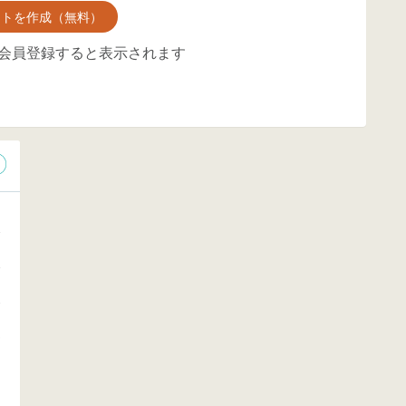
ントを作成（無料）
会員登録すると表示されます