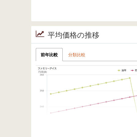
平均価格の推移
前年比較
分類比較