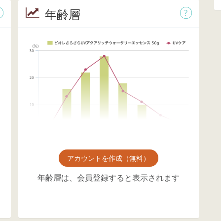
年齢層
アカウントを作成（無料）
年齢層は、会員登録すると表示されます