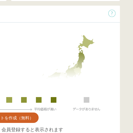
ントを作成（無料）
、会員登録すると表示されます