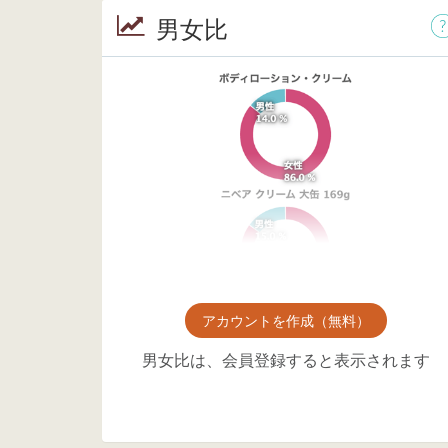
男女比
アカウントを作成（無料）
男女比は、会員登録すると表示されます