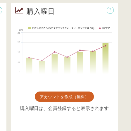
購入曜日
アカウントを作成（無料）
購入曜日は、会員登録すると表示されます