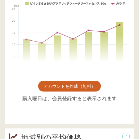
アカウントを作成（無料）
購入曜日は、会員登録すると表示されます
地域別の平均価格