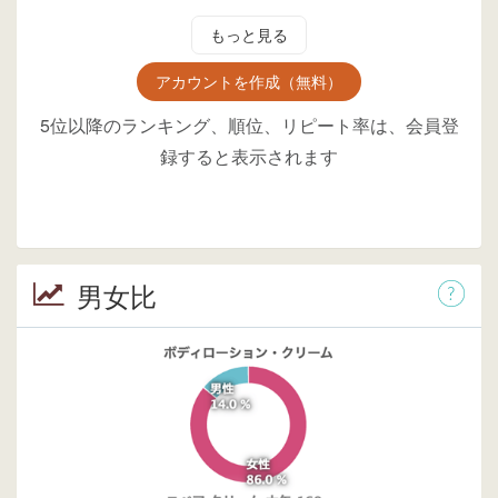
もっと見る
アカウントを作成（無料）
5位以降のランキング、順位、リピート率は、会員登
録すると表示されます
男女比