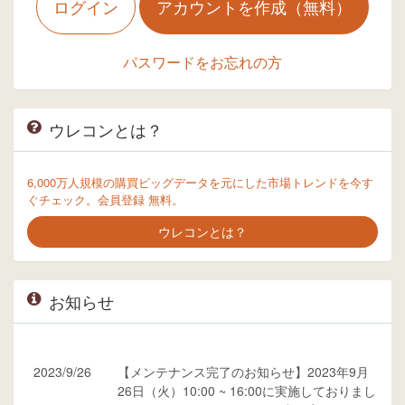
ログイン
アカウントを作成（無料）
パスワードをお忘れの方
ウレコンとは？
6,000万人規模の購買ビッグデータを元にした市場トレンドを今す
ぐチェック。会員登録 無料。
ウレコンとは？
お知らせ
2023/9/26
【メンテナンス完了のお知らせ】2023年9月
26日（火）10:00 ~ 16:00に実施しておりまし