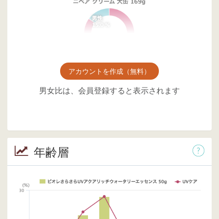
アカウントを作成（無料）
男女比は、会員登録すると表示されます
年齢層