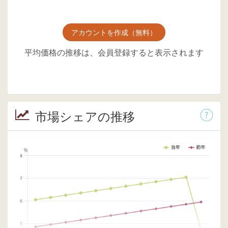
アカウントを作成（無料）
平均価格の推移は、会員登録すると表示されます
市場シェアの推移