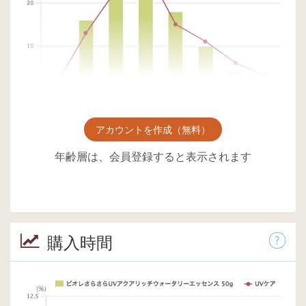
アカウントを作成（無料）
年齢層は、会員登録すると表示されます
購入時間