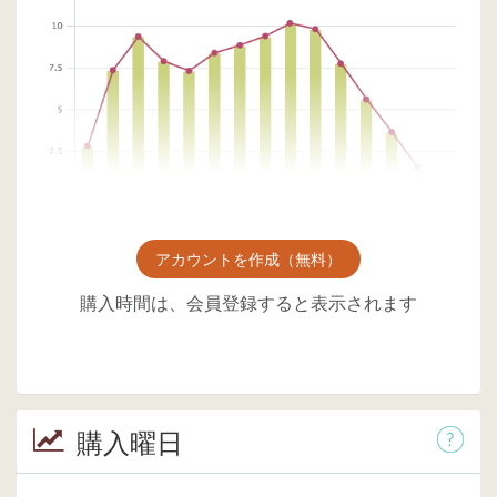
アカウントを作成（無料）
購入時間は、会員登録すると表示されます
購入曜日