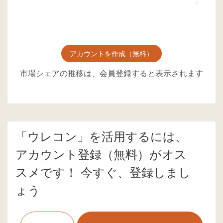
アカウントを作成（無料）
市場シェアの推移は、会員登録すると表示されます
「ウレコン」を活用するには、
アカウント登録（無料）がオス
スメです！ 今すぐ、登録しまし
ょう