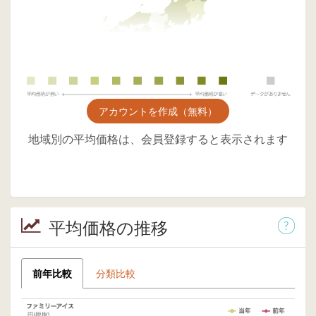
アカウントを作成（無料）
地域別の平均価格は、会員登録すると表示されます
平均価格の推移
前年比較
分類比較