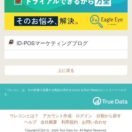
ID-POSマーケティングブログ
上に戻る
「ウレコン」は、今の市場で流通する商品の売行きがわかるTrue Dataのエントリーツールで
す。
ウレコンとは？
アカウント作成
ログイン
分類から探す
ヘルプ
会社概要
利用規約
お問い合わせ
Copyright(C)2015 - 2026 True Data Inc. All Rights Reserved.