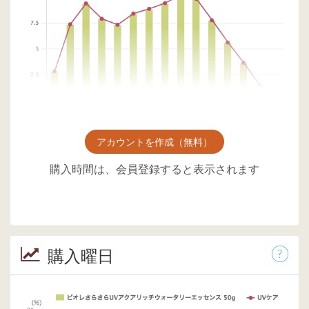
アカウントを作成（無料）
購入時間は、会員登録すると表示されます
購入曜日