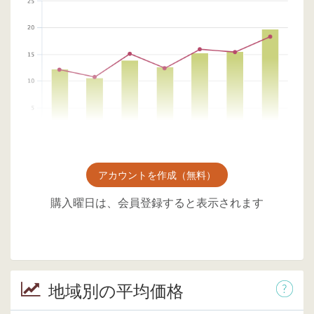
アカウントを作成（無料）
購入曜日は、会員登録すると表示されます
地域別の平均価格