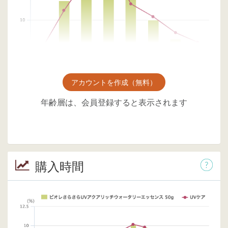
アカウントを作成（無料）
年齢層は、会員登録すると表示されます
購入時間