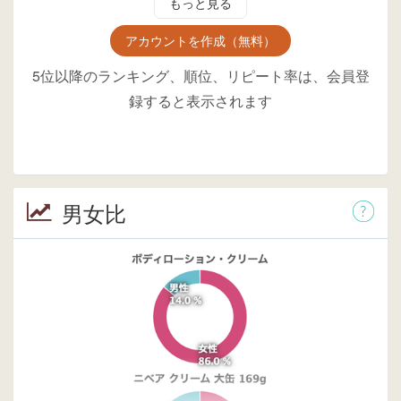
もっと見る
アカウントを作成（無料）
5位以降のランキング、順位、リピート率は、会員登
録すると表示されます
男女比