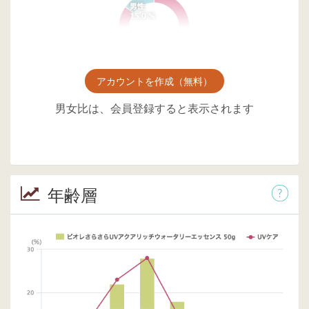
アカウントを作成（無料）
男女比は、会員登録すると表示されます
年齢層