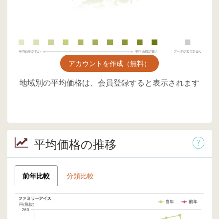
アカウントを作成（無料）
地域別の平均価格は、会員登録すると表示されます
平均価格の推移
前年比較
分類比較