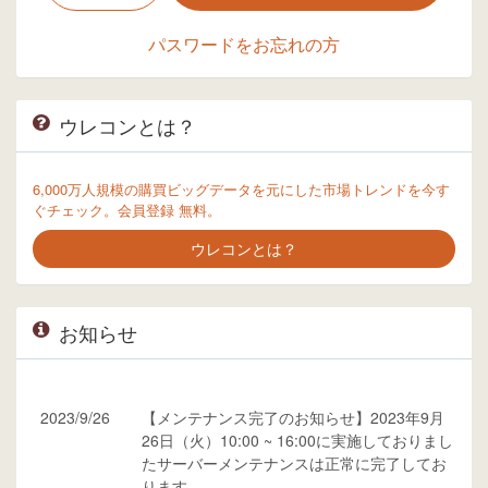
パスワードをお忘れの方
ウレコンとは？
6,000万人規模の購買ビッグデータを元にした市場トレンドを今す
ぐチェック。会員登録 無料。
ウレコンとは？
お知らせ
2023/9/26
【メンテナンス完了のお知らせ】2023年9月
26日（火）10:00 ~ 16:00に実施しておりまし
たサーバーメンテナンスは正常に完了してお
ります。