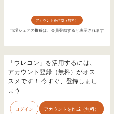
アカウントを作成（無料）
市場シェアの推移は、会員登録すると表示されます
「ウレコン」を活用するには、
アカウント登録（無料）がオス
スメです！ 今すぐ、登録しまし
ょう
ログイン
アカウントを作成（無料）