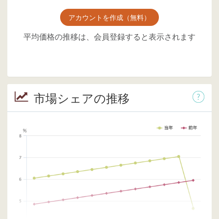
アカウントを作成（無料）
平均価格の推移は、会員登録すると表示されます
市場シェアの推移