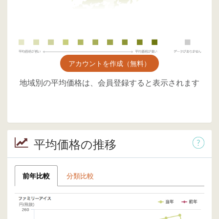
アカウントを作成（無料）
地域別の平均価格は、会員登録すると表示されます
平均価格の推移
前年比較
分類比較