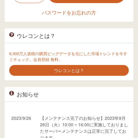
パスワードをお忘れの方
ウレコンとは？
6,000万人規模の購買ビッグデータを元にした市場トレンドを今す
ぐチェック。会員登録 無料。
ウレコンとは？
お知らせ
2023/9/26
【メンテナンス完了のお知らせ】2023年9月
26日（火）10:00 ~ 16:00に実施しておりまし
たサーバーメンテナンスは正常に完了してお
ります。