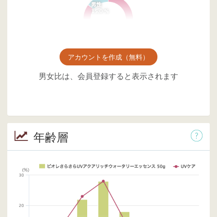
アカウントを作成（無料）
男女比は、会員登録すると表示されます
年齢層