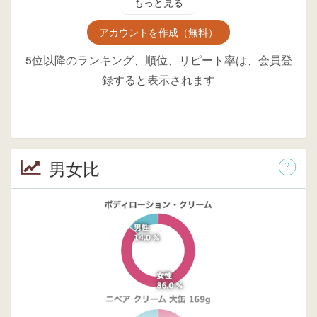
もっと見る
アカウントを作成（無料）
5位以降のランキング、順位、リピート率は、会員登
録すると表示されます
男女比