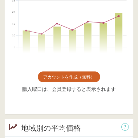
アカウントを作成（無料）
購入曜日は、会員登録すると表示されます
地域別の平均価格