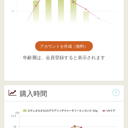
アカウントを作成（無料）
年齢層は、会員登録すると表示されます
購入時間