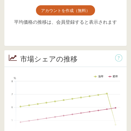
アカウントを作成（無料）
平均価格の推移は、会員登録すると表示されます
市場シェアの推移