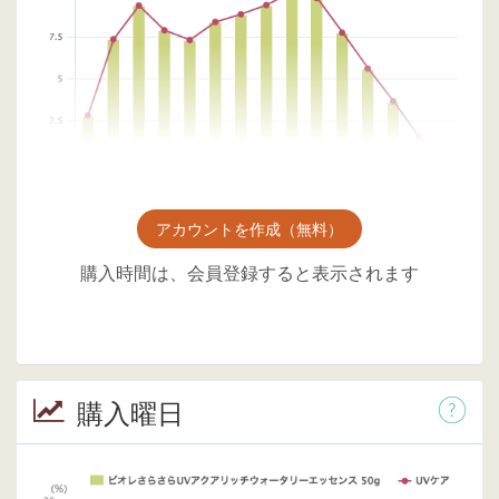
アカウントを作成（無料）
購入時間は、会員登録すると表示されます
購入曜日