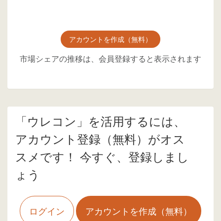
アカウントを作成（無料）
市場シェアの推移は、会員登録すると表示されます
「ウレコン」を活用するには、
アカウント登録（無料）がオス
スメです！ 今すぐ、登録しまし
ょう
ログイン
アカウントを作成（無料）