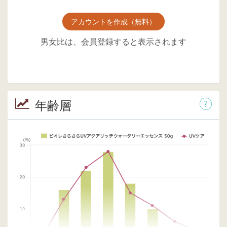
アカウントを作成（無料）
男女比は、会員登録すると表示されます
年齢層