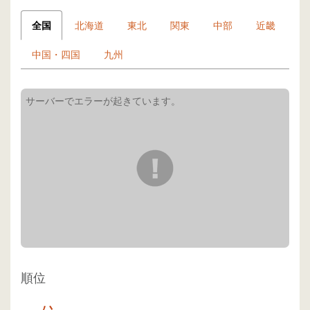
全国
北海道
東北
関東
中部
近畿
中国・四国
九州
順位
-