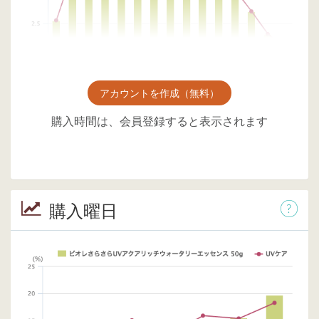
アカウントを作成（無料）
購入時間は、会員登録すると表示されます
購入曜日