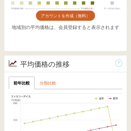
アカウントを作成（無料）
地域別の平均価格は、会員登録すると表示されます
平均価格の推移
前年比較
分類比較