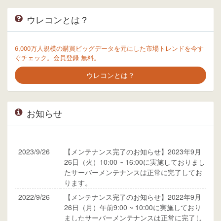
ウレコンとは？
6,000万人規模の購買ビッグデータを元にした市場トレンドを今す
ぐチェック。会員登録 無料。
ウレコンとは？
お知らせ
2023/9/26
【メンテナンス完了のお知らせ】2023年9月
26日（火）10:00 ~ 16:00に実施しておりまし
たサーバーメンテナンスは正常に完了してお
ります。
2022/9/26
【メンテナンス完了のお知らせ】2022年9月
26日（月）午前9:00 ~ 10:00に実施しており
ましたサーバーメンテナンスは正常に完了し