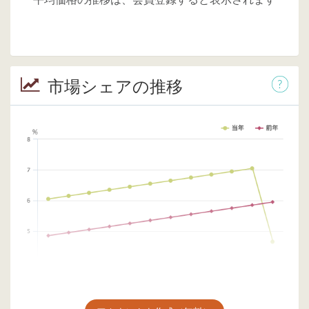
市場シェアの推移