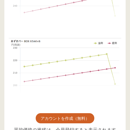
アカウントを作成（無料）
平均価格の推移は、会員登録すると表示されます