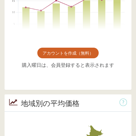
アカウントを作成（無料）
購入曜日は、会員登録すると表示されます
地域別の平均価格