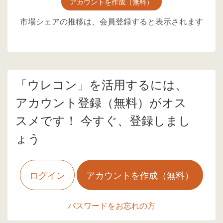
アカウントを作成（無料）
市場シェアの推移は、会員登録すると表示されます
「ウレコン」を活用するには、
アカウント登録（無料）がオス
スメです！ 今すぐ、登録しまし
ょう
ログイン
アカウントを作成（無料）
パスワードをお忘れの方