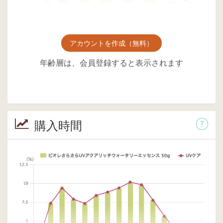
アカウントを作成（無料）
年齢層は、会員登録すると表示されます
購入時間