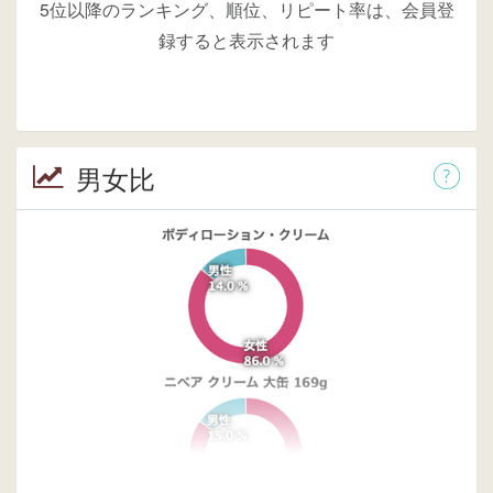
5位以降のランキング、順位、リピート率は、会員登
録すると表示されます
男女比