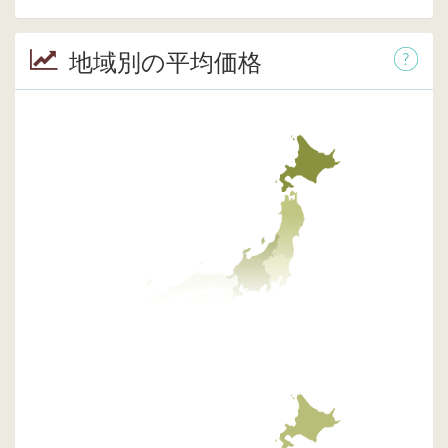
地域別の平均価格