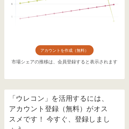
アカウントを作成（無料）
市場シェアの推移は、会員登録すると表示されます
「ウレコン」を活用するには、
アカウント登録（無料）がオス
スメです！ 今すぐ、登録しまし
ょう