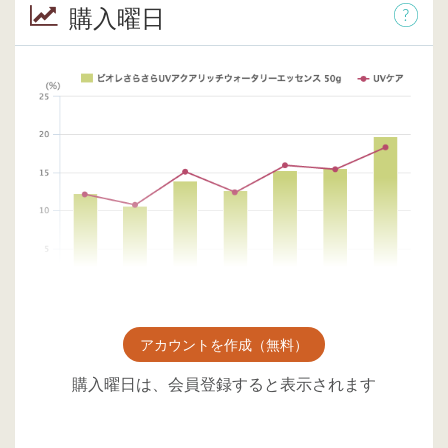
購入曜日
アカウントを作成（無料）
購入曜日は、会員登録すると表示されます