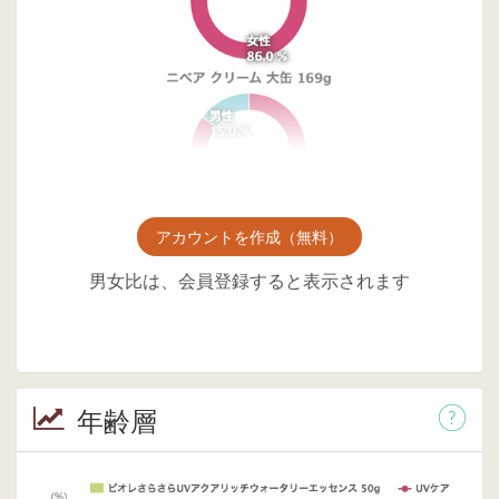
アカウントを作成（無料）
男女比は、会員登録すると表示されます
年齢層