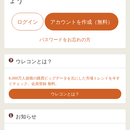
ログイン
アカウントを作成（無料）
パスワードをお忘れの方
ウレコンとは？
6,000万人規模の購買ビッグデータを元にした市場トレンドを今す
ぐチェック。会員登録 無料。
ウレコンとは？
お知らせ