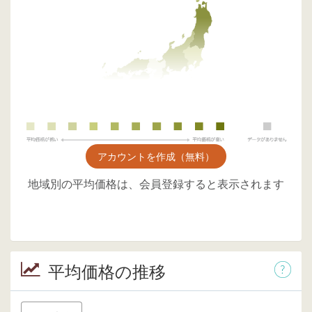
アカウントを作成（無料）
地域別の平均価格は、会員登録すると表示されます
平均価格の推移