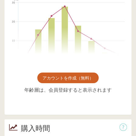
アカウントを作成（無料）
年齢層は、会員登録すると表示されます
購入時間