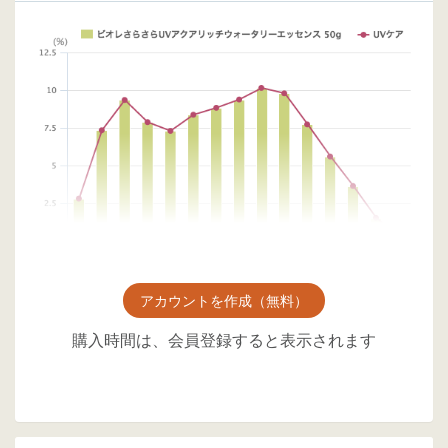
アカウントを作成（無料）
購入時間は、会員登録すると表示されます