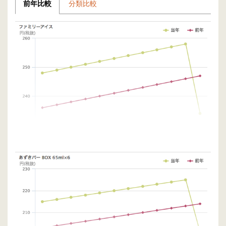
前年比較
分類比較