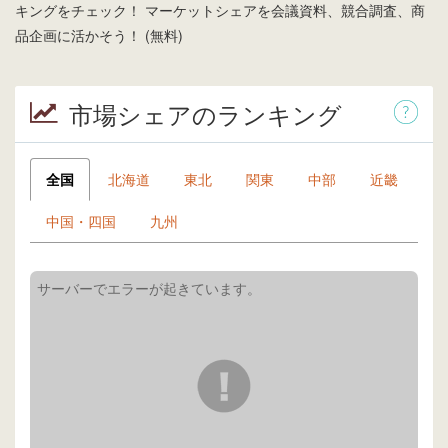
キングをチェック！ マーケットシェアを会議資料、競合調査、商
品企画に活かそう！ (無料)
市場シェアのランキング
全国
北海道
東北
関東
中部
近畿
中国・四国
九州