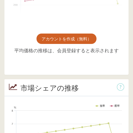
アカウントを作成（無料）
平均価格の推移は、会員登録すると表示されます
市場シェアの推移