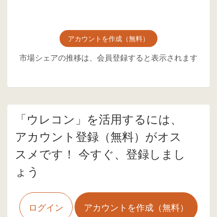
アカウントを作成（無料）
市場シェアの推移は、会員登録すると表示されます
「ウレコン」を活用するには、
アカウント登録（無料）がオス
スメです！ 今すぐ、登録しまし
ょう
ログイン
アカウントを作成（無料）