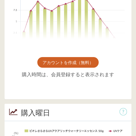
アカウントを作成（無料）
購入時間は、会員登録すると表示されます
購入曜日