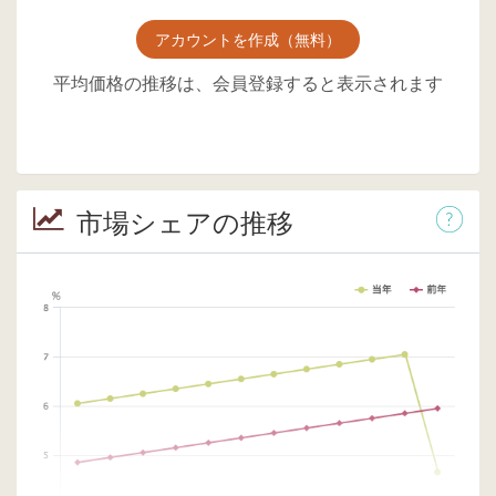
アカウントを作成（無料）
平均価格の推移は、会員登録すると表示されます
市場シェアの推移