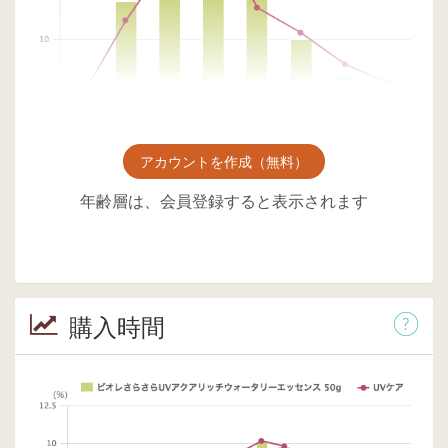
アカウントを作成（無料）
年齢層は、会員登録すると表示されます
購入時間