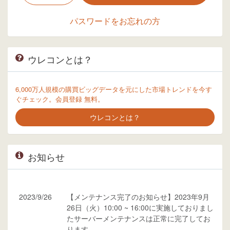
パスワードをお忘れの方
ウレコンとは？
6,000万人規模の購買ビッグデータを元にした市場トレンドを今す
ぐチェック。会員登録 無料。
ウレコンとは？
お知らせ
2023/9/26
【メンテナンス完了のお知らせ】2023年9月
26日（火）10:00 ~ 16:00に実施しておりまし
たサーバーメンテナンスは正常に完了してお
ります。