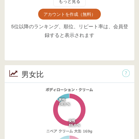
もっと見る
アカウントを作成（無料）
5位以降のランキング、順位、リピート率は、会員登
録すると表示されます
男女比