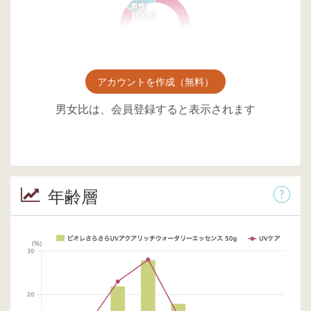
アカウントを作成（無料）
男女比は、会員登録すると表示されます
年齢層