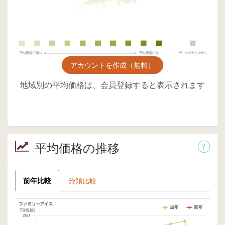
アカウントを作成（無料）
地域別の平均価格は、会員登録すると表示されます
平均価格の推移
前年比較
分類比較