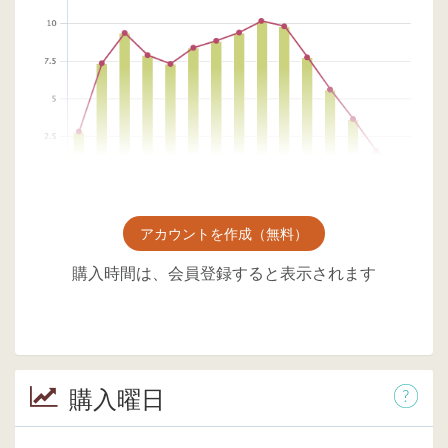
アカウントを作成（無料）
購入時間は、会員登録すると表示されます
購入曜日