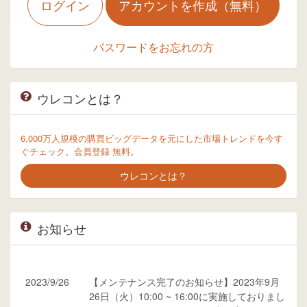
ログイン
アカウントを作成（無料）
パスワードをお忘れの方
ウレコンとは？
6,000万人規模の購買ビッグデータを元にした市場トレンドを今す
ぐチェック。会員登録 無料。
ウレコンとは？
お知らせ
2023/9/26
【メンテナンス完了のお知らせ】2023年9月
26日（火）10:00 ~ 16:00に実施しておりまし