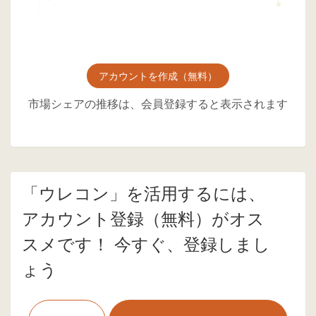
アカウントを作成（無料）
市場シェアの推移は、会員登録すると表示されます
「ウレコン」を活用するには、
アカウント登録（無料）がオス
スメです！ 今すぐ、登録しまし
ょう