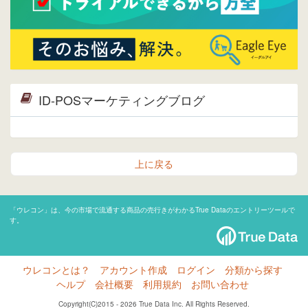
ID-POSマーケティングブログ
上に戻る
「ウレコン」は、今の市場で流通する商品の売行きがわかるTrue Dataのエントリーツールで
す。
ウレコンとは？
アカウント作成
ログイン
分類から探す
ヘルプ
会社概要
利用規約
お問い合わせ
Copyright(C)2015 - 2026 True Data Inc. All Rights Reserved.