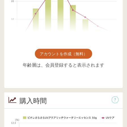
アカウントを作成（無料）
年齢層は、会員登録すると表示されます
購入時間