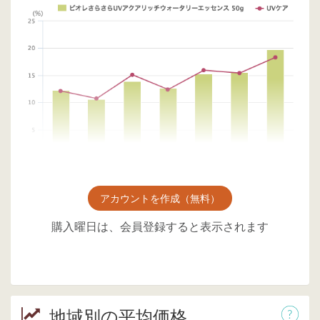
アカウントを作成（無料）
購入曜日は、会員登録すると表示されます
地域別の平均価格