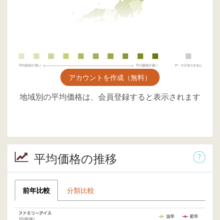
アカウントを作成（無料）
地域別の平均価格は、会員登録すると表示されます
平均価格の推移
前年比較
分類比較