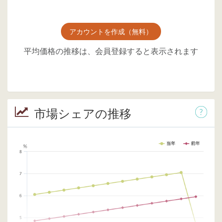
アカウントを作成（無料）
平均価格の推移は、会員登録すると表示されます
市場シェアの推移