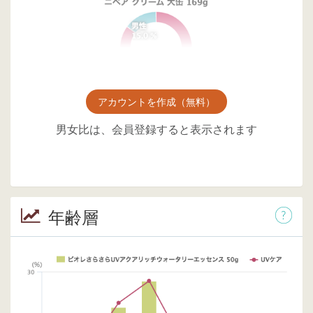
アカウントを作成（無料）
男女比は、会員登録すると表示されます
年齢層