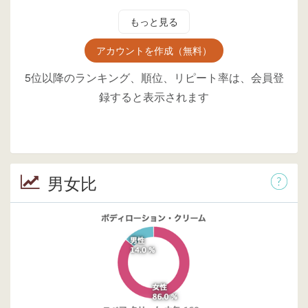
もっと見る
アカウントを作成（無料）
5位以降のランキング、順位、リピート率は、会員登
録すると表示されます
男女比