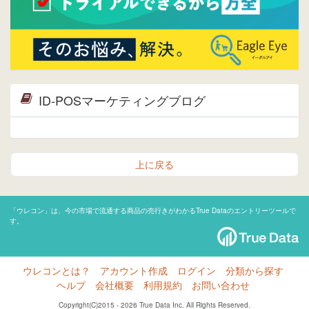
ID-POSマーケティングブログ
上に戻る
「ウレコン」は、今の市場で流通する商品の売行きがわかるTrue Dataのエントリーツールで
す。
ウレコンとは？
アカウント作成
ログイン
分類から探す
ヘルプ
会社概要
利用規約
お問い合わせ
Copyright(C)2015 - 2026 True Data Inc. All Rights Reserved.