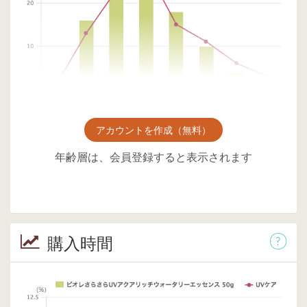
アカウントを作成（無料）
年齢層は、会員登録すると表示されます
購入時間