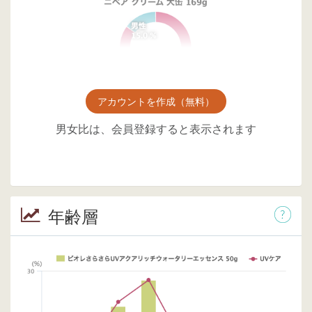
アカウントを作成（無料）
男女比は、会員登録すると表示されます
年齢層