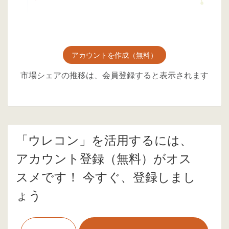
アカウントを作成（無料）
市場シェアの推移は、会員登録すると表示されます
「ウレコン」を活用するには、
アカウント登録（無料）がオス
スメです！ 今すぐ、登録しまし
ょう