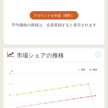
アカウントを作成（無料）
平均価格の推移は、会員登録すると表示されます
市場シェアの推移