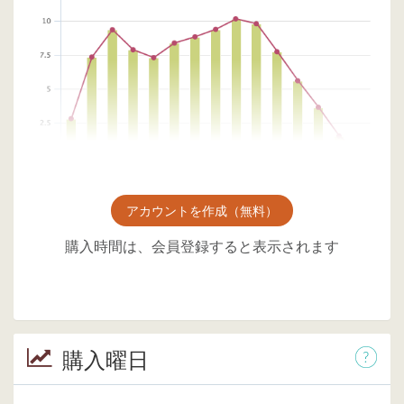
アカウントを作成（無料）
購入時間は、会員登録すると表示されます
購入曜日