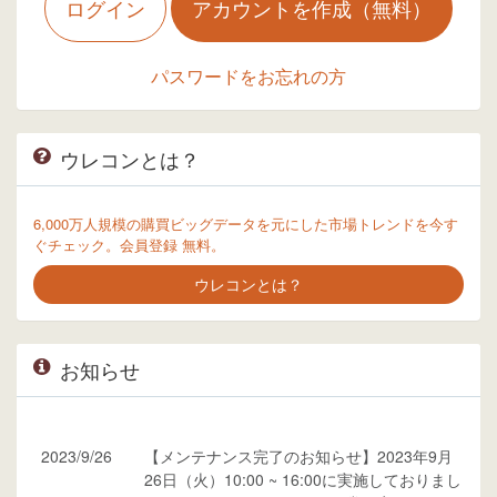
ログイン
アカウントを作成（無料）
パスワードをお忘れの方
ウレコンとは？
6,000万人規模の購買ビッグデータを元にした市場トレンドを今す
ぐチェック。会員登録 無料。
ウレコンとは？
お知らせ
2023/9/26
【メンテナンス完了のお知らせ】2023年9月
26日（火）10:00 ~ 16:00に実施しておりまし