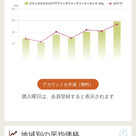
アカウントを作成（無料）
購入曜日は、会員登録すると表示されます
地域別の平均価格