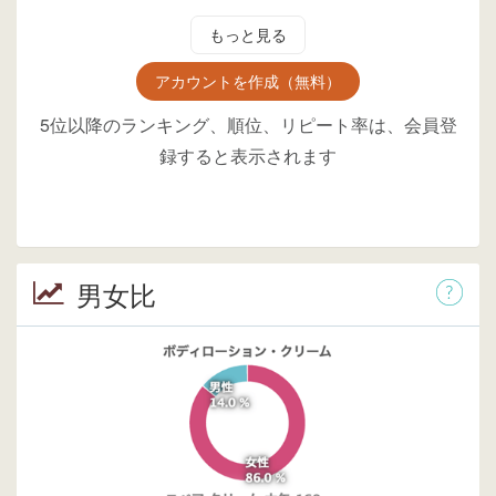
もっと見る
アカウントを作成（無料）
5位以降のランキング、順位、リピート率は、会員登
録すると表示されます
男女比