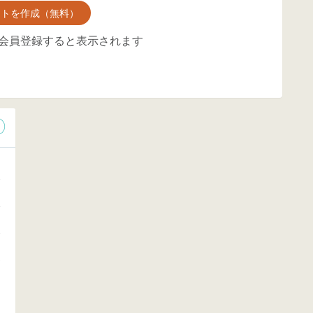
ントを作成（無料）
会員登録すると表示されます