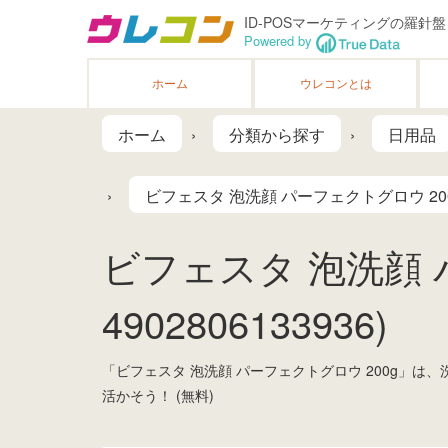
ID-POSマーケティングの羅針盤
Powered by
ホーム
ウレコンとは
ホーム
分類から探す
日用品
ビフェスタ 泡洗顔 パーフェクトグロウ 20
ビフェスタ 泡洗顔 
4902806133936)
「ビフェスタ 泡洗顔 パーフェクトグロウ 200g」
活かそう！ (無料)