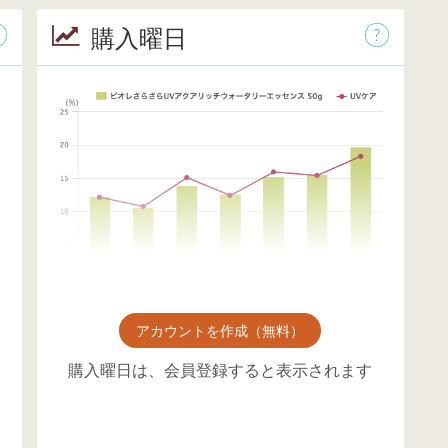
購入曜日
アカウントを作成（無料）
購入曜日は、会員登録すると表示されます