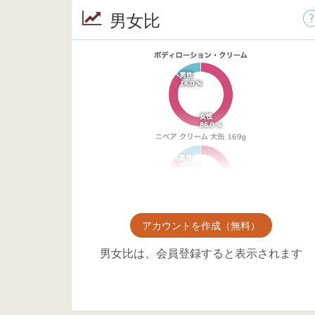
男女比
アカウントを作成（無料）
男女比は、会員登録すると表示されます