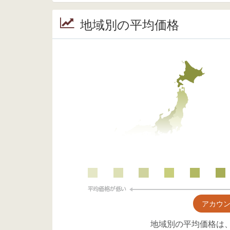
地域別の平均価格
アカウ
地域別の平均価格は