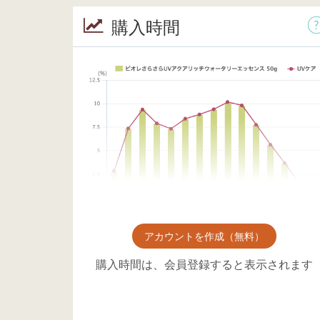
購入時間
アカウントを作成（無料）
購入時間は、会員登録すると表示されます