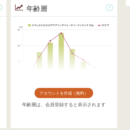
年齢層
アカウントを作成（無料）
年齢層は、会員登録すると表示されます