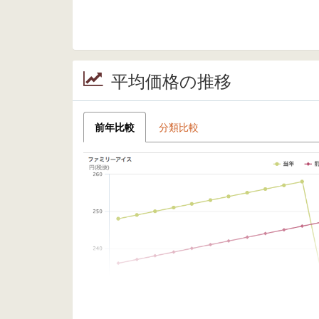
平均価格の推移
前年比較
分類比較