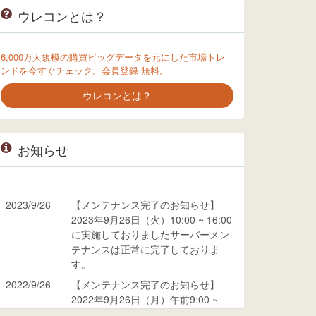
ウレコンとは？
6,000万人規模の購買ビッグデータを元にした市場トレ
ンドを今すぐチェック。会員登録 無料。
ウレコンとは？
お知らせ
2023/9/26
【メンテナンス完了のお知らせ】
2023年9月26日（火）10:00 ~ 16:00
に実施しておりましたサーバーメン
テナンスは正常に完了しておりま
す。
2022/9/26
【メンテナンス完了のお知らせ】
2022年9月26日（月）午前9:00 ~
10:00に実施しておりましたサーバ