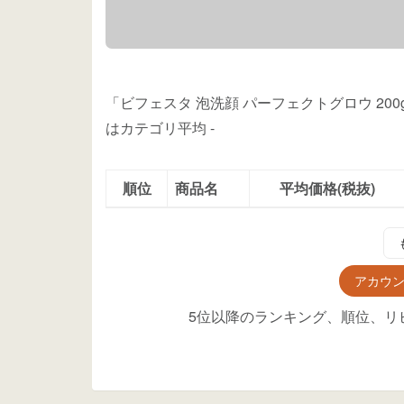
「ビフェスタ 泡洗顔 パーフェクトグロウ 20
はカテゴリ平均
-
順位
商品名
平均価格(税抜)
アカウ
5位以降のランキング、順位、リ