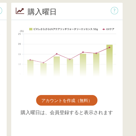
購入曜日
アカウントを作成（無料）
購入曜日は、会員登録すると表示されます