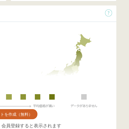
ントを作成（無料）
、会員登録すると表示されます