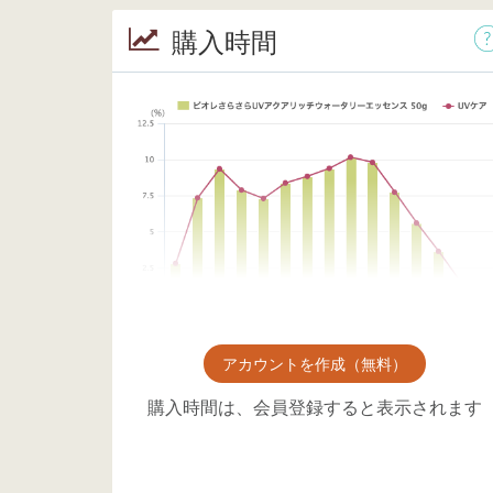
購入時間
アカウントを作成（無料）
購入時間は、会員登録すると表示されます