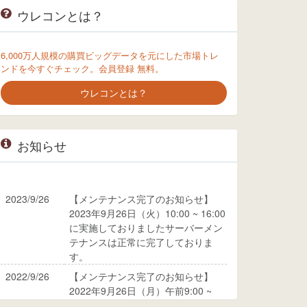
ウレコンとは？
6,000万人規模の購買ビッグデータを元にした市場トレ
ンドを今すぐチェック。会員登録 無料。
ウレコンとは？
お知らせ
2023/9/26
【メンテナンス完了のお知らせ】
2023年9月26日（火）10:00 ~ 16:00
に実施しておりましたサーバーメン
テナンスは正常に完了しておりま
す。
2022/9/26
【メンテナンス完了のお知らせ】
2022年9月26日（月）午前9:00 ~
10:00に実施しておりましたサーバ