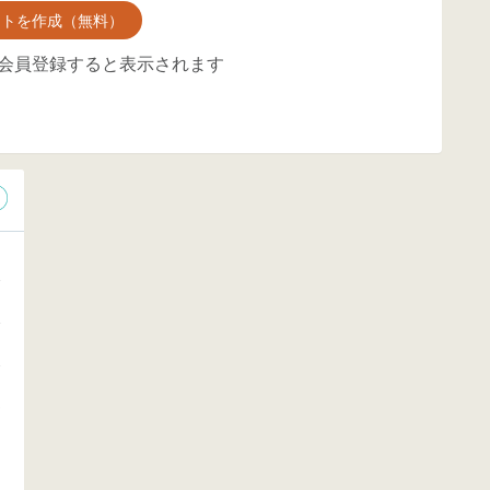
ントを作成（無料）
会員登録すると表示されます