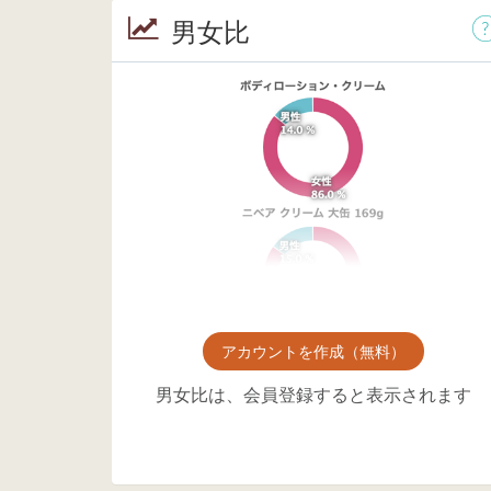
男女比
アカウントを作成（無料）
男女比は、会員登録すると表示されます