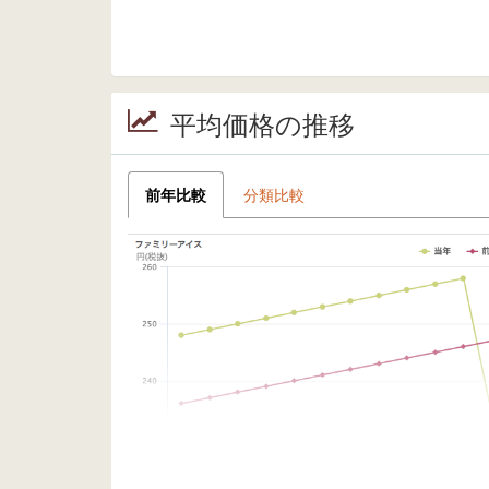
平均価格の推移
前年比較
分類比較