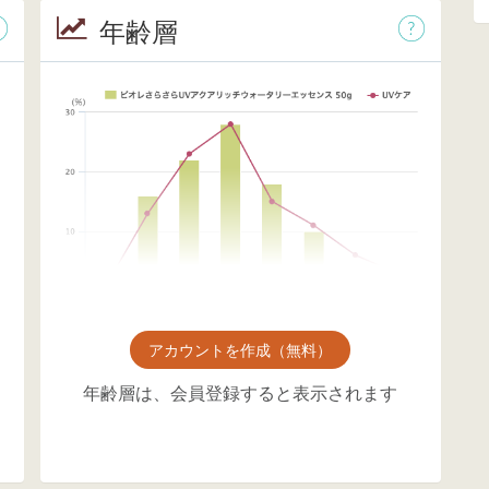
年齢層
アカウントを作成（無料）
年齢層は、会員登録すると表示されます