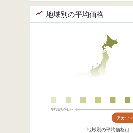
地域別の平均価格
アカウ
地域別の平均価格は