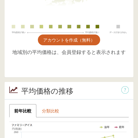
アカウントを作成（無料）
地域別の平均価格は、会員登録すると表示されます
平均価格の推移
前年比較
分類比較