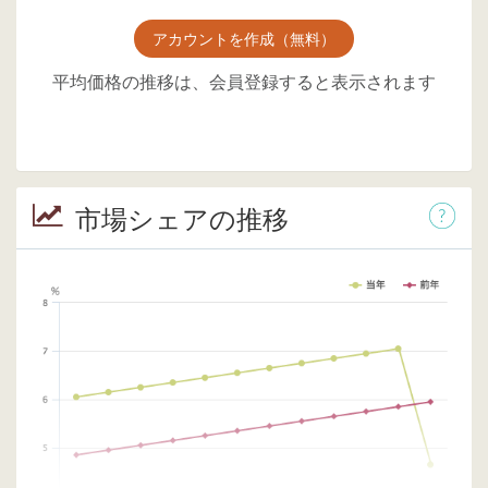
アカウントを作成（無料）
平均価格の推移は、会員登録すると表示されます
市場シェアの推移