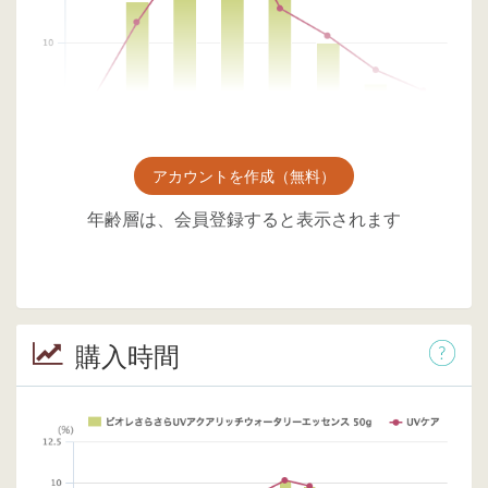
アカウントを作成（無料）
年齢層は、会員登録すると表示されます
購入時間