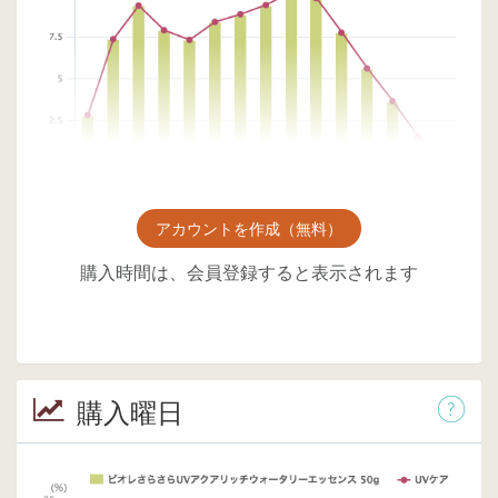
アカウントを作成（無料）
購入時間は、会員登録すると表示されます
購入曜日