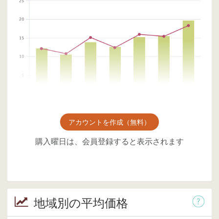
アカウントを作成（無料）
購入曜日は、会員登録すると表示されます
地域別の平均価格