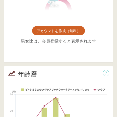
アカウントを作成（無料）
男女比は、会員登録すると表示されます
年齢層