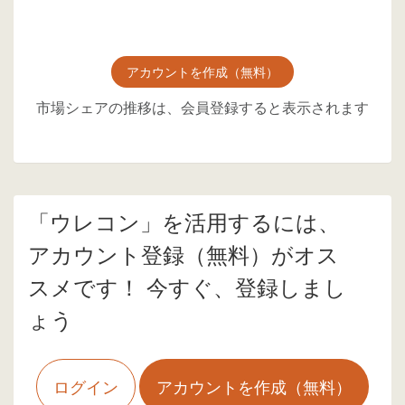
アカウントを作成（無料）
市場シェアの推移は、会員登録すると表示されます
「ウレコン」を活用するには、
アカウント登録（無料）がオス
スメです！ 今すぐ、登録しまし
ょう
ログイン
アカウントを作成（無料）