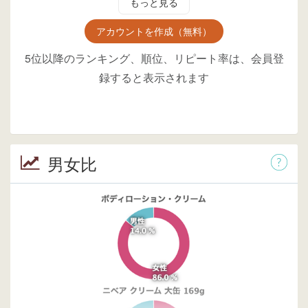
もっと見る
アカウントを作成（無料）
5位以降のランキング、順位、リピート率は、会員登
録すると表示されます
男女比