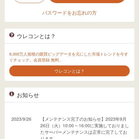
パスワードをお忘れの方
ウレコンとは？
6,000万人規模の購買ビッグデータを元にした市場トレンドを今す
ぐチェック。会員登録 無料。
ウレコンとは？
お知らせ
2023/9/26
【メンテナンス完了のお知らせ】2023年9月
26日（火）10:00 ~ 16:00に実施しておりまし
たサーバーメンテナンスは正常に完了してお
ります。