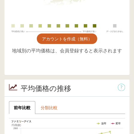
アカウントを作成（無料）
地域別の平均価格は、会員登録すると表示されます
平均価格の推移
前年比較
分類比較