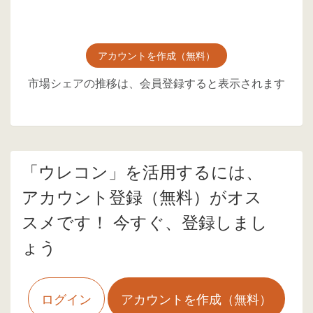
アカウントを作成（無料）
市場シェアの推移は、会員登録すると表示されます
「ウレコン」を活用するには、
アカウント登録（無料）がオス
スメです！ 今すぐ、登録しまし
ょう
ログイン
アカウントを作成（無料）