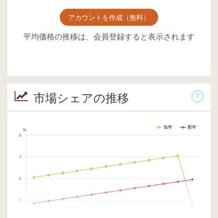
アカウントを作成（無料）
平均価格の推移は、会員登録すると表示されます
市場シェアの推移