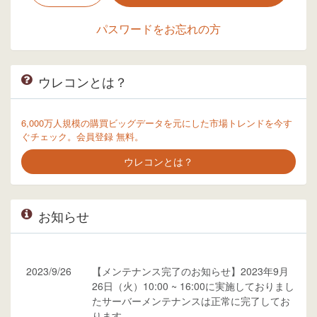
パスワードをお忘れの方
ウレコンとは？
6,000万人規模の購買ビッグデータを元にした市場トレンドを今す
ぐチェック。会員登録 無料。
ウレコンとは？
お知らせ
2023/9/26
【メンテナンス完了のお知らせ】2023年9月
26日（火）10:00 ~ 16:00に実施しておりまし
たサーバーメンテナンスは正常に完了してお
ります。