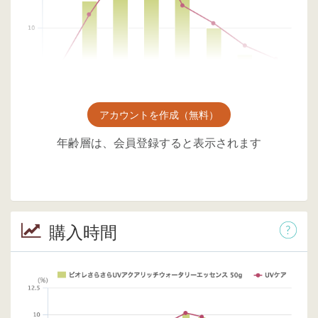
アカウントを作成（無料）
年齢層は、会員登録すると表示されます
購入時間