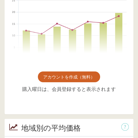
アカウントを作成（無料）
購入曜日は、会員登録すると表示されます
地域別の平均価格