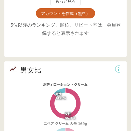
もっと見る
アカウントを作成（無料）
5位以降のランキング、順位、リピート率は、会員登
録すると表示されます
男女比