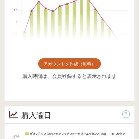
アカウントを作成（無料）
購入時間は、会員登録すると表示されます
購入曜日