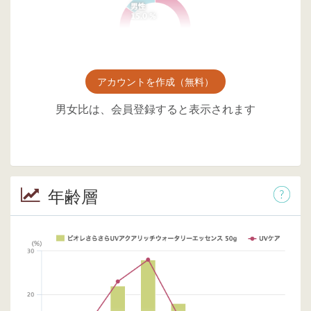
アカウントを作成（無料）
男女比は、会員登録すると表示されます
年齢層