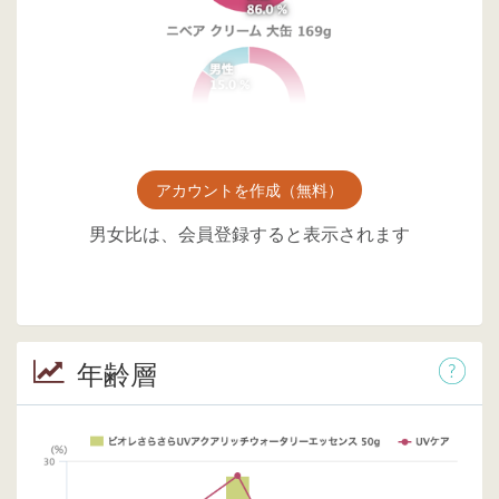
アカウントを作成（無料）
男女比は、会員登録すると表示されます
年齢層