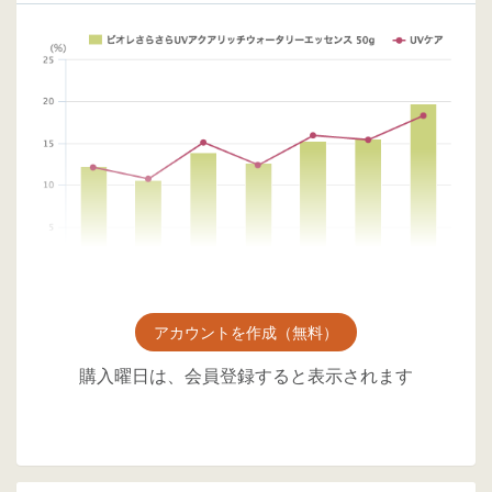
アカウントを作成（無料）
購入曜日は、会員登録すると表示されます