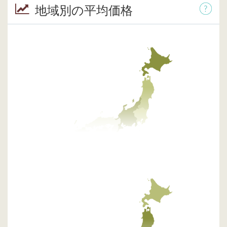
地域別の平均価格