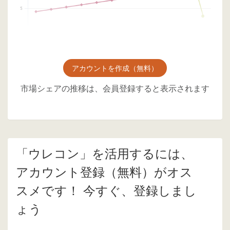
アカウントを作成（無料）
市場シェアの推移は、会員登録すると表示されます
「ウレコン」を活用するには、
アカウント登録（無料）がオス
スメです！ 今すぐ、登録しまし
ょう