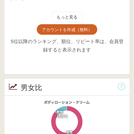
もっと見る
アカウントを作成（無料）
5位以降のランキング、順位、リピート率は、会員登
録すると表示されます
男女比