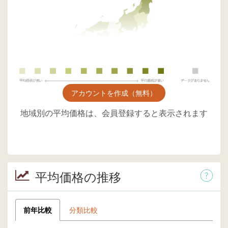
アカウントを作成（無料）
地域別の平均価格は、会員登録すると表示されます
平均価格の推移
前年比較
分類比較