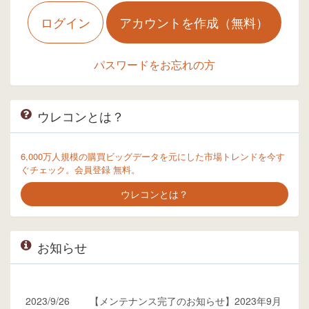
ログイン
アカウントを作成（無料）
パスワードをお忘れの方
ウレコンとは？
6,000万人規模の購買ビッグデータを元にした市場トレンドを今す
ぐチェック。会員登録 無料。
ウレコンとは？
お知らせ
2023/9/26
【メンテナンス完了のお知らせ】2023年9月