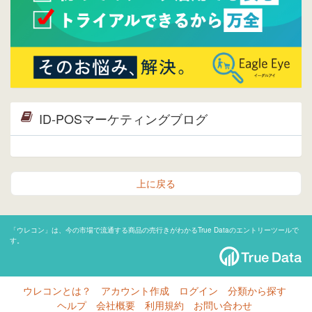
ID-POSマーケティングブログ
上に戻る
「ウレコン」は、今の市場で流通する商品の売行きがわかるTrue Dataのエントリーツールで
す。
ウレコンとは？
アカウント作成
ログイン
分類から探す
ヘルプ
会社概要
利用規約
お問い合わせ