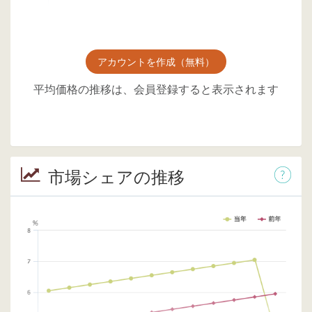
アカウントを作成（無料）
平均価格の推移は、会員登録すると表示されます
市場シェアの推移