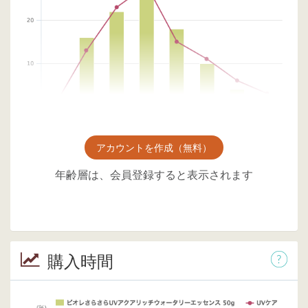
アカウントを作成（無料）
年齢層は、会員登録すると表示されます
購入時間