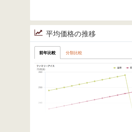
平均価格の推移
前年比較
分類比較