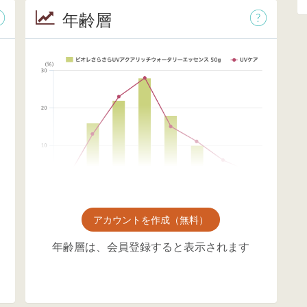
年齢層
アカウントを作成（無料）
年齢層は、会員登録すると表示されます