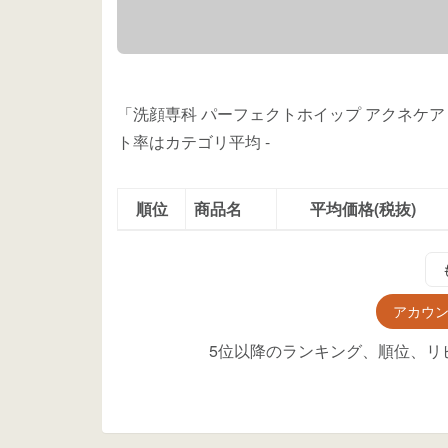
「洗顔専科 パーフェクトホイップ アクネケア
ト率はカテゴリ平均
-
順位
商品名
平均価格(税抜)
アカウ
5位以降のランキング、順位、リ