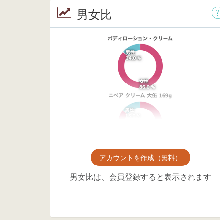
男女比
アカウントを作成（無料）
男女比は、会員登録すると表示されます