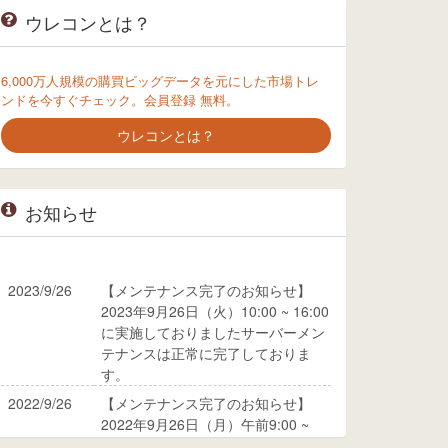
ウレコンとは？
6,000万人規模の購買ビッグデータを元にした市場トレ
ンドを今すぐチェック。会員登録 無料。
ウレコンとは？
お知らせ
2023/9/26
【メンテナンス完了のお知らせ】
2023年9月26日（火）10:00 ~ 16:00
に実施しておりましたサーバーメン
テナンスは正常に完了しておりま
す。
2022/9/26
【メンテナンス完了のお知らせ】
2022年9月26日（月）午前9:00 ~
10:00に実施しておりましたサーバ