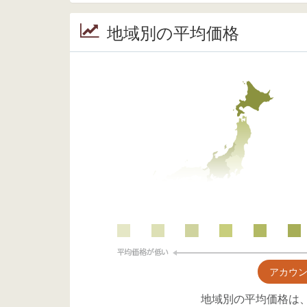
地域別の平均価格
アカウ
地域別の平均価格は