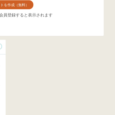
ントを作成（無料）
会員登録すると表示されます