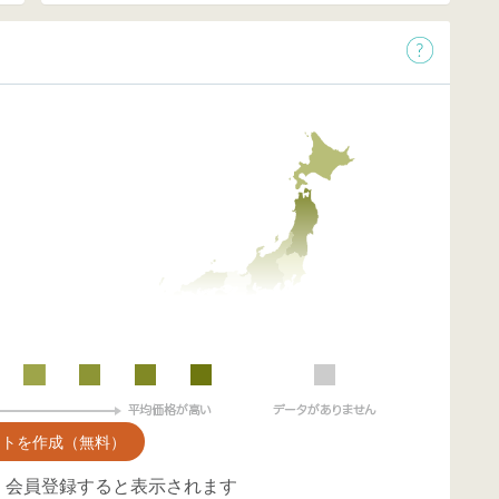
ントを作成（無料）
、会員登録すると表示されます