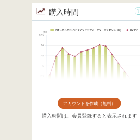
購入時間
アカウントを作成（無料）
購入時間は、会員登録すると表示されます