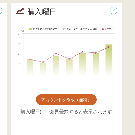
購入曜日
アカウントを作成（無料）
購入曜日は、会員登録すると表示されます