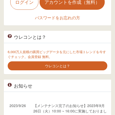
ログイン
アカウントを作成（無料）
パスワードをお忘れの方
ウレコンとは？
6,000万人規模の購買ビッグデータを元にした市場トレンドを今す
ぐチェック。会員登録 無料。
ウレコンとは？
お知らせ
2023/9/26
【メンテナンス完了のお知らせ】2023年9月
26日（火）10:00 ~ 16:00に実施しておりまし