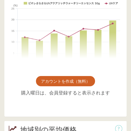
アカウントを作成（無料）
購入曜日は、会員登録すると表示されます
地域別の平均価格