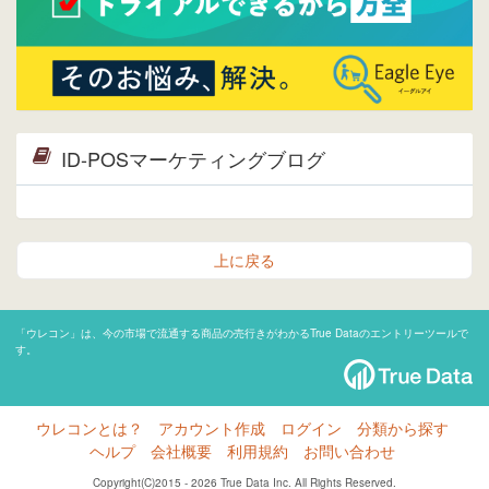
ID-POSマーケティングブログ
上に戻る
「ウレコン」は、今の市場で流通する商品の売行きがわかるTrue Dataのエントリーツールで
す。
ウレコンとは？
アカウント作成
ログイン
分類から探す
ヘルプ
会社概要
利用規約
お問い合わせ
Copyright(C)2015 - 2026 True Data Inc. All Rights Reserved.