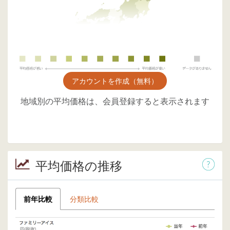
アカウントを作成（無料）
地域別の平均価格は、会員登録すると表示されます
平均価格の推移
前年比較
分類比較