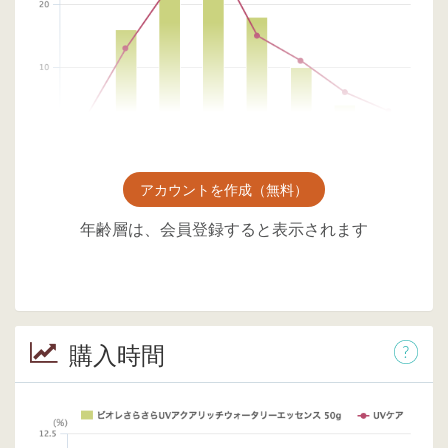
アカウントを作成（無料）
年齢層は、会員登録すると表示されます
購入時間