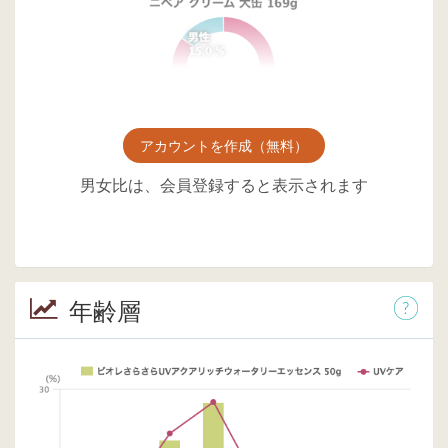
アカウントを作成（無料）
男女比は、会員登録すると表示されます
年齢層