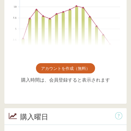
アカウントを作成（無料）
購入時間は、会員登録すると表示されます
購入曜日