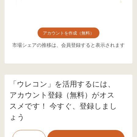
アカウントを作成（無料）
市場シェアの推移は、会員登録すると表示されます
「ウレコン」を活用するには、
アカウント登録（無料）がオス
スメです！ 今すぐ、登録しまし
ょう