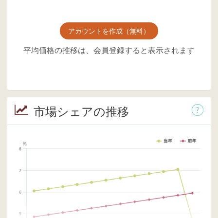
アカウントを作成（無料）
平均価格の推移は、会員登録すると表示されます
市場シェアの推移