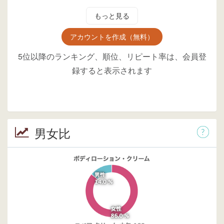
もっと見る
アカウントを作成（無料）
5位以降のランキング、順位、リピート率は、会員登
録すると表示されます
男女比