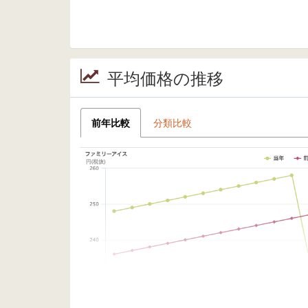
平均価格の推移
前年比較
分類比較