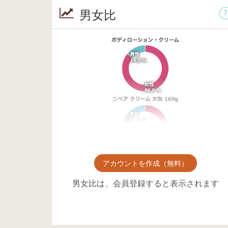
男女比
アカウントを作成（無料）
男女比は、会員登録すると表示されます