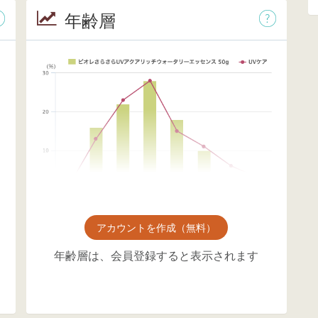
年齢層
アカウントを作成（無料）
年齢層は、会員登録すると表示されます