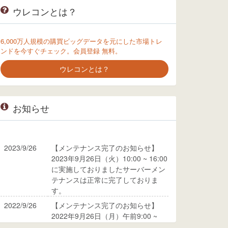
ウレコンとは？
6,000万人規模の購買ビッグデータを元にした市場トレ
ンドを今すぐチェック。会員登録 無料。
ウレコンとは？
お知らせ
2023/9/26
【メンテナンス完了のお知らせ】
2023年9月26日（火）10:00 ~ 16:00
に実施しておりましたサーバーメン
テナンスは正常に完了しておりま
す。
2022/9/26
【メンテナンス完了のお知らせ】
2022年9月26日（月）午前9:00 ~
10:00に実施しておりましたサーバ