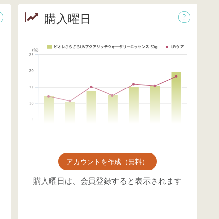
購入曜日
アカウントを作成（無料）
購入曜日は、会員登録すると表示されます