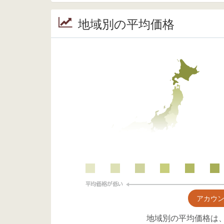
地域別の平均価格
アカウ
地域別の平均価格は