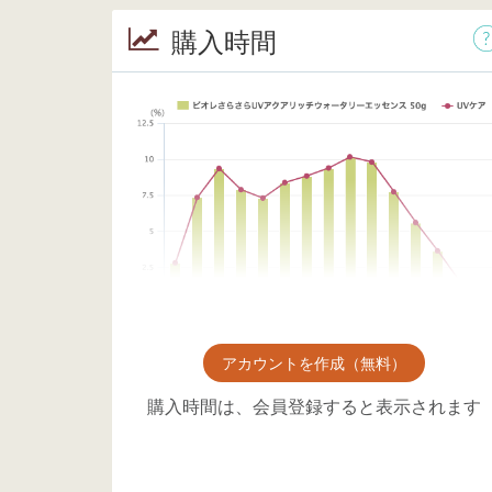
購入時間
アカウントを作成（無料）
購入時間は、会員登録すると表示されます