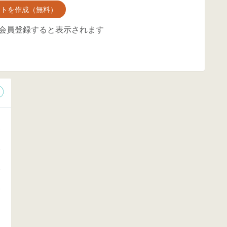
ントを作成（無料）
会員登録すると表示されます