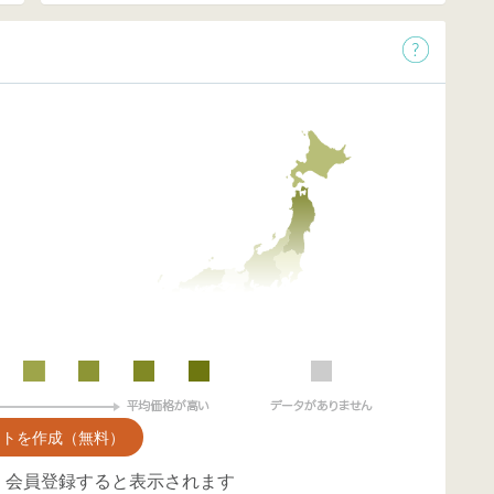
ントを作成（無料）
、会員登録すると表示されます