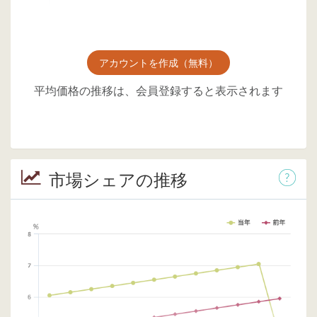
アカウントを作成（無料）
平均価格の推移は、会員登録すると表示されます
市場シェアの推移