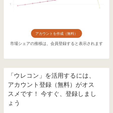
アカウントを作成（無料）
市場シェアの推移は、会員登録すると表示されます
「ウレコン」を活用するには、
アカウント登録（無料）がオス
スメです！ 今すぐ、登録しまし
ょう