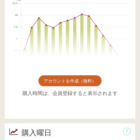
アカウントを作成（無料）
購入時間は、会員登録すると表示されます
購入曜日