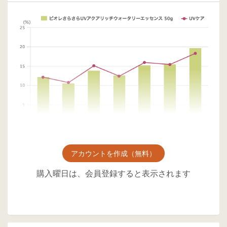
アカウントを作成（無料）
購入曜日は、会員登録すると表示されます