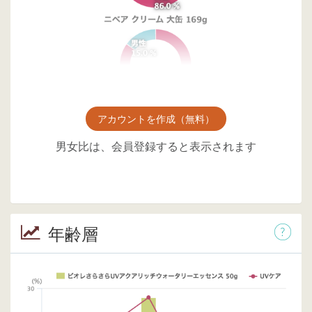
アカウントを作成（無料）
男女比は、会員登録すると表示されます
年齢層