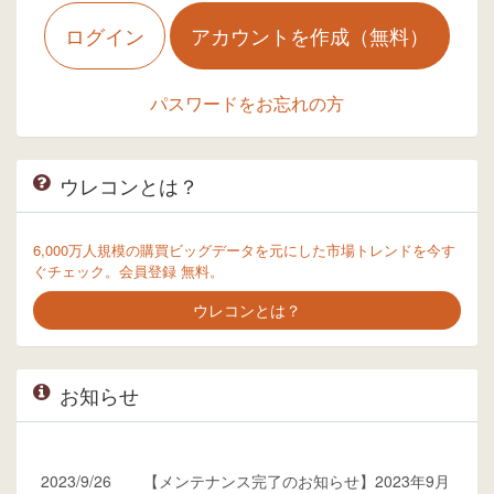
ログイン
アカウントを作成（無料）
パスワードをお忘れの方
ウレコンとは？
6,000万人規模の購買ビッグデータを元にした市場トレンドを今す
ぐチェック。会員登録 無料。
ウレコンとは？
お知らせ
2023/9/26
【メンテナンス完了のお知らせ】2023年9月