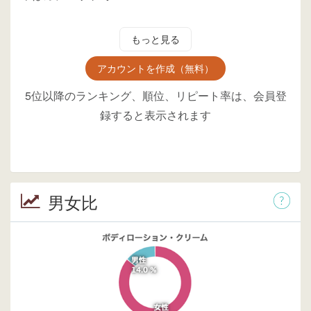
もっと見る
アカウントを作成（無料）
5位以降のランキング、順位、リピート率は、会員登
録すると表示されます
男女比