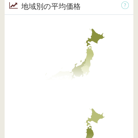
地域別の平均価格