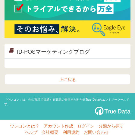
ID-POSマーケティングブログ
上に戻る
「ウレコン」は、今の市場で流通する商品の売行きがわかるTrue Dataのエントリーツールで
す。
ウレコンとは？
アカウント作成
ログイン
分類から探す
ヘルプ
会社概要
利用規約
お問い合わせ