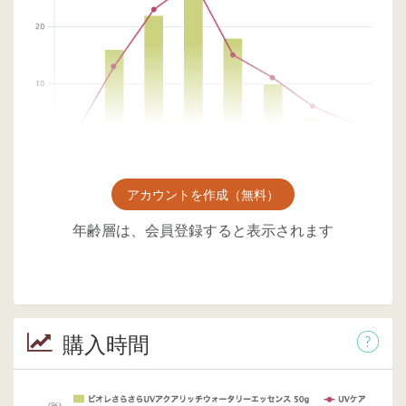
アカウントを作成（無料）
年齢層は、会員登録すると表示されます
購入時間