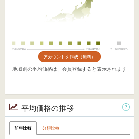
アカウントを作成（無料）
地域別の平均価格は、会員登録すると表示されます
平均価格の推移
前年比較
分類比較