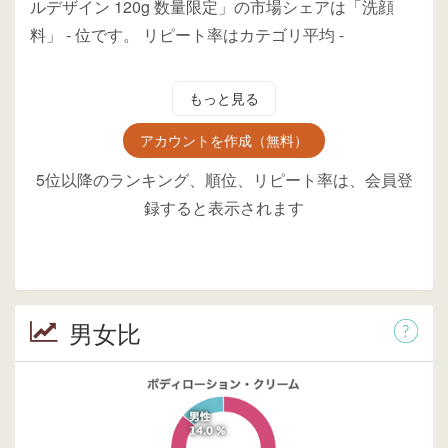
ルデザイン 120g 数量限定」の市場シェアは「洗顔
料」
-
位
です。
リピート率はカテゴリ平均
-
もっと見る
アカウントを作成（無料）
5位以降のランキング、順位、リピート率は、会員登
録すると表示されます
男女比