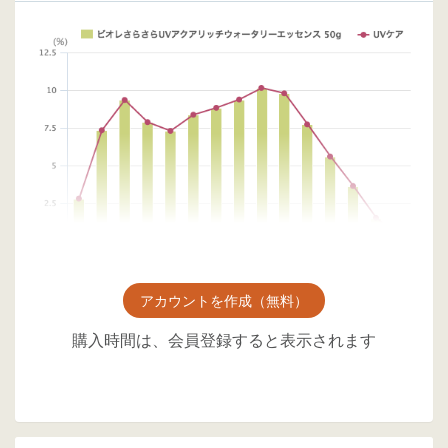
アカウントを作成（無料）
購入時間は、会員登録すると表示されます