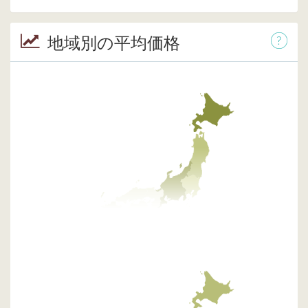
地域別の平均価格