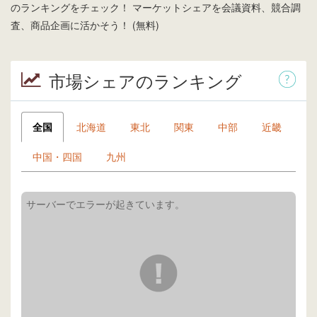
のランキングをチェック！ マーケットシェアを会議資料、競合調
査、商品企画に活かそう！ (無料)
市場シェアのランキング
全国
北海道
東北
関東
中部
近畿
中国・四国
九州