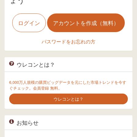
ログイン
アカウントを作成（無料）
パスワードをお忘れの方
ウレコンとは？
6,000万人規模の購買ビッグデータを元にした市場トレンドを今す
ぐチェック。会員登録 無料。
ウレコンとは？
お知らせ