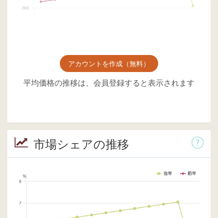
アカウントを作成（無料）
平均価格の推移は、会員登録すると表示されます
市場シェアの推移