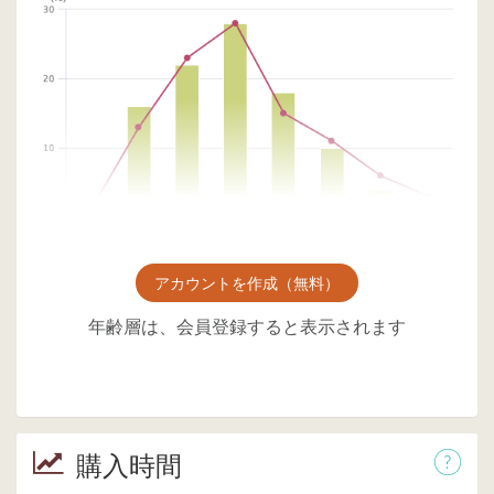
アカウントを作成（無料）
年齢層は、会員登録すると表示されます
購入時間