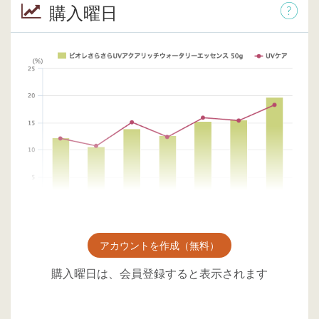
購入曜日
アカウントを作成（無料）
購入曜日は、会員登録すると表示されます