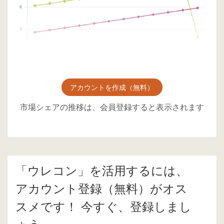
アカウントを作成（無料）
市場シェアの推移は、会員登録すると表示されます
「ウレコン」を活用するには、
アカウント登録（無料）がオス
スメです！ 今すぐ、登録しまし
ょう