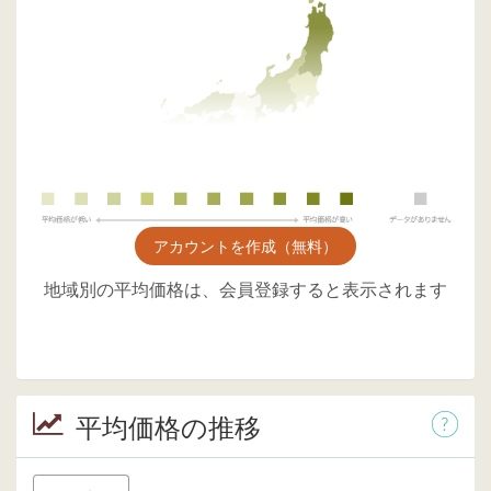
アカウントを作成（無料）
地域別の平均価格は、会員登録すると表示されます
平均価格の推移