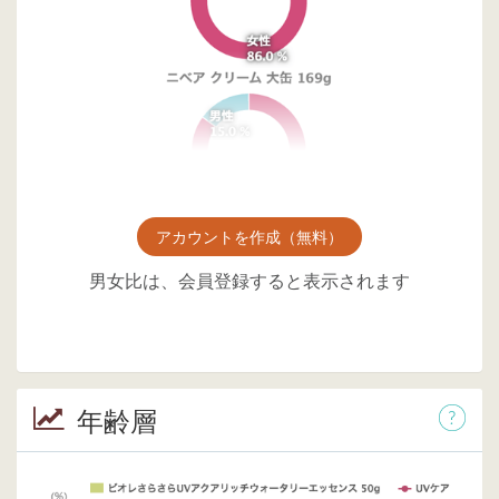
アカウントを作成（無料）
男女比は、会員登録すると表示されます
年齢層