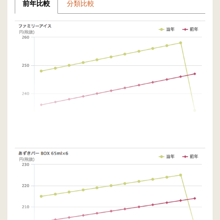
前年比較
分類比較