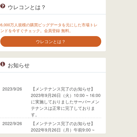
ウレコンとは？
6,000万人規模の購買ビッグデータを元にした市場トレ
ンドを今すぐチェック。会員登録 無料。
ウレコンとは？
お知らせ
2023/9/26
【メンテナンス完了のお知らせ】
2023年9月26日（火）10:00 ~ 16:00
に実施しておりましたサーバーメン
テナンスは正常に完了しておりま
す。
2022/9/26
【メンテナンス完了のお知らせ】
2022年9月26日（月）午前9:00 ~
10:00に実施しておりましたサーバ