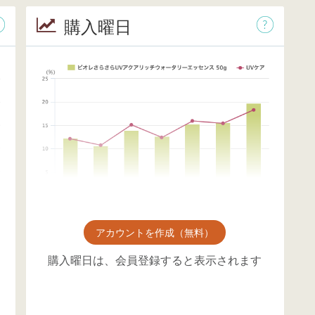
購入曜日
アカウントを作成（無料）
購入曜日は、会員登録すると表示されます