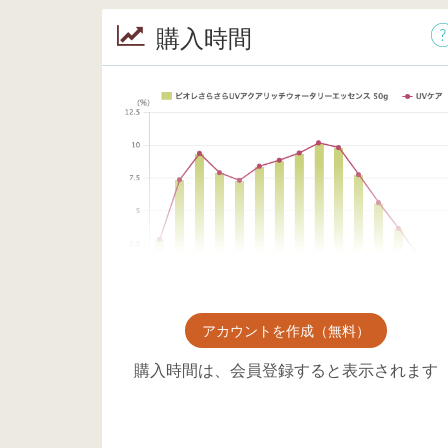
購入時間
アカウントを作成（無料）
購入時間は、会員登録すると表示されます