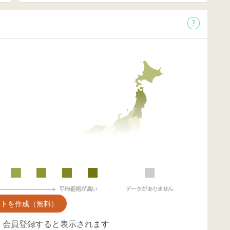
ントを作成（無料）
、会員登録すると表示されます