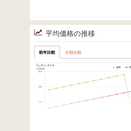
平均価格の推移
前年比較
分類比較