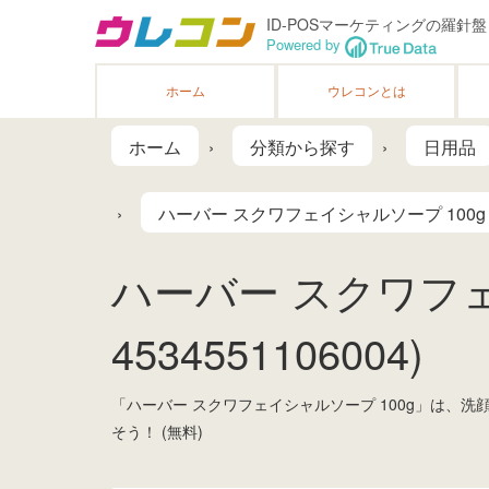
ID-POSマーケティングの羅針盤
Powered by
ホーム
ウレコンとは
ホーム
分類から探す
日用品
ハーバー スクワフェイシャルソープ 100g
ハーバー スクワフェ
4534551106004)
「ハーバー スクワフェイシャルソープ 100g」は、
そう！ (無料)