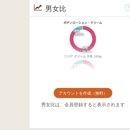
男女比
アカウントを作成（無料）
男女比は、会員登録すると表示されます