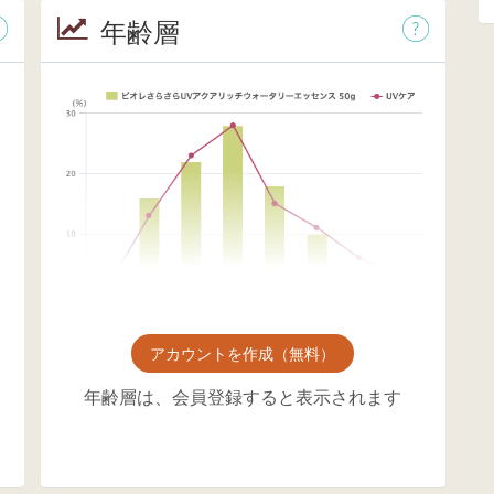
年齢層
アカウントを作成（無料）
年齢層は、会員登録すると表示されます