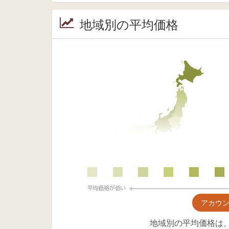
地域別の平均価格
アカウ
地域別の平均価格は