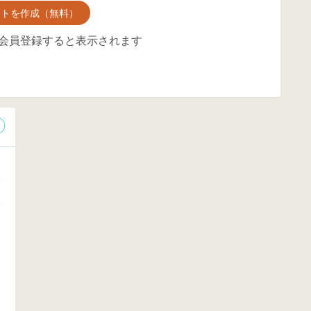
ントを作成（無料）
会員登録すると表示されます