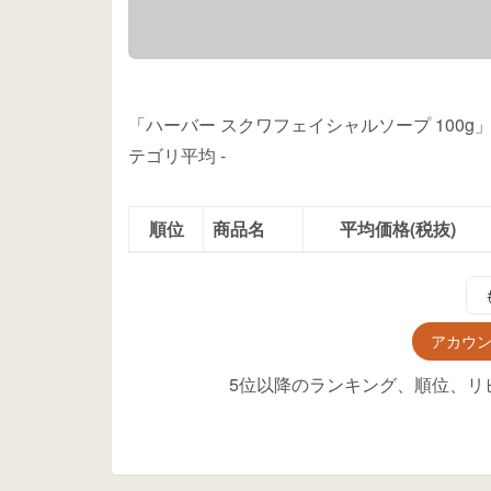
「ハーバー スクワフェイシャルソープ 100
テゴリ平均
-
順位
商品名
平均価格(税抜)
アカウ
5位以降のランキング、順位、リ