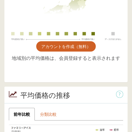
アカウントを作成（無料）
地域別の平均価格は、会員登録すると表示されます
平均価格の推移
前年比較
分類比較