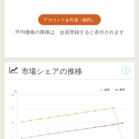
アカウントを作成（無料）
平均価格の推移は、会員登録すると表示されます
市場シェアの推移