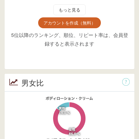
もっと見る
アカウントを作成（無料）
5位以降のランキング、順位、リピート率は、会員登
録すると表示されます
男女比