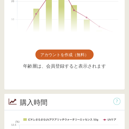
アカウントを作成（無料）
年齢層は、会員登録すると表示されます
購入時間