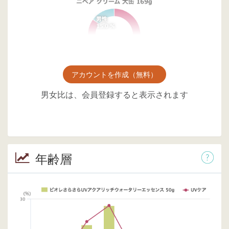
アカウントを作成（無料）
男女比は、会員登録すると表示されます
年齢層