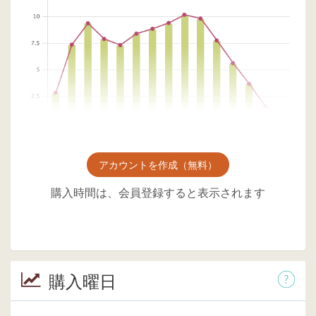
アカウントを作成（無料）
購入時間は、会員登録すると表示されます
購入曜日