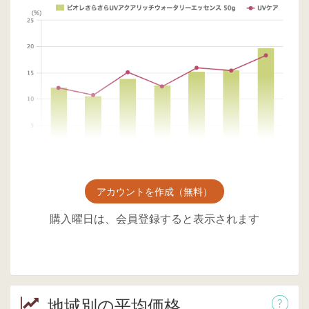
アカウントを作成（無料）
購入曜日は、会員登録すると表示されます
地域別の平均価格