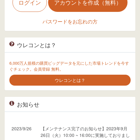
ログイン
アカウントを作成（無料）
パスワードをお忘れの方
ウレコンとは？
6,000万人規模の購買ビッグデータを元にした市場トレンドを今す
ぐチェック。会員登録 無料。
ウレコンとは？
お知らせ
2023/9/26
【メンテナンス完了のお知らせ】2023年9月
26日（火）10:00 ~ 16:00に実施しておりまし