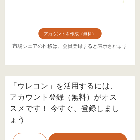
アカウントを作成（無料）
市場シェアの推移は、会員登録すると表示されます
「ウレコン」を活用するには、
アカウント登録（無料）がオス
スメです！ 今すぐ、登録しまし
ょう