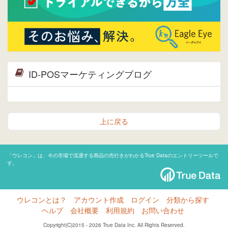
ID-POSマーケティングブログ
上に戻る
「ウレコン」は、今の市場で流通する商品の売行きがわかるTrue Dataのエントリーツールで
す。
ウレコンとは？
アカウント作成
ログイン
分類から探す
ヘルプ
会社概要
利用規約
お問い合わせ
Copyright(C)2015 - 2026 True Data Inc. All Rights Reserved.