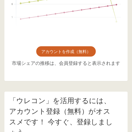
アカウントを作成（無料）
市場シェアの推移は、会員登録すると表示されます
「ウレコン」を活用するには、
アカウント登録（無料）がオス
スメです！ 今すぐ、登録しまし
ょう