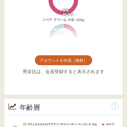
アカウントを作成（無料）
男女比は、会員登録すると表示されます
年齢層