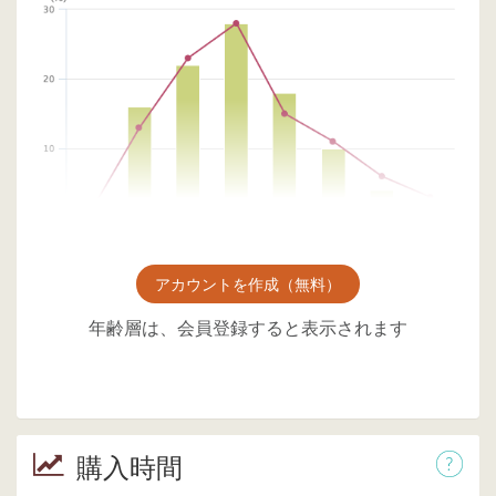
アカウントを作成（無料）
年齢層は、会員登録すると表示されます
購入時間