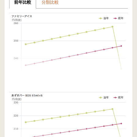
前年比較
分類比較