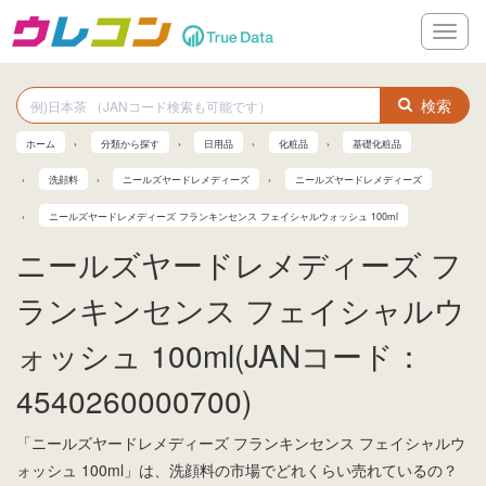
メ
ニ
ュ
ー
検索
ホーム
分類から探す
日用品
化粧品
基礎化粧品
洗顔料
ニールズヤードレメディーズ
ニールズヤードレメディーズ
ニールズヤードレメディーズ フランキンセンス フェイシャルウォッシュ 100ml
ニールズヤードレメディーズ フ
ランキンセンス フェイシャルウ
ォッシュ 100ml(JANコード：
4540260000700)
「ニールズヤードレメディーズ フランキンセンス フェイシャルウ
ォッシュ 100ml」は、洗顔料の市場でどれくらい売れているの？