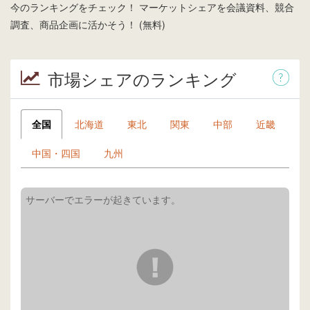
今のランキングをチェック！ マーケットシェアを会議資料、競合
調査、商品企画に活かそう！ (無料)
市場シェアのランキング
全国
北海道
東北
関東
中部
近畿
中国・四国
九州