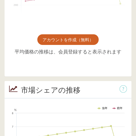
アカウントを作成（無料）
平均価格の推移は、会員登録すると表示されます
市場シェアの推移