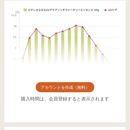
アカウントを作成（無料）
購入時間は、会員登録すると表示されます