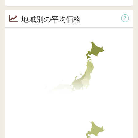
地域別の平均価格