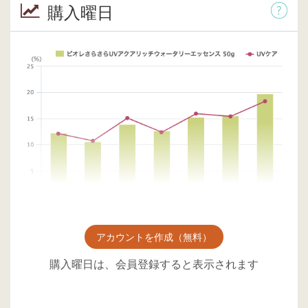
購入曜日
アカウントを作成（無料）
購入曜日は、会員登録すると表示されます