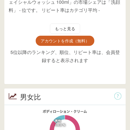
ェイシャルウォッシュ 100ml」の市場シェアは「洗顔
料」
-
位
です。
リピート率はカテゴリ平均
-
もっと見る
アカウントを作成（無料）
5位以降のランキング、順位、リピート率は、会員登
録すると表示されます
男女比