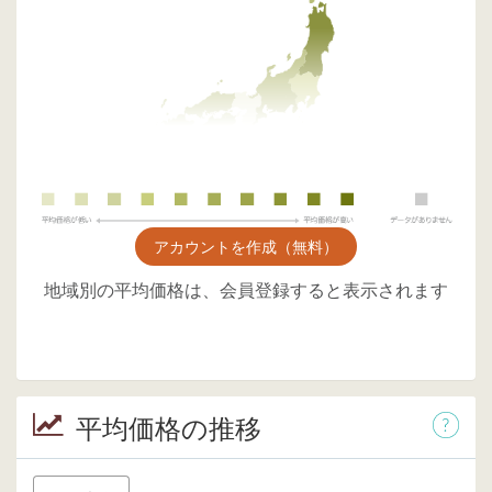
アカウントを作成（無料）
地域別の平均価格は、会員登録すると表示されます
平均価格の推移