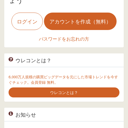
ログイン
アカウントを作成（無料）
パスワードをお忘れの方
ウレコンとは？
6,000万人規模の購買ビッグデータを元にした市場トレンドを今す
ぐチェック。会員登録 無料。
ウレコンとは？
お知らせ